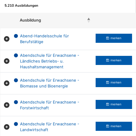
5.210 Ausbildungen
Ausbildung
Beruf merken
Abend-Handelsschule für
merken
Berufstätige
Abendschule für Erwachsene -
Ländliches Betriebs- u.
merken
Haushaltsmanagement
Abendschule für Erwachsene -
merken
Biomasse und Bioenergie
Abendschule für Erwachsene -
merken
Forstwirtschaft
Abendschule für Erwachsene -
merken
Landwirtschaft