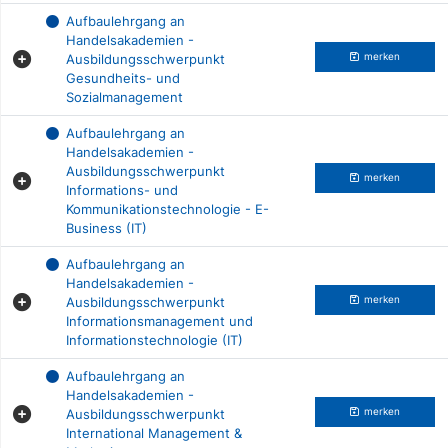
Aufbaulehrgang an
Handelsakademien -
Ausbildungsschwerpunkt
merken
Gesundheits- und
Sozialmanagement
Aufbaulehrgang an
Handelsakademien -
Ausbildungsschwerpunkt
merken
Informations- und
Kommunikationstechnologie - E-
Business (IT)
Aufbaulehrgang an
Handelsakademien -
Ausbildungsschwerpunkt
merken
Informationsmanagement und
Informationstechnologie (IT)
Aufbaulehrgang an
Handelsakademien -
Ausbildungsschwerpunkt
merken
International Management &