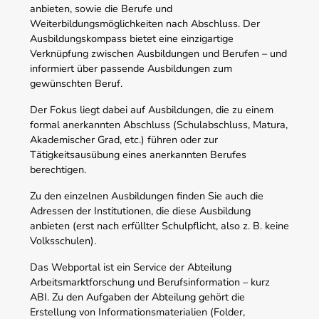
anbieten, sowie die Berufe und
Weiterbildungsmöglichkeiten nach Abschluss. Der
Ausbildungskompass bietet eine einzigartige
Verknüpfung zwischen Ausbildungen und Berufen – und
informiert über passende Ausbildungen zum
gewünschten Beruf.
Der Fokus liegt dabei auf Ausbildungen, die zu einem
formal anerkannten Abschluss (Schulabschluss, Matura,
Akademischer Grad, etc.) führen oder zur
Tätigkeitsausübung eines anerkannten Berufes
berechtigen.
Zu den einzelnen Ausbildungen finden Sie auch die
Adressen der Institutionen, die diese Ausbildung
anbieten (erst nach erfüllter Schulpflicht, also z. B. keine
Volksschulen).
Das Webportal ist ein Service der Abteilung
Arbeitsmarktforschung und Berufsinformation – kurz
ABI. Zu den Aufgaben der Abteilung gehört die
Erstellung von Informationsmaterialien (Folder,