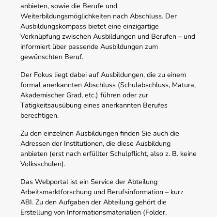
anbieten, sowie die Berufe und
Weiterbildungsmöglichkeiten nach Abschluss. Der
Ausbildungskompass bietet eine einzigartige
Verknüpfung zwischen Ausbildungen und Berufen – und
informiert über passende Ausbildungen zum
gewünschten Beruf.
Der Fokus liegt dabei auf Ausbildungen, die zu einem
formal anerkannten Abschluss (Schulabschluss, Matura,
Akademischer Grad, etc.) führen oder zur
Tätigkeitsausübung eines anerkannten Berufes
berechtigen.
Zu den einzelnen Ausbildungen finden Sie auch die
Adressen der Institutionen, die diese Ausbildung
anbieten (erst nach erfüllter Schulpflicht, also z. B. keine
Volksschulen).
Das Webportal ist ein Service der Abteilung
Arbeitsmarktforschung und Berufsinformation – kurz
ABI. Zu den Aufgaben der Abteilung gehört die
Erstellung von Informationsmaterialien (Folder,