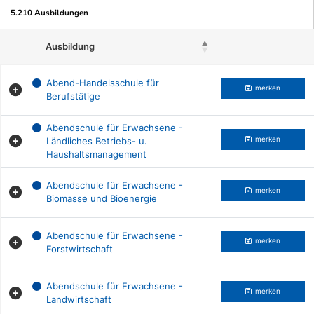
5.210 Ausbildungen
Ausbildung
Beruf merken
Abend-Handelsschule für
merken
Berufstätige
Abendschule für Erwachsene -
Ländliches Betriebs- u.
merken
Haushaltsmanagement
Abendschule für Erwachsene -
merken
Biomasse und Bioenergie
Abendschule für Erwachsene -
merken
Forstwirtschaft
Abendschule für Erwachsene -
merken
Landwirtschaft