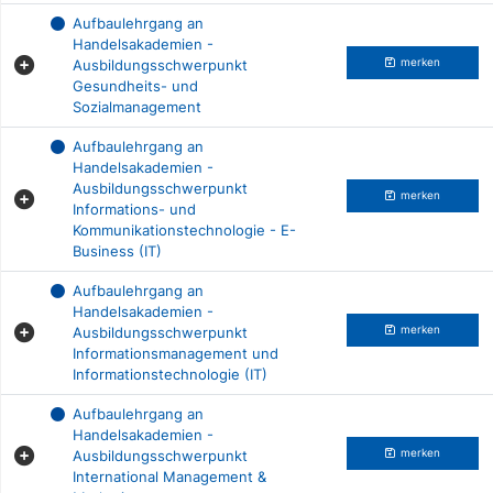
Aufbaulehrgang an
Handelsakademien -
Ausbildungsschwerpunkt
merken
Gesundheits- und
Sozialmanagement
Aufbaulehrgang an
Handelsakademien -
Ausbildungsschwerpunkt
merken
Informations- und
Kommunikationstechnologie - E-
Business (IT)
Aufbaulehrgang an
Handelsakademien -
Ausbildungsschwerpunkt
merken
Informationsmanagement und
Informationstechnologie (IT)
Aufbaulehrgang an
Handelsakademien -
Ausbildungsschwerpunkt
merken
International Management &