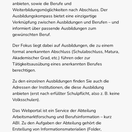
anbieten, sowie die Berufe und
Weiterbildungsmöglichkeiten nach Abschluss. Der
Ausbildungskompass bietet eine einzigartige
Verknüpfung zwischen Ausbildungen und Berufen – und
informiert über passende Ausbildungen zum
gewünschten Beruf.
Der Fokus liegt dabei auf Ausbildungen, die zu einem
formal anerkannten Abschluss (Schulabschluss, Matura,
Akademischer Grad, etc.) führen oder zur
Tätigkeitsausübung eines anerkannten Berufes
berechtigen.
Zu den einzelnen Ausbildungen finden Sie auch die
Adressen der Institutionen, die diese Ausbildung
anbieten (erst nach erfüllter Schulpflicht, also z. B. keine
Volksschulen).
Das Webportal ist ein Service der Abteilung
Arbeitsmarktforschung und Berufsinformation – kurz
ABI. Zu den Aufgaben der Abteilung gehört die
Erstellung von Informationsmaterialien (Folder,