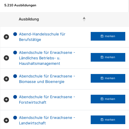
5.210 Ausbildungen
Ausbildung
Beruf merken
Abend-Handelsschule für
merken
Berufstätige
Abendschule für Erwachsene -
Ländliches Betriebs- u.
merken
Haushaltsmanagement
Abendschule für Erwachsene -
merken
Biomasse und Bioenergie
Abendschule für Erwachsene -
merken
Forstwirtschaft
Abendschule für Erwachsene -
merken
Landwirtschaft