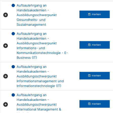
Aufbaulehrgang an
Handelsakademien -
Ausbildungsschwerpunkt
merken
Gesundheits- und
Sozialmanagement
Aufbaulehrgang an
Handelsakademien -
Ausbildungsschwerpunkt
merken
Informations- und
Kommunikationstechnologie - E-
Business (IT)
Aufbaulehrgang an
Handelsakademien -
Ausbildungsschwerpunkt
merken
Informationsmanagement und
Informationstechnologie (IT)
Aufbaulehrgang an
Handelsakademien -
Ausbildungsschwerpunkt
merken
International Management &