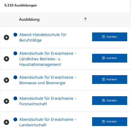
5.210 Ausbildungen
Ausbildung
Beruf merken
Abend-Handelsschule für
merken
Berufstätige
Abendschule für Erwachsene -
Ländliches Betriebs- u.
merken
Haushaltsmanagement
Abendschule für Erwachsene -
merken
Biomasse und Bioenergie
Abendschule für Erwachsene -
merken
Forstwirtschaft
Abendschule für Erwachsene -
merken
Landwirtschaft