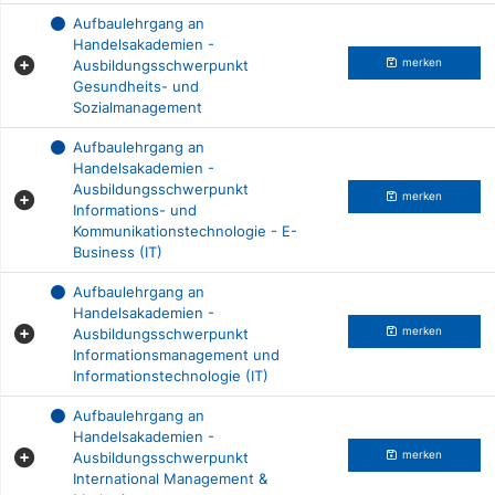
Aufbaulehrgang an
Handelsakademien -
Ausbildungsschwerpunkt
merken
Gesundheits- und
Sozialmanagement
Aufbaulehrgang an
Handelsakademien -
Ausbildungsschwerpunkt
merken
Informations- und
Kommunikationstechnologie - E-
Business (IT)
Aufbaulehrgang an
Handelsakademien -
Ausbildungsschwerpunkt
merken
Informationsmanagement und
Informationstechnologie (IT)
Aufbaulehrgang an
Handelsakademien -
Ausbildungsschwerpunkt
merken
International Management &