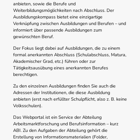
anbieten, sowie die Berufe und
Weiterbildungsmöglichkeiten nach Abschluss. Der
Ausbildungskompass bietet eine einzigartige
Verknüpfung zwischen Ausbildungen und Berufen – und
informiert über passende Ausbildungen zum
gewünschten Beruf.
Der Fokus liegt dabei auf Ausbildungen, die zu einem
formal anerkannten Abschluss (Schulabschluss, Matura,
Akademischer Grad, etc.) führen oder zur
Tätigkeitsausübung eines anerkannten Berufes
berechtigen.
Zu den einzelnen Ausbildungen finden Sie auch die
Adressen der Institutionen, die diese Ausbildung
anbieten (erst nach erfüllter Schulpflicht, also z. B. keine
Volksschulen).
Das Webportal ist ein Service der Abteilung
Arbeitsmarktforschung und Berufsinformation – kurz
ABI. Zu den Aufgaben der Abteilung gehört die
Erstellung von Informationsmaterialien (Folder,