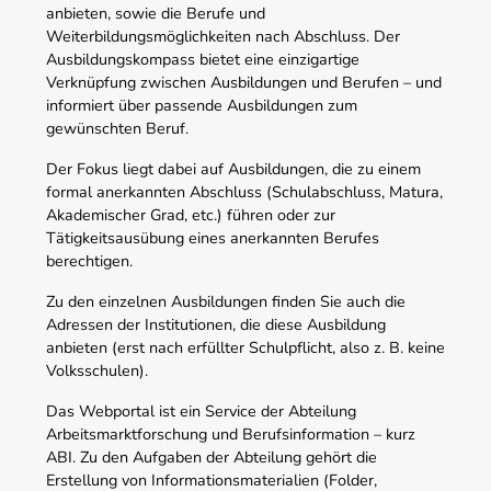
anbieten, sowie die Berufe und
Weiterbildungsmöglichkeiten nach Abschluss. Der
Ausbildungskompass bietet eine einzigartige
Verknüpfung zwischen Ausbildungen und Berufen – und
informiert über passende Ausbildungen zum
gewünschten Beruf.
Der Fokus liegt dabei auf Ausbildungen, die zu einem
formal anerkannten Abschluss (Schulabschluss, Matura,
Akademischer Grad, etc.) führen oder zur
Tätigkeitsausübung eines anerkannten Berufes
berechtigen.
Zu den einzelnen Ausbildungen finden Sie auch die
Adressen der Institutionen, die diese Ausbildung
anbieten (erst nach erfüllter Schulpflicht, also z. B. keine
Volksschulen).
Das Webportal ist ein Service der Abteilung
Arbeitsmarktforschung und Berufsinformation – kurz
ABI. Zu den Aufgaben der Abteilung gehört die
Erstellung von Informationsmaterialien (Folder,