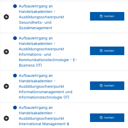
Aufbaulehrgang an
Handelsakademien -
Ausbildungsschwerpunkt
merken
Gesundheits- und
Sozialmanagement
Aufbaulehrgang an
Handelsakademien -
Ausbildungsschwerpunkt
merken
Informations- und
Kommunikationstechnologie - E-
Business (IT)
Aufbaulehrgang an
Handelsakademien -
Ausbildungsschwerpunkt
merken
Informationsmanagement und
Informationstechnologie (IT)
Aufbaulehrgang an
Handelsakademien -
Ausbildungsschwerpunkt
merken
International Management &