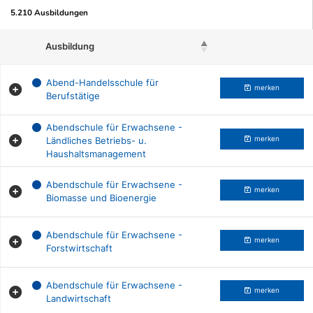
5.210 Ausbildungen
Ausbildung
Beruf merken
Abend-Handelsschule für
merken
Berufstätige
Abendschule für Erwachsene -
Ländliches Betriebs- u.
merken
Haushaltsmanagement
Abendschule für Erwachsene -
merken
Biomasse und Bioenergie
Abendschule für Erwachsene -
merken
Forstwirtschaft
Abendschule für Erwachsene -
merken
Landwirtschaft