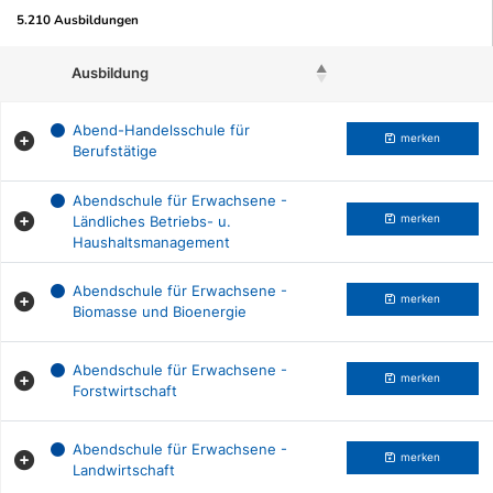
5.210 Ausbildungen
Ausbildung
Beruf merken
Abend-Handelsschule für
merken
Berufstätige
Abendschule für Erwachsene -
Ländliches Betriebs- u.
merken
Haushaltsmanagement
Abendschule für Erwachsene -
merken
Biomasse und Bioenergie
Abendschule für Erwachsene -
merken
Forstwirtschaft
Abendschule für Erwachsene -
merken
Landwirtschaft