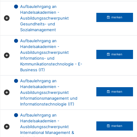
Aufbaulehrgang an
Handelsakademien -
Ausbildungsschwerpunkt
merken
Gesundheits- und
Sozialmanagement
Aufbaulehrgang an
Handelsakademien -
Ausbildungsschwerpunkt
merken
Informations- und
Kommunikationstechnologie - E-
Business (IT)
Aufbaulehrgang an
Handelsakademien -
Ausbildungsschwerpunkt
merken
Informationsmanagement und
Informationstechnologie (IT)
Aufbaulehrgang an
Handelsakademien -
Ausbildungsschwerpunkt
merken
International Management &