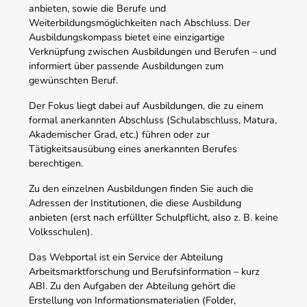
anbieten, sowie die Berufe und
Weiterbildungsmöglichkeiten nach Abschluss. Der
Ausbildungskompass bietet eine einzigartige
Verknüpfung zwischen Ausbildungen und Berufen – und
informiert über passende Ausbildungen zum
gewünschten Beruf.
Der Fokus liegt dabei auf Ausbildungen, die zu einem
formal anerkannten Abschluss (Schulabschluss, Matura,
Akademischer Grad, etc.) führen oder zur
Tätigkeitsausübung eines anerkannten Berufes
berechtigen.
Zu den einzelnen Ausbildungen finden Sie auch die
Adressen der Institutionen, die diese Ausbildung
anbieten (erst nach erfüllter Schulpflicht, also z. B. keine
Volksschulen).
Das Webportal ist ein Service der Abteilung
Arbeitsmarktforschung und Berufsinformation – kurz
ABI. Zu den Aufgaben der Abteilung gehört die
Erstellung von Informationsmaterialien (Folder,