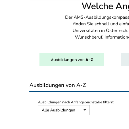
Welche Ang
Der AMS-Ausbildungskompass bi
finden Sie schnell und ei
Universitäten in Österreich
Wunschberuf. Information
Ausbildungen
von
A-Z
Ausbildungen von A-Z
Ausbildungen nach Anfangsbuchstabe filtern:
Alle Ausbildungen