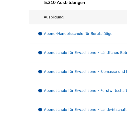
5.210 Ausbildungen
Ausbildung
Abend-Handelsschule für Berufstätige
Abendschule für Erwachsene - Ländliches Bet
Abendschule für Erwachsene - Biomasse und 
Abendschule für Erwachsene - Forstwirtschaf
Abendschule für Erwachsene - Landwirtschaft