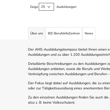
Zeige
Ausbildungen
Über uns
BIZ-BerufsInfoZentren
News
Der AMS-Ausbildungskompass bietet Ihnen einen ei
Ausbildungen und zu über 1.100 Ausbildungseinric
Detaillierte Beschreibungen zu den Ausbildungen 
Ausbildungen anbieten, sowie die Berufe und Weite
Verknüpfung zwischen Ausbildungen und Berufen –
Der Fokus liegt dabei auf Ausbildungen, die zu ein
oder zur Tätigkeitsausübung eines anerkannten Ber
Zu den einzelnen Ausbildungen finden Sie auch die Ad
also z. B. keine Volksschulen).