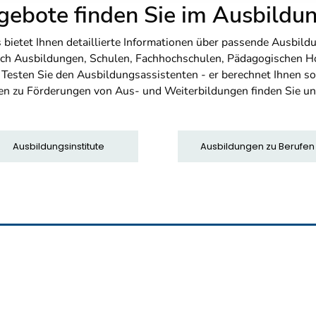
ebote finden Sie im Ausbild
etet Ihnen detaillierte Informationen über passende Ausbildu
nfach Ausbildungen, Schulen, Fachhochschulen, Pädagogischen 
. Testen Sie den Ausbildungsassistenten - er berechnet Ihnen 
en zu Förderungen von Aus- und Weiterbildungen finden Sie u
Ausbildungsinstitute
Ausbildungen zu Berufen