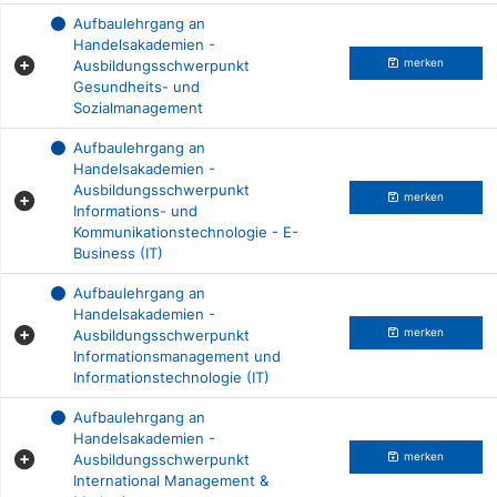
Aufbaulehrgang an
Handelsakademien -
Ausbildungsschwerpunkt
merken
Gesundheits- und
Sozialmanagement
Aufbaulehrgang an
Handelsakademien -
Ausbildungsschwerpunkt
merken
Informations- und
Kommunikationstechnologie - E-
Business (IT)
Aufbaulehrgang an
Handelsakademien -
Ausbildungsschwerpunkt
merken
Informationsmanagement und
Informationstechnologie (IT)
Aufbaulehrgang an
Handelsakademien -
Ausbildungsschwerpunkt
merken
International Management &