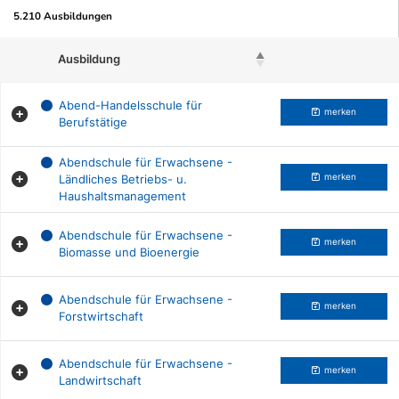
5.210 Ausbildungen
Ausbildung
Beruf merken
Abend-Handelsschule für
merken
Berufstätige
Abendschule für Erwachsene -
Ländliches Betriebs- u.
merken
Haushaltsmanagement
Abendschule für Erwachsene -
merken
Biomasse und Bioenergie
Abendschule für Erwachsene -
merken
Forstwirtschaft
Abendschule für Erwachsene -
merken
Landwirtschaft