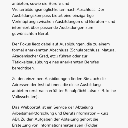
anbieten, sowie die Berufe und
Weiterbildungsmöglichkeiten nach Abschluss. Der
Ausbildungskompass bietet eine einzigartige
Verknüpfung zwischen Ausbildungen und Berufen – und
informiert über passende Ausbildungen zum
gewünschten Beruf.
Der Fokus liegt dabei auf Ausbildungen, die zu einem
formal anerkannten Abschluss (Schulabschluss, Matura,
Akademischer Grad, etc.) führen oder zur
Tätigkeitsausübung eines anerkannten Berufes
berechtigen.
Zu den einzelnen Ausbildungen finden Sie auch die
Adressen der Institutionen, die diese Ausbildung
anbieten (erst nach erfüllter Schulpflicht, also z. B. keine
Volksschulen).
Das Webportal ist ein Service der Abteilung
Arbeitsmarktforschung und Berufsinformation – kurz
ABI. Zu den Aufgaben der Abteilung gehört die
Erstellung von Informationsmaterialien (Folder,