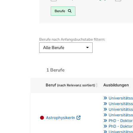
Berufe
Berufe nach Anfangsbuchstabe filtern:
Alle Berufe
1 Berufe
Ausbildungen
Beruf
(nach Relevanz sortiert)
Universitäts
Universitäts
Universitäts
Universitäts
AstrophysikerIn
PhD - Doktor
PhD - Doktor
Universitäts