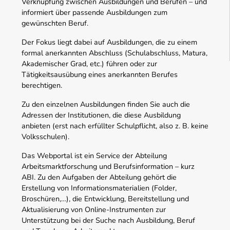
Verknüpfung zwischen Ausbildungen und Berufen – und
informiert über passende Ausbildungen zum
gewünschten Beruf.
Der Fokus liegt dabei auf Ausbildungen, die zu einem
formal anerkannten Abschluss (Schulabschluss, Matura,
Akademischer Grad, etc.) führen oder zur
Tätigkeitsausübung eines anerkannten Berufes
berechtigen.
Zu den einzelnen Ausbildungen finden Sie auch die
Adressen der Institutionen, die diese Ausbildung
anbieten (erst nach erfüllter Schulpflicht, also z. B. keine
Volksschulen).
Das Webportal ist ein Service der Abteilung
Arbeitsmarktforschung und Berufsinformation – kurz
ABI. Zu den Aufgaben der Abteilung gehört die
Erstellung von Informationsmaterialien (Folder,
Broschüren,…), die Entwicklung, Bereitstellung und
Aktualisierung von Online-Instrumenten zur
Unterstützung bei der Suche nach Ausbildung, Beruf