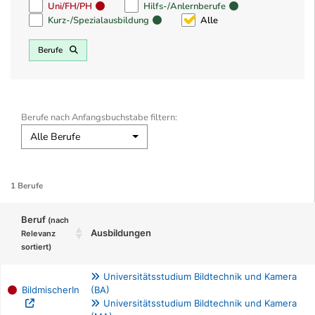
Uni/FH/PH
Hilfs-/Anlernberufe
Kurz-/Spezialausbildung
Alle
Berufe
Berufe nach Anfangsbuchstabe filtern:
Alle Berufe
1 Berufe
Beruf
(nach
Ausbildungen
Relevanz
sortiert)
Universitätsstudium Bildtechnik und Kamera
BildmischerIn
(BA)
Universitätsstudium Bildtechnik und Kamera