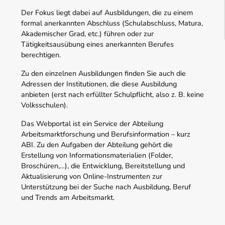
Der Fokus liegt dabei auf Ausbildungen, die zu einem
formal anerkannten Abschluss (Schulabschluss, Matura,
Akademischer Grad, etc.) führen oder zur
Tätigkeitsausübung eines anerkannten Berufes
berechtigen.
Zu den einzelnen Ausbildungen finden Sie auch die
Adressen der Institutionen, die diese Ausbildung
anbieten (erst nach erfüllter Schulpflicht, also z. B. keine
Volksschulen).
Das Webportal ist ein Service der Abteilung
Arbeitsmarktforschung und Berufsinformation – kurz
ABI. Zu den Aufgaben der Abteilung gehört die
Erstellung von Informationsmaterialien (Folder,
Broschüren,…), die Entwicklung, Bereitstellung und
Aktualisierung von Online-Instrumenten zur
Unterstützung bei der Suche nach Ausbildung, Beruf
und Trends am Arbeitsmarkt.