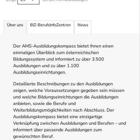
Über uns
BIZ-BerufsInfoZentren
News
Der AMS-Ausbildungskompass bietet Ihnen einen
einmaligen Überblick zum österreichischen
Bildungssystem und informiert zu über 3.500
Ausbildungen und zu über 1.100
Ausbildungseinrichtungen.
Detaillierte Beschreibungen zu den Ausbildungen
zeigen, welche Voraussetzungen gegeben sein müssen
und welche Bildungseinrichtungen die Ausbildungen
anbieten, sowie die Berufe und
Weiterbildungsmöglichkeiten nach Abschluss. Der
Ausbildungskompass bietet eine einzigartige
Verknüpfung zwischen Ausbildungen und Berufen – und
informiert über passende Ausbildungen zum
gewünschten Beruf.