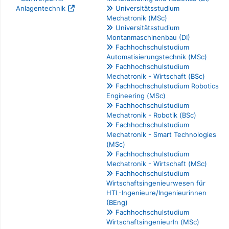
Anlagentechnik
Universitätsstudium
Mechatronik (MSc)
Universitätsstudium
Montanmaschinenbau (DI)
Fachhochschulstudium
Automatisierungstechnik (MSc)
Fachhochschulstudium
Mechatronik - Wirtschaft (BSc)
Fachhochschulstudium Robotics
Engineering (MSc)
Fachhochschulstudium
Mechatronik - Robotik (BSc)
Fachhochschulstudium
Mechatronik - Smart Technologies
(MSc)
Fachhochschulstudium
Mechatronik - Wirtschaft (MSc)
Fachhochschulstudium
Wirtschaftsingenieurwesen für
HTL-Ingenieure/Ingenieurinnen
(BEng)
Fachhochschulstudium
WirtschaftsingenieurIn (MSc)