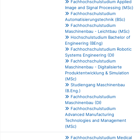
Fachhochschulstudium Applied
Image and Signal Processing (MSc)
Fachhochschulstudium
Automatisierungstechnik (BSc)
Fachhochschulstudium
Maschinenbau - Leichtbau (MSc)
Hochschulstudium Bachelor of
Engineering (BEng)
Fachhochschulstudium Robotic
Systems Engineering (DI)
Fachhochschulstudium
Maschinenbau - Digitalisierte
Produktentwicklung & Simulation
(MSc)
Studiengang Maschinenbau
(B.Eng.)
Fachhochschulstudium
Maschinenbau (DI)
Fachhochschulstudium
Advanced Manufacturing
Technologies and Management
(MSc)
Fachhochschulstudium Medical