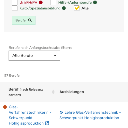
Uni/FH/PH
Hilfs-/Anlernberufe
Kurz-/Spezialausbildung
Alle
Berufe
Berufe nach Anfangsbuchstabe filtern:
Alle Berufe
97 Berufe
Beruf
(nach Relevanz
Ausbildungen
sortiert)
Glas-
VerfahrenstechnikerIn -
Lehre Glas-Verfahrenstechnik -
Schwerpunkt
Schwerpunkt Hohlglasproduktion
Hohlglasproduktion