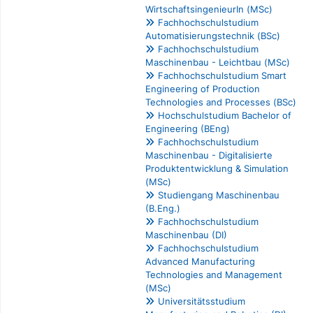
WirtschaftsingenieurIn (MSc)
Fachhochschulstudium
Automatisierungstechnik (BSc)
Fachhochschulstudium
Maschinenbau - Leichtbau (MSc)
Fachhochschulstudium Smart
Engineering of Production
Technologies and Processes (BSc)
Hochschulstudium Bachelor of
Engineering (BEng)
Fachhochschulstudium
Maschinenbau - Digitalisierte
Produktentwicklung & Simulation
(MSc)
Studiengang Maschinenbau
(B.Eng.)
Fachhochschulstudium
Maschinenbau (DI)
Fachhochschulstudium
Advanced Manufacturing
Technologies and Management
(MSc)
Universitätsstudium