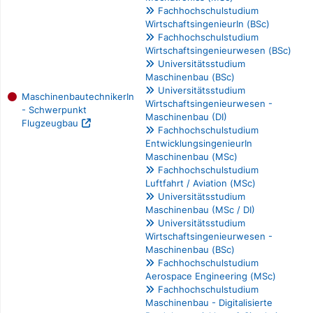
Fachhochschulstudium
WirtschaftsingenieurIn (BSc)
Fachhochschulstudium
Wirtschaftsingenieurwesen (BSc)
Universitätsstudium
Maschinenbau (BSc)
Universitätsstudium
MaschinenbautechnikerIn
Wirtschaftsingenieurwesen -
- Schwerpunkt
Maschinenbau (DI)
Flugzeugbau
Fachhochschulstudium
EntwicklungsingenieurIn
Maschinenbau (MSc)
Fachhochschulstudium
Luftfahrt / Aviation (MSc)
Universitätsstudium
Maschinenbau (MSc / DI)
Universitätsstudium
Wirtschaftsingenieurwesen -
Maschinenbau (BSc)
Fachhochschulstudium
Aerospace Engineering (MSc)
Fachhochschulstudium
Maschinenbau - Digitalisierte