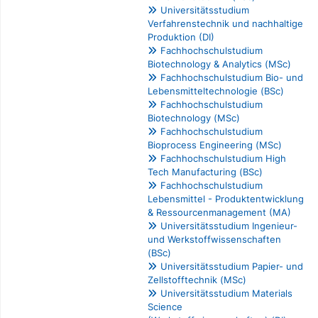
Universitätsstudium
Verfahrenstechnik und nachhaltige
Produktion (DI)
Fachhochschulstudium
Biotechnology & Analytics (MSc)
Fachhochschulstudium Bio- und
Lebensmitteltechnologie (BSc)
Fachhochschulstudium
Biotechnology (MSc)
Fachhochschulstudium
Bioprocess Engineering (MSc)
Fachhochschulstudium High
Tech Manufacturing (BSc)
Fachhochschulstudium
Lebensmittel - Produktentwicklung
& Ressourcenmanagement (MA)
Universitätsstudium Ingenieur-
und Werkstoffwissenschaften
(BSc)
Universitätsstudium Papier- und
Zellstofftechnik (MSc)
Universitätsstudium Materials
Science