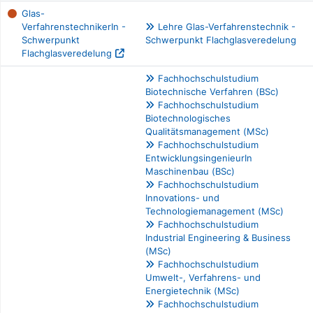
Glas-
VerfahrenstechnikerIn -
Lehre Glas-Verfahrenstechnik -
Schwerpunkt
Schwerpunkt Flachglasveredelung
Flachglasveredelung
Fachhochschulstudium
Biotechnische Verfahren (BSc)
Fachhochschulstudium
Biotechnologisches
Qualitätsmanagement (MSc)
Fachhochschulstudium
EntwicklungsingenieurIn
Maschinenbau (BSc)
Fachhochschulstudium
Innovations- und
Technologiemanagement (MSc)
Fachhochschulstudium
Industrial Engineering & Business
(MSc)
Fachhochschulstudium
Umwelt-, Verfahrens- und
Energietechnik (MSc)
Fachhochschulstudium