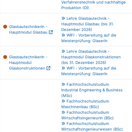
Verfahrenstechnik und nachhaltige
Produktion (DI)
Lehre Glasbautechnik -
Hauptmodul Glasbau (bis 31.
GlasbautechnikerIn -
Dezember 2026)
Hauptmodul Glasbau
WIFI - Vorbereitung auf die
Meisterprüfung: GlaserIn
Lehre Glasbautechnik -
GlasbautechnikerIn -
Hauptmodul Glaskonstruktionen
Hauptmodul
(bis 31. Dezember 2026)
Glaskonstruktionen
WIFI - Vorbereitung auf die
Meisterprüfung: GlaserIn
Fachhochschulstudium
Industrial Engineering & Business
(MSc)
Fachhochschulstudium
Maschinenbau (BSc)
Fachhochschulstudium
WirtschaftsingenieurIn (BSc)
Fachhochschulstudium
Wirtschaftsingenieurwesen (BSc)