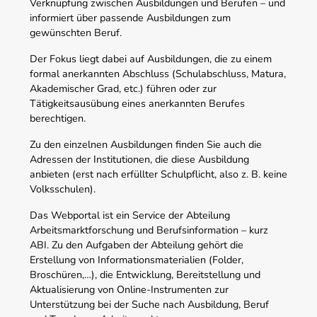
Verknüpfung zwischen Ausbildungen und Berufen – und
informiert über passende Ausbildungen zum
gewünschten Beruf.
Der Fokus liegt dabei auf Ausbildungen, die zu einem
formal anerkannten Abschluss (Schulabschluss, Matura,
Akademischer Grad, etc.) führen oder zur
Tätigkeitsausübung eines anerkannten Berufes
berechtigen.
Zu den einzelnen Ausbildungen finden Sie auch die
Adressen der Institutionen, die diese Ausbildung
anbieten (erst nach erfüllter Schulpflicht, also z. B. keine
Volksschulen).
Das Webportal ist ein Service der Abteilung
Arbeitsmarktforschung und Berufsinformation – kurz
ABI. Zu den Aufgaben der Abteilung gehört die
Erstellung von Informationsmaterialien (Folder,
Broschüren,…), die Entwicklung, Bereitstellung und
Aktualisierung von Online-Instrumenten zur
Unterstützung bei der Suche nach Ausbildung, Beruf