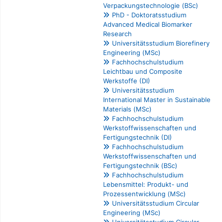
Verpackungstechnologie (BSc)
PhD - Doktoratsstudium
Advanced Medical Biomarker
Research
Universitätsstudium Biorefinery
Engineering (MSc)
Fachhochschulstudium
Leichtbau und Composite
Werkstoffe (DI)
Universitätsstudium
International Master in Sustainable
Materials (MSc)
Fachhochschulstudium
Werkstoffwissenschaften und
Fertigungstechnik (DI)
Fachhochschulstudium
Werkstoffwissenschaften und
Fertigungstechnik (BSc)
Fachhochschulstudium
Lebensmittel: Produkt- und
Prozessentwicklung (MSc)
Universitätsstudium Circular
Engineering (MSc)