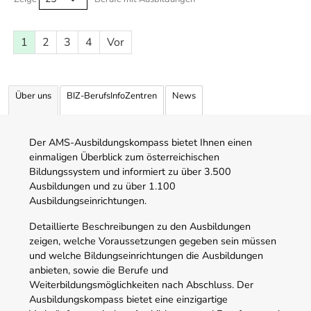
1
2
3
4
Vor
Über uns
BIZ-BerufsInfoZentren
News
Der AMS-Ausbildungskompass bietet Ihnen einen
einmaligen Überblick zum österreichischen
Bildungssystem und informiert zu über 3.500
Ausbildungen und zu über 1.100
Ausbildungseinrichtungen.
Detaillierte Beschreibungen zu den Ausbildungen
zeigen, welche Voraussetzungen gegeben sein müssen
und welche Bildungseinrichtungen die Ausbildungen
anbieten, sowie die Berufe und
Weiterbildungsmöglichkeiten nach Abschluss. Der
Ausbildungskompass bietet eine einzigartige