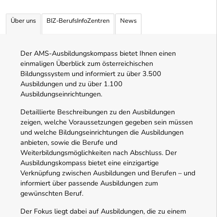
Über uns
BIZ-BerufsInfoZentren
News
Der AMS-Ausbildungskompass bietet Ihnen einen
einmaligen Überblick zum österreichischen
Bildungssystem und informiert zu über 3.500
Ausbildungen und zu über 1.100
Ausbildungseinrichtungen.
Detaillierte Beschreibungen zu den Ausbildungen
zeigen, welche Voraussetzungen gegeben sein müssen
und welche Bildungseinrichtungen die Ausbildungen
anbieten, sowie die Berufe und
Weiterbildungsmöglichkeiten nach Abschluss. Der
Ausbildungskompass bietet eine einzigartige
Verknüpfung zwischen Ausbildungen und Berufen – und
informiert über passende Ausbildungen zum
gewünschten Beruf.
Der Fokus liegt dabei auf Ausbildungen, die zu einem