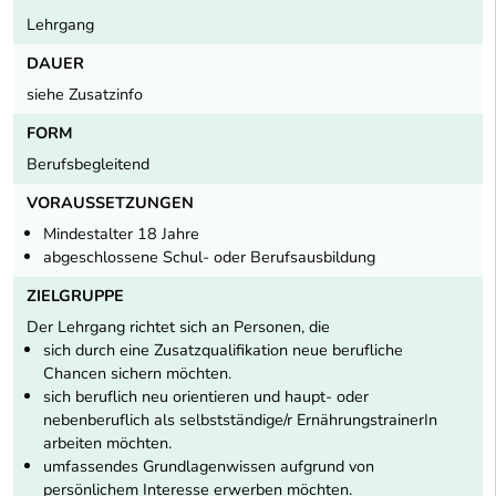
Lehrgang
DAUER
siehe Zusatzinfo
FORM
Berufsbegleitend
VORAUSSETZUNGEN
Mindestalter 18 Jahre
abgeschlossene Schul- oder Berufsausbildung
ZIELGRUPPE
Der Lehrgang richtet sich an Personen, die
sich durch eine Zusatzqualifikation neue berufliche
Chancen sichern möchten.
sich beruflich neu orientieren und haupt- oder
nebenberuflich als selbstständige/r ErnährungstrainerIn
arbeiten möchten.
umfassendes Grundlagenwissen aufgrund von
persönlichem Interesse erwerben möchten.