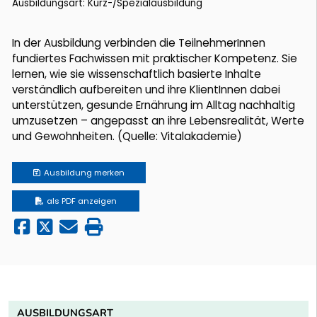
Ausbildungsart: Kurz-/Spezialausbildung
In der Ausbildung verbinden die TeilnehmerInnen
fundiertes Fachwissen mit praktischer Kompetenz. Sie
lernen, wie sie wissenschaftlich basierte Inhalte
verständlich aufbereiten und ihre KlientInnen dabei
unterstützen, gesunde Ernährung im Alltag nachhaltig
umzusetzen – angepasst an ihre Lebensrealität, Werte
und Gewohnheiten. (Quelle: Vitalakademie)
Ausbildung
merken
als PDF anzeigen
AUSBILDUNGSART