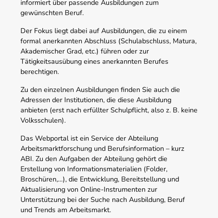
informiert über passende Ausbildungen zum
gewünschten Beruf.
Der Fokus liegt dabei auf Ausbildungen, die zu einem
formal anerkannten Abschluss (Schulabschluss, Matura,
Akademischer Grad, etc.) führen oder zur
Tätigkeitsausübung eines anerkannten Berufes
berechtigen.
Zu den einzelnen Ausbildungen finden Sie auch die
Adressen der Institutionen, die diese Ausbildung
anbieten (erst nach erfüllter Schulpflicht, also z. B. keine
Volksschulen).
Das Webportal ist ein Service der Abteilung
Arbeitsmarktforschung und Berufsinformation – kurz
ABI. Zu den Aufgaben der Abteilung gehört die
Erstellung von Informationsmaterialien (Folder,
Broschüren,…), die Entwicklung, Bereitstellung und
Aktualisierung von Online-Instrumenten zur
Unterstützung bei der Suche nach Ausbildung, Beruf
und Trends am Arbeitsmarkt.