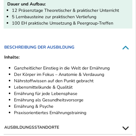
Dauer und Aufbau:
12 Präsenztage Theoretischer & praktischer Unterricht
5 Lernbausteine zur praktischen Vertiefung
100 EH praktische Umsetzung & Peergroup-Treffen
BESCHREIBUNG DER AUSBILDUNG
Inhalte:
Ganzheitlicher Einstieg in die Welt der Ernährung
Der Körper im Fokus – Anatomie & Verdauung
Nährstoffwissen auf den Punkt gebracht
Lebensmittelkunde & Qualität
Ernährung für jede Lebensphase
Ernährung als Gesundheitsvorsorge
Ernährung & Psyche
Praxisorientiertes Ernährungstraining
AUSBILDUNGSSTANDORTE