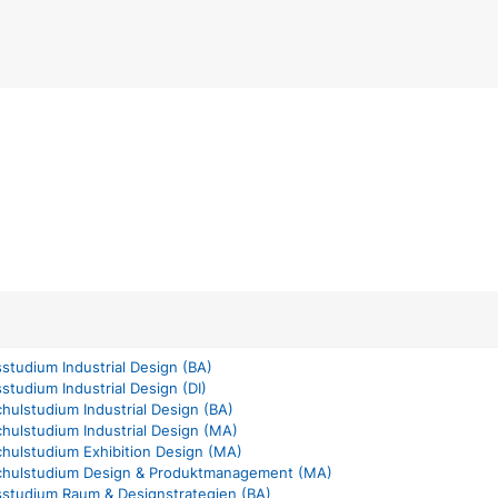
sstudium Industrial Design (BA)
sstudium Industrial Design (DI)
ulstudium Industrial Design (BA)
hulstudium Industrial Design (MA)
hulstudium Exhibition Design (MA)
hulstudium Design & Produktmanagement (MA)
sstudium Raum & Designstrategien (BA)