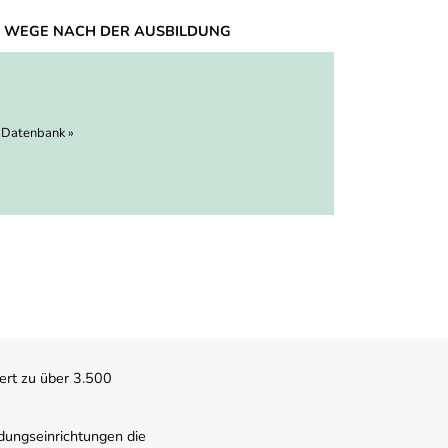
 WEGE NACH DER AUSBILDUNG
 Datenbank »
ert zu über 3.500
dungseinrichtungen die