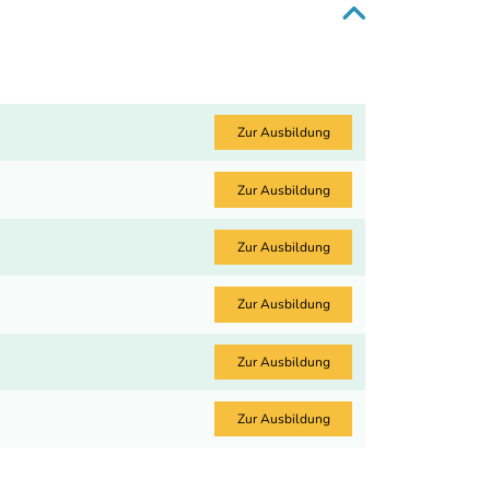
Zur Ausbildung
Zur Ausbildung
Zur Ausbildung
Zur Ausbildung
Zur Ausbildung
Zur Ausbildung