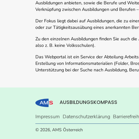
Ausbildungen anbieten, sowie die Berufe und Weite
Verknüpfung zwischen Ausbildungen und Berufen –
Der Fokus liegt dabei auf Ausbildungen, die zu ein
oder zur Tätigkeitsausübung eines anerkannten Ber
Zu den einzelnen Ausbildungen finden Sie auch die Ad
also z. B. keine Volksschulen).
Das Webportal ist ein Service der Abteilung Arbeit
Erstellung von Informationsmaterialien (Folder, Bro
Unterstützung bei der Suche nach Ausbildung, Beru
AUSBILDUNGSKOMPASS
Impressum
Datenschutzerklärung
Barrierefrei
© 2026, AMS Österreich