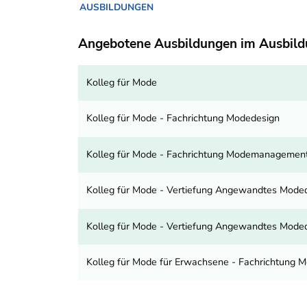
AUSBILDUNGEN
Angebotene Ausbildungen im Ausbil
Kolleg für Mode
Kolleg für Mode - Fachrichtung Modedesign
Kolleg für Mode - Fachrichtung Modemanagemen
Kolleg für Mode - Vertiefung Angewandtes Mod
Kolleg für Mode - Vertiefung Angewandtes Mode
Kolleg für Mode für Erwachsene - Fachrichtung M