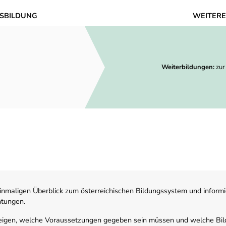
SBILDUNG
WEITERE
Weiterbildungen:
zur
nmaligen Überblick zum österreichischen Bildungssystem und informi
htungen.
zeigen, welche Voraussetzungen gegeben sein müssen und welche Bil