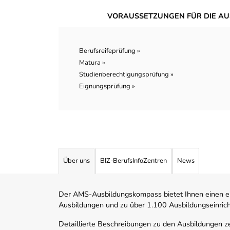
VORAUSSETZUNGEN FÜR DIE AU
Berufsreifeprüfung »
Matura »
Studienberechtigungsprüfung »
Eignungsprüfung »
Über uns
BIZ-BerufsInfoZentren
News
Der AMS-Ausbildungskompass bietet Ihnen einen ei
Ausbildungen und zu über 1.100 Ausbildungseinric
Detaillierte Beschreibungen zu den Ausbildungen 