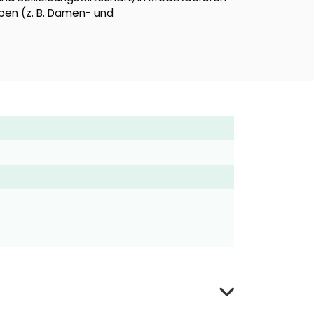
rben (z. B. Damen- und