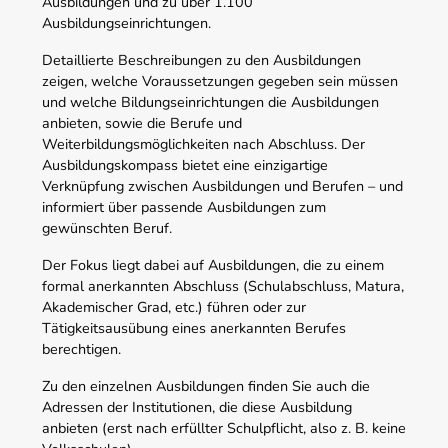
Ausbildungen und zu über 1.100
Ausbildungseinrichtungen.
Detaillierte Beschreibungen zu den Ausbildungen
zeigen, welche Voraussetzungen gegeben sein müssen
und welche Bildungseinrichtungen die Ausbildungen
anbieten, sowie die Berufe und
Weiterbildungsmöglichkeiten nach Abschluss. Der
Ausbildungskompass bietet eine einzigartige
Verknüpfung zwischen Ausbildungen und Berufen – und
informiert über passende Ausbildungen zum
gewünschten Beruf.
Der Fokus liegt dabei auf Ausbildungen, die zu einem
formal anerkannten Abschluss (Schulabschluss, Matura,
Akademischer Grad, etc.) führen oder zur
Tätigkeitsausübung eines anerkannten Berufes
berechtigen.
Zu den einzelnen Ausbildungen finden Sie auch die
Adressen der Institutionen, die diese Ausbildung
anbieten (erst nach erfüllter Schulpflicht, also z. B. keine