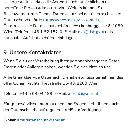
sichergestellt ist, dass die Antwort auch tatsächlich an die
betroffene Person adressiert wird. Weiters können Sie
Beschwerden zum Thema Datenschutz bei der österreichischen
Datenschutzbehörde (
https://www.dsb.gv.at/kontakt
,
Österreichische Datenschutzbehörde, Wickenburggasse 8, 1080
Wien, Telefon: +43 1 52 152-0, E-Mail:
dsb@dsb.gv.at
) als
nationaler Aufsichtsbehörde einbringen.
9. Unsere Kontaktdaten
Wenn Sie zu der Verarbeitung Ihrer personenbezogenen Daten
Fragen oder Anliegen haben, wenden Sie sich bitte an uns:
Arbeitsmarktservice Österreich, Dienstleistungsunternehmen des
öffentlichen Rechts, Treustraße 35-43, 1200 Wien,
Telefon: +43 5 09 04 199, E-Mail:
ams.abi@ams.at
Für grundsätzliche Informationen und Fragen steht Ihnen auch
der Datenschutzbeauftragte des AMS zur Verfügung:
E-Mail:
ams.datenschutz@ams.at