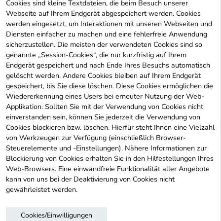
Cookies sind kleine Textdateien, die beim Besuch unserer
Webseite auf Ihrem Endgerät abgespeichert werden. Cookies
werden eingesetzt, um Interaktionen mit unseren Webseiten und
Diensten einfacher zu machen und eine fehlerfreie Anwendung
sicherzustellen. Die meisten der verwendeten Cookies sind so
genannte „Session-Cookies“, die nur kurzfristig auf Ihrem
Endgerät gespeichert und nach Ende Ihres Besuchs automatisch
gelöscht werden. Andere Cookies bleiben auf Ihrem Endgerät
gespeichert, bis Sie diese löschen. Diese Cookies ermöglichen die
Wiedererkennung eines Users bei erneuter Nutzung der Web-
Applikation. Sollten Sie mit der Verwendung von Cookies nicht
einverstanden sein, können Sie jederzeit die Verwendung von
Cookies blockieren bzw. löschen. Hierfür steht Ihnen eine Vielzahl
von Werkzeugen zur Verfügung (einschließlich Browser-
Steuerelemente und -Einstellungen). Nähere Informationen zur
Blockierung von Cookies erhalten Sie in den Hilfestellungen Ihres
Web-Browsers. Eine einwandfreie Funktionalität aller Angebote
kann von uns bei der Deaktivierung von Cookies nicht
gewährleistet werden.
Cookies/Einwilligungen