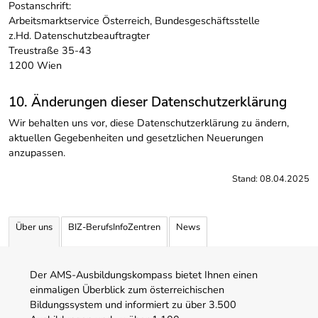
Postanschrift:
Arbeitsmarktservice Österreich, Bundesgeschäftsstelle
z.Hd. Datenschutzbeauftragter
Treustraße 35-43
1200 Wien
10. Änderungen dieser Datenschutzerklärung
Wir behalten uns vor, diese Datenschutzerklärung zu ändern,
aktuellen Gegebenheiten und gesetzlichen Neuerungen
anzupassen.
Stand: 08.04.2025
Über uns
BIZ-BerufsInfoZentren
News
Der AMS-Ausbildungskompass bietet Ihnen einen
einmaligen Überblick zum österreichischen
Bildungssystem und informiert zu über 3.500