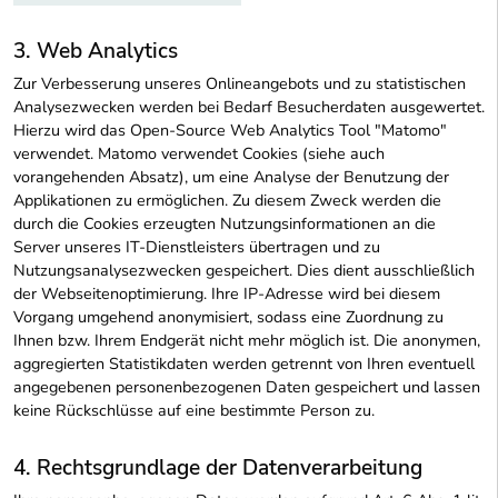
3. Web Analytics
Zur Verbesserung unseres Onlineangebots und zu statistischen
Analysezwecken werden bei Bedarf Besucherdaten ausgewertet.
Hierzu wird das Open-Source Web Analytics Tool "Matomo"
verwendet. Matomo verwendet Cookies (siehe auch
vorangehenden Absatz), um eine Analyse der Benutzung der
Applikationen zu ermöglichen. Zu diesem Zweck werden die
durch die Cookies erzeugten Nutzungsinformationen an die
Server unseres IT-Dienstleisters übertragen und zu
Nutzungsanalysezwecken gespeichert. Dies dient ausschließlich
der Webseitenoptimierung. Ihre IP-Adresse wird bei diesem
Vorgang umgehend anonymisiert, sodass eine Zuordnung zu
Ihnen bzw. Ihrem Endgerät nicht mehr möglich ist. Die anonymen,
aggregierten Statistikdaten werden getrennt von Ihren eventuell
angegebenen personenbezogenen Daten gespeichert und lassen
keine Rückschlüsse auf eine bestimmte Person zu.
4. Rechtsgrundlage der Datenverarbeitung