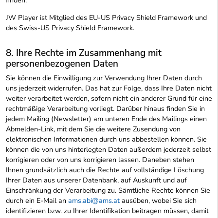
JW Player ist Mitglied des EU-US Privacy Shield Framework und
des Swiss-US Privacy Shield Framework.
8. Ihre Rechte im Zusammenhang mit
personenbezogenen Daten
Sie können die Einwilligung zur Verwendung Ihrer Daten durch
uns jederzeit widerrufen. Das hat zur Folge, dass Ihre Daten nicht
weiter verarbeitet werden, sofern nicht ein anderer Grund für eine
rechtmäßige Verarbeitung vorliegt. Darüber hinaus finden Sie in
jedem Mailing (Newsletter) am unteren Ende des Mailings einen
Abmelden-Link, mit dem Sie die weitere Zusendung von
elektronischen Informationen durch uns abbestellen können. Sie
können die von uns hinterlegten Daten außerdem jederzeit selbst
korrigieren oder von uns korrigieren lassen. Daneben stehen
Ihnen grundsätzlich auch die Rechte auf vollständige Löschung
Ihrer Daten aus unserer Datenbank, auf Auskunft und auf
Einschränkung der Verarbeitung zu. Sämtliche Rechte können Sie
durch ein E-Mail an
ams.abi@ams.at
ausüben, wobei Sie sich
identifizieren bzw. zu Ihrer Identifikation beitragen müssen, damit