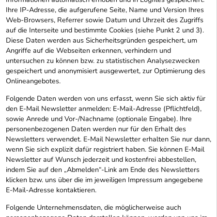
Ihre IP-Adresse, die aufgerufene Seite, Name und Version Ihres
Web-Browsers, Referrer sowie Datum und Uhrzeit des Zugriffs
auf die Interseite und bestimmte Cookies (siehe Punkt 2 und 3).
Diese Daten werden aus Sicherheitsgründen gespeichert, um
Angriffe auf die Webseiten erkennen, verhindern und
untersuchen zu können bzw. zu statistischen Analysezwecken
gespeichert und anonymisiert ausgewertet, zur Optimierung des
Onlineangebotes.
Folgende Daten werden von uns erfasst, wenn Sie sich aktiv für
den E-Mail Newsletter anmelden: E-Mail-Adresse (Pflichtfeld),
sowie Anrede und Vor-/Nachname (optionale Eingabe). Ihre
personenbezogenen Daten werden nur für den Erhalt des
Newsletters verwendet. E-Mail Newsletter erhalten Sie nur dann,
wenn Sie sich explizit dafür registriert haben. Sie können E-Mail
Newsletter auf Wunsch jederzeit und kostenfrei abbestellen,
indem Sie auf den „Abmelden“-Link am Ende des Newsletters
klicken bzw. uns über die im jeweiligen Impressum angegebene
E-Mail-Adresse kontaktieren.
Folgende Unternehmensdaten, die möglicherweise auch