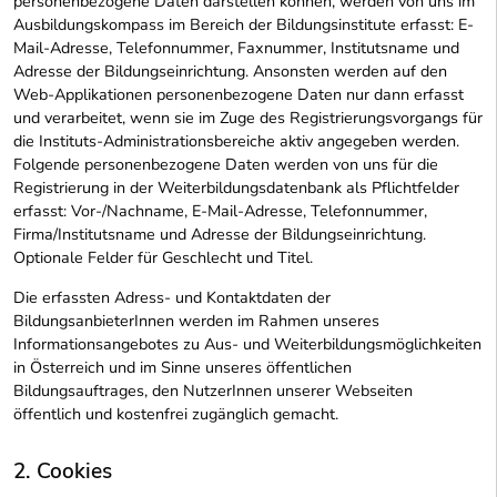
personenbezogene Daten darstellen können, werden von uns im
Ausbildungskompass im Bereich der Bildungsinstitute erfasst: E-
Mail-Adresse, Telefonnummer, Faxnummer, Institutsname und
Adresse der Bildungseinrichtung. Ansonsten werden auf den
Web-Applikationen personenbezogene Daten nur dann erfasst
und verarbeitet, wenn sie im Zuge des Registrierungsvorgangs für
die Instituts-Administrationsbereiche aktiv angegeben werden.
Folgende personenbezogene Daten werden von uns für die
Registrierung in der Weiterbildungsdatenbank als Pflichtfelder
erfasst: Vor-/Nachname, E-Mail-Adresse, Telefonnummer,
Firma/Institutsname und Adresse der Bildungseinrichtung.
Optionale Felder für Geschlecht und Titel.
Die erfassten Adress- und Kontaktdaten der
BildungsanbieterInnen werden im Rahmen unseres
Informationsangebotes zu Aus- und Weiterbildungsmöglichkeiten
in Österreich und im Sinne unseres öffentlichen
Bildungsauftrages, den NutzerInnen unserer Webseiten
öffentlich und kostenfrei zugänglich gemacht.
2. Cookies