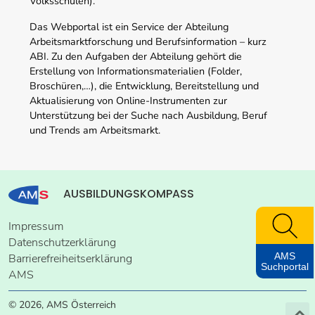
Volksschulen).
Das Webportal ist ein Service der Abteilung
Arbeitsmarktforschung und Berufsinformation – kurz
ABI. Zu den Aufgaben der Abteilung gehört die
Erstellung von Informationsmaterialien (Folder,
Broschüren,…), die Entwicklung, Bereitstellung und
Aktualisierung von Online-Instrumenten zur
Unterstützung bei der Suche nach Ausbildung, Beruf
und Trends am Arbeitsmarkt.
AUSBILDUNGSKOMPASS
Impressum
Datenschutzerklärung
AMS
Barrierefreiheitserklärung
Suchportal
AMS
© 2026, AMS Österreich