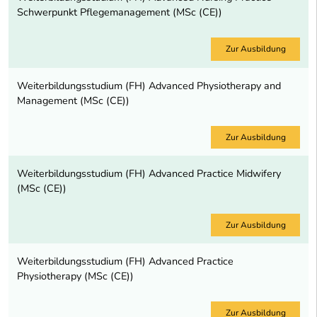
Schwerpunkt Pflegemanagement (MSc (CE))
Zur Ausbildung
Weiterbildungsstudium (FH) Advanced Physiotherapy and
Management (MSc (CE))
Zur Ausbildung
Weiterbildungsstudium (FH) Advanced Practice Midwifery
(MSc (CE))
Zur Ausbildung
Weiterbildungsstudium (FH) Advanced Practice
Physiotherapy (MSc (CE))
Zur Ausbildung