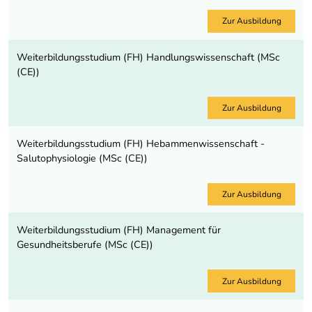
Zur Ausbildung
Weiterbildungsstudium (FH) Handlungs­wissenschaft (MSc
(CE))
Zur Ausbildung
Weiterbildungsstudium (FH) Hebammenwissenschaft -
Salutophysiologie (MSc (CE))
Zur Ausbildung
Weiterbildungsstudium (FH) Management für
Gesundheitsberufe (MSc (CE))
Zur Ausbildung