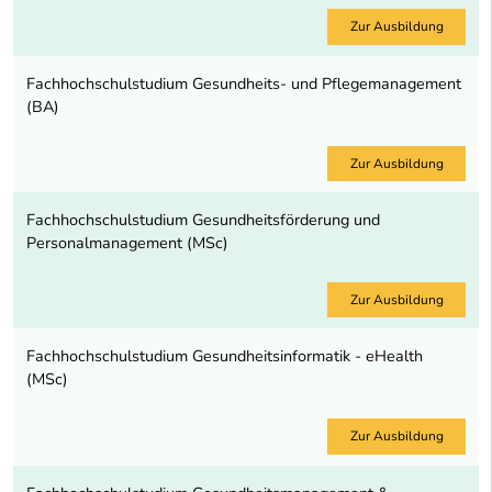
Zur Ausbildung
Fachhochschulstudium Gesundheits- und Pflegemanagement
(BA)
Zur Ausbildung
Fachhochschulstudium Gesundheitsförderung und
Personalmanagement (MSc)
Zur Ausbildung
Fachhochschulstudium Gesundheitsinformatik - eHealth
(MSc)
Zur Ausbildung