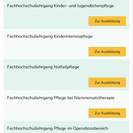
Fachhochschullehrgang Kinder- und Jugendlichenpflege
Zur Ausbildung
Fachhochschullehrgang Kinderintensivpflege
Zur Ausbildung
Fachhochschullehrgang Notfallpflege
Zur Ausbildung
Fachhochschullehrgang Pflege bei Nierenersatztherapie
Zur Ausbildung
Fachhochschullehrgang Pflege im Operationsbereich