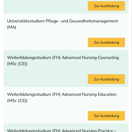
Zur Ausbildung
Universitätsstudium Pflege- und Gesundheitsmanagement
(MA)
Zur Ausbildung
Weiterbildungsstudium (FH) Advanced Nursing Counseling
(MSc (CE))
Zur Ausbildung
Weiterbildungsstudium (FH) Advanced Nursing Education
(MSc (CE))
Zur Ausbildung
Weiterbildungsstudium (FH) Advanced Nursing Practice -