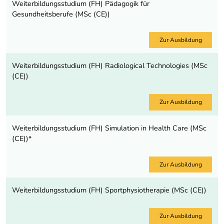
Weiterbildungsstudium (FH) Pädagogik für
Gesundheitsberufe (MSc (CE))
Zur Ausbildung
Weiterbildungsstudium (FH) Radiological Technologies (MSc
(CE))
Zur Ausbildung
Weiterbildungsstudium (FH) Simulation in Health Care (MSc
(CE))*
Zur Ausbildung
Weiterbildungsstudium (FH) Sportphysiotherapie (MSc (CE))
Zur Ausbildung