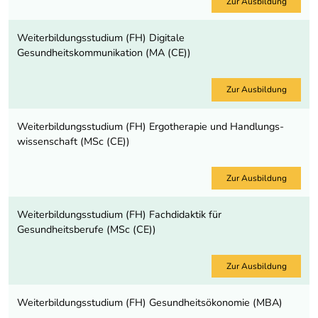
Zur Ausbildung
Weiterbildungsstudium (FH) Digitale
Gesundheitskommunikation (MA (CE))
Zur Ausbildung
Weiterbildungsstudium (FH) Ergotherapie und Handlungs­
wissenschaft (MSc (CE))
Zur Ausbildung
Weiterbildungsstudium (FH) Fachdidaktik für
Gesundheitsberufe (MSc (CE))
Zur Ausbildung
Weiterbildungsstudium (FH) Gesundheitsökonomie (MBA)