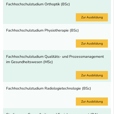
Fachhochschulstudium Orthoptik (BSc)
Zur Ausbildung
Fachhochschulstudium Physiotherapie (BSc)
Zur Ausbildung
Fachhochschulstudium Qualitäts- und Prozessmanagement
im Gesundheitswesen (MSc)
Zur Ausbildung
Fachhochschulstudium Radiologietechnologie (BSc)
Zur Ausbildung