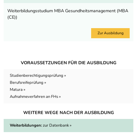
Weiterbildungsstudium MBA Gesundheitsmanagement (MBA
(CE))
Zur Ausbildung
VORAUSSETZUNGEN FÜR DIE AUSBILDUNG
Studienberechtigungsprüfung »
Berufsreifeprüfung »
Matura »
Aufnahmeverfahren an FHs »
WEITERE WEGE NACH DER AUSBILDUNG
Weiterbildungen:
zur Datenbank »