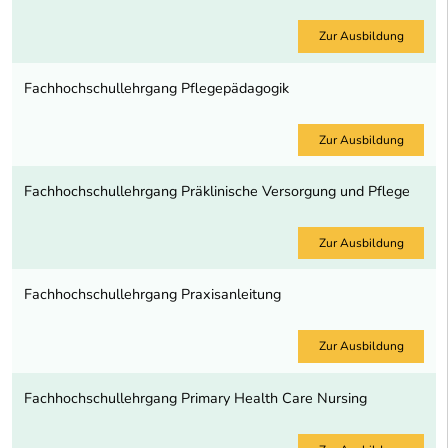
Zur Ausbildung
Fachhochschullehrgang Pflegepädagogik
Zur Ausbildung
Fachhochschullehrgang Präklinische Versorgung und Pflege
Zur Ausbildung
Fachhochschullehrgang Praxisanleitung
Zur Ausbildung
Fachhochschullehrgang Primary Health Care Nursing