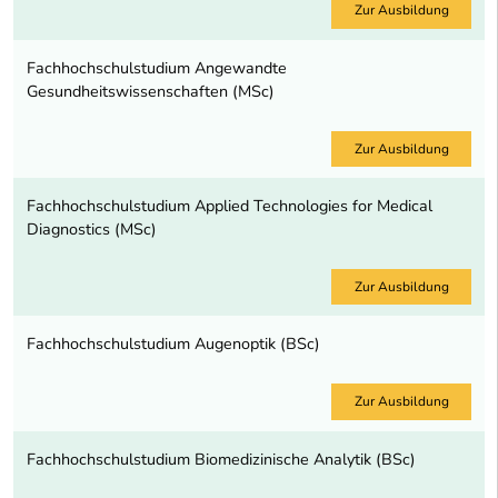
Zur Ausbildung
Fachhochschulstudium Angewandte
Gesundheitswissenschaften (MSc)
Zur Ausbildung
Fachhochschulstudium Applied Technologies for Medical
Diagnostics (MSc)
Zur Ausbildung
Fachhochschulstudium Augenoptik (BSc)
Zur Ausbildung
Fachhochschulstudium Biomedizinische Analytik (BSc)