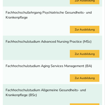
Zur Ausbildung
Fachhochschullehrgang Psychiatrische Gesundheits- und
Krankenpflege
Zur Ausbildung
Fachhochschulstudium Advanced Nursing Practice (MSc)
Zur Ausbildung
Fachhochschulstudium Aging Services Management (BA)
Zur Ausbildung
Fachhochschulstudium Allgemeine Gesundheits- und
Krankenpflege (BSc)