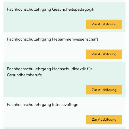
Fachhochschullehrgang Gesundheitspädagogik
Zur Ausbildung
Fachhochschullehrgang Hebammenwissenschaft
Zur Ausbildung
Fachhochschullehrgang Hochschuldidaktik für
Gesundheitsberufe
Zur Ausbildung
Fachhochschullehrgang Intensivpflege
Zur Ausbildung