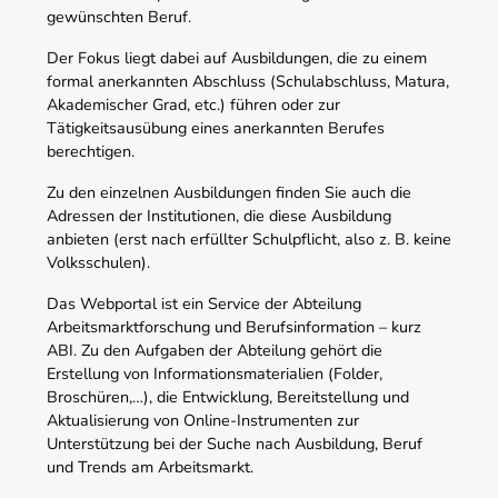
gewünschten Beruf.
Der Fokus liegt dabei auf Ausbildungen, die zu einem
formal anerkannten Abschluss (Schulabschluss, Matura,
Akademischer Grad, etc.) führen oder zur
Tätigkeitsausübung eines anerkannten Berufes
berechtigen.
Zu den einzelnen Ausbildungen finden Sie auch die
Adressen der Institutionen, die diese Ausbildung
anbieten (erst nach erfüllter Schulpflicht, also z. B. keine
Volksschulen).
Das Webportal ist ein Service der Abteilung
Arbeitsmarktforschung und Berufsinformation – kurz
ABI. Zu den Aufgaben der Abteilung gehört die
Erstellung von Informationsmaterialien (Folder,
Broschüren,…), die Entwicklung, Bereitstellung und
Aktualisierung von Online-Instrumenten zur
Unterstützung bei der Suche nach Ausbildung, Beruf
und Trends am Arbeitsmarkt.