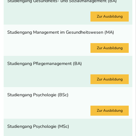
Studiengang Gesundheits- und Sozialmanagement (BA)
Zur Ausbildung
Studiengang Management im Gesundheitswesen (MA)
Zur Ausbildung
Studiengang Pflegemanagement (BA)
Zur Ausbildung
Studiengang Psychologie (BSc)
Zur Ausbildung
Studiengang Psychologie (MSc)