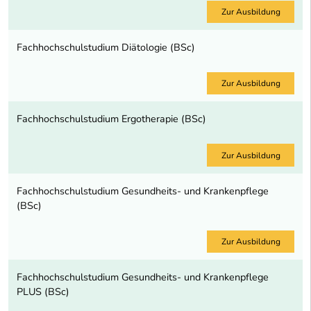
Zur Ausbildung
Fachhochschulstudium Diätologie (BSc)
Zur Ausbildung
Fachhochschulstudium Ergotherapie (BSc)
Zur Ausbildung
Fachhochschulstudium Gesundheits- und Krankenpflege
(BSc)
Zur Ausbildung
Fachhochschulstudium Gesundheits- und Krankenpflege
PLUS (BSc)