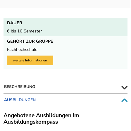
DAUER
6 bis 10 Semester
GEHÖRT ZUR GRUPPE
Fachhochschule
weitere Informationen
BESCHREIBUNG
AUSBILDUNGEN
Angebotene Ausbildungen im
Ausbildungskompass