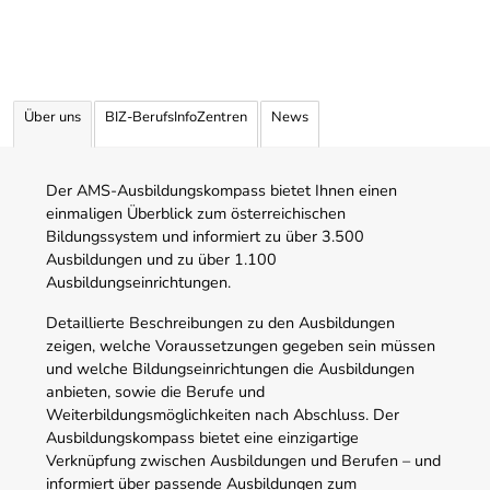
Über uns
BIZ-BerufsInfoZentren
News
Der AMS-Ausbildungskompass bietet Ihnen einen
einmaligen Überblick zum österreichischen
Bildungssystem und informiert zu über 3.500
Ausbildungen und zu über 1.100
Ausbildungseinrichtungen.
Detaillierte Beschreibungen zu den Ausbildungen
zeigen, welche Voraussetzungen gegeben sein müssen
und welche Bildungseinrichtungen die Ausbildungen
anbieten, sowie die Berufe und
Weiterbildungsmöglichkeiten nach Abschluss. Der
Ausbildungskompass bietet eine einzigartige
Verknüpfung zwischen Ausbildungen und Berufen – und
informiert über passende Ausbildungen zum