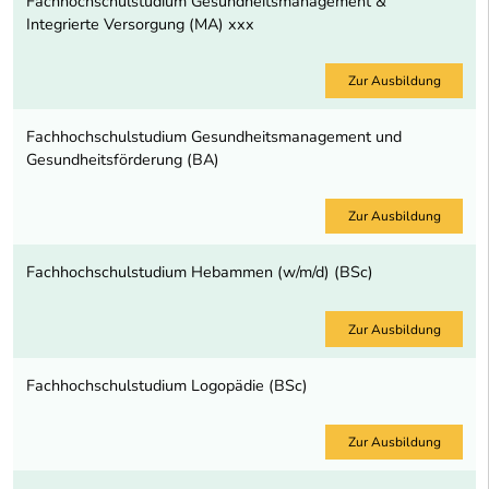
Fachhochschulstudium Gesundheitsmanagement &
Integrierte Versorgung (MA) xxx
Zur Ausbildung
Fachhochschulstudium Gesundheitsmanagement und
Gesundheitsförderung (BA)
Zur Ausbildung
Fachhochschulstudium Hebammen (w/m/d) (BSc)
Zur Ausbildung
Fachhochschulstudium Logopädie (BSc)
Zur Ausbildung