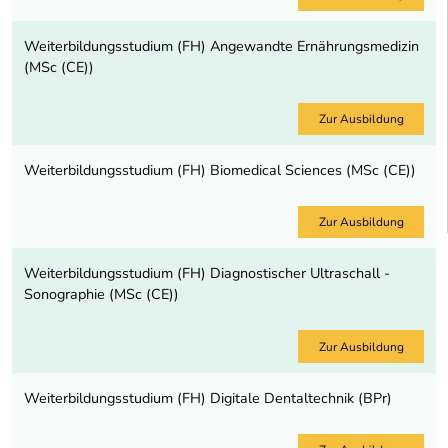
Weiterbildungsstudium (FH) Angewandte Ernährungsmedizin
(MSc (CE))
Zur Ausbildung
Weiterbildungsstudium (FH) Biomedical Sciences (MSc (CE))
Zur Ausbildung
Weiterbildungsstudium (FH) Diagnostischer Ultraschall -
Sonographie (MSc (CE))
Zur Ausbildung
Weiterbildungsstudium (FH) Digitale Dentaltechnik (BPr)