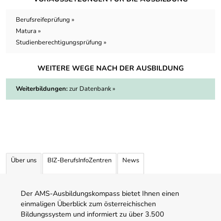
Berufsreifeprüfung »
Matura »
Studienberechtigungsprüfung »
WEITERE WEGE NACH DER AUSBILDUNG
Weiterbildungen:
zur Datenbank »
Über uns
BIZ-BerufsInfoZentren
News
Der AMS-Ausbildungskompass bietet Ihnen einen
einmaligen Überblick zum österreichischen
Bildungssystem und informiert zu über 3.500