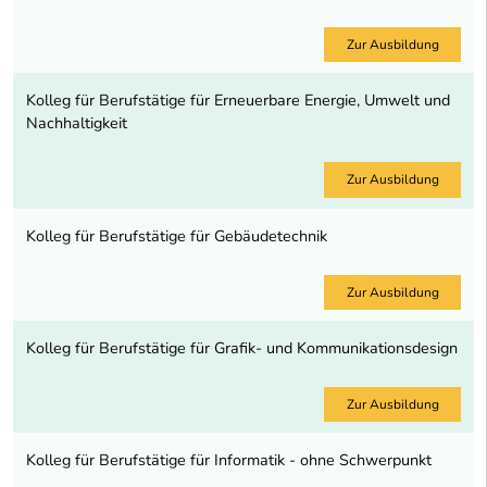
Zur Ausbildung
Kolleg für Berufstätige für Erneuerbare Energie, Umwelt und
Nachhaltigkeit
Zur Ausbildung
Kolleg für Berufstätige für Gebäudetechnik
Zur Ausbildung
Kolleg für Berufstätige für Grafik- und Kommunikationsdesign
Zur Ausbildung
Kolleg für Berufstätige für Informatik - ohne Schwerpunkt