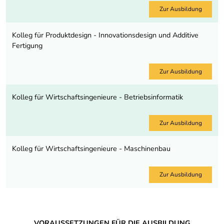
Zur Ausbildung
Kolleg für Produktdesign - Innovationsdesign und Additive
Fertigung
Zur Ausbildung
Kolleg für Wirtschaftsingenieure - Betriebsinformatik
Zur Ausbildung
Kolleg für Wirtschaftsingenieure - Maschinenbau
Zur Ausbildung
VORAUSSETZUNGEN FÜR DIE AUSBILDUNG