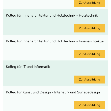
Zur Ausbildung
Kolleg für Innenarchitektur und Holztechnik - Holztechnik
Zur Ausbildung
Kolleg für Innenarchitektur und Holztechnik - Innenarchtektur
Zur Ausbildung
Kolleg für IT und Informatik
Zur Ausbildung
Kolleg für Kunst und Design - Interieur- und Surfacedesign
Zur Ausbildung