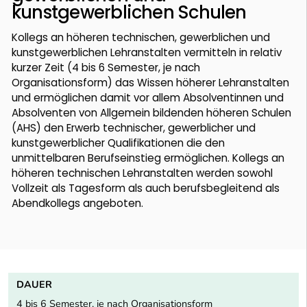
kunstgewerblichen Schulen
Kollegs an höheren technischen, gewerblichen und
kunstgewerblichen Lehranstalten vermitteln in relativ
kurzer Zeit (4 bis 6 Semester, je nach
Organisationsform) das Wissen höherer Lehranstalten
und ermöglichen damit vor allem Absolventinnen und
Absolventen von Allgemein bildenden höheren Schulen
(AHS) den Erwerb technischer, gewerblicher und
kunstgewerblicher Qualifikationen die den
unmittelbaren Berufseinstieg ermöglichen. Kollegs an
höheren technischen Lehranstalten werden sowohl
Vollzeit als Tagesform als auch berufsbegleitend als
Abendkollegs angeboten.
DAUER
4 bis 6 Semester, je nach Organisationsform