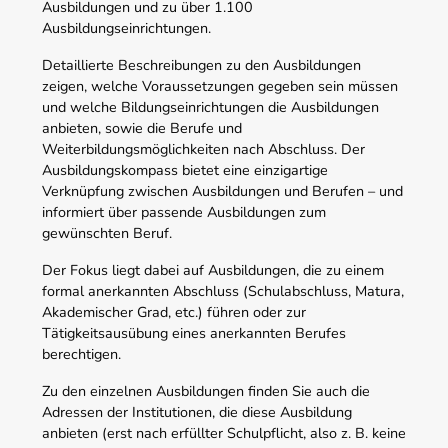
Ausbildungen und zu über 1.100
Ausbildungseinrichtungen.
Detaillierte Beschreibungen zu den Ausbildungen
zeigen, welche Voraussetzungen gegeben sein müssen
und welche Bildungseinrichtungen die Ausbildungen
anbieten, sowie die Berufe und
Weiterbildungsmöglichkeiten nach Abschluss. Der
Ausbildungskompass bietet eine einzigartige
Verknüpfung zwischen Ausbildungen und Berufen – und
informiert über passende Ausbildungen zum
gewünschten Beruf.
Der Fokus liegt dabei auf Ausbildungen, die zu einem
formal anerkannten Abschluss (Schulabschluss, Matura,
Akademischer Grad, etc.) führen oder zur
Tätigkeitsausübung eines anerkannten Berufes
berechtigen.
Zu den einzelnen Ausbildungen finden Sie auch die
Adressen der Institutionen, die diese Ausbildung
anbieten (erst nach erfüllter Schulpflicht, also z. B. keine