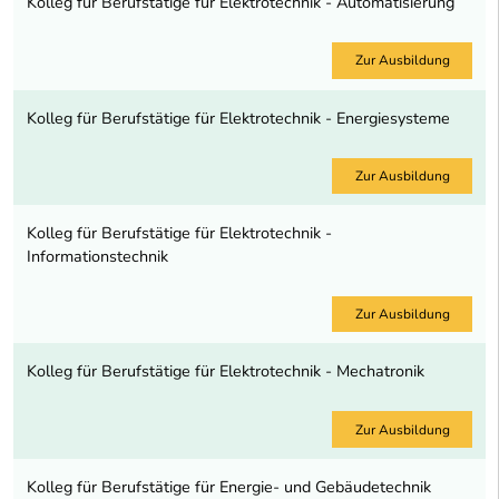
Kolleg für Berufstätige für Elektrotechnik - Automatisierung
Zur Ausbildung
Kolleg für Berufstätige für Elektrotechnik - Energiesysteme
Zur Ausbildung
Kolleg für Berufstätige für Elektrotechnik -
Informationstechnik
Zur Ausbildung
Kolleg für Berufstätige für Elektrotechnik - Mechatronik
Zur Ausbildung
Kolleg für Berufstätige für Energie- und Gebäudetechnik