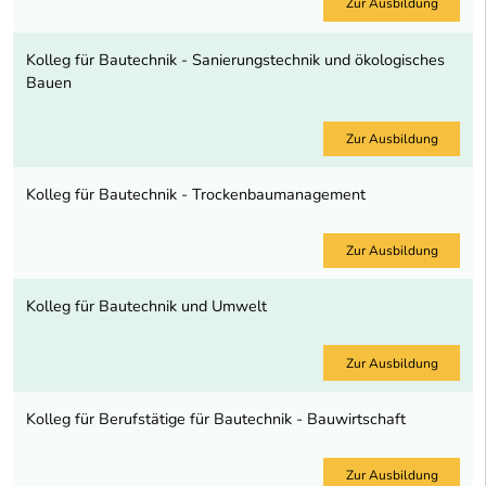
Zur Ausbildung
Kolleg für Bautechnik - Sanierungstechnik und ökologisches
Bauen
Zur Ausbildung
Kolleg für Bautechnik - Trockenbaumanagement
Zur Ausbildung
Kolleg für Bautechnik und Umwelt
Zur Ausbildung
Kolleg für Berufstätige für Bautechnik - Bauwirtschaft
Zur Ausbildung