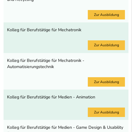
Zur Ausbildung
Kolleg für Berufstätige für Mechatronik
Zur Ausbildung
Kolleg für Berufstätige für Mechatronik -
Automatisierungstechnik
Zur Ausbildung
Kolleg für Berufstätige für Medien - Animation
Zur Ausbildung
Kolleg für Berufstätige für Medien - Game Design & Usability