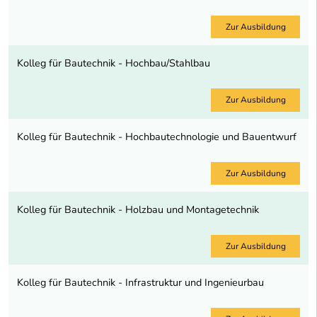
Zur Ausbildung
Kolleg für Bautechnik - Hochbau/Stahlbau
Zur Ausbildung
Kolleg für Bautechnik - Hochbautechnologie und Bauentwurf
Zur Ausbildung
Kolleg für Bautechnik - Holzbau und Montagetechnik
Zur Ausbildung
Kolleg für Bautechnik - Infrastruktur und Ingenieurbau