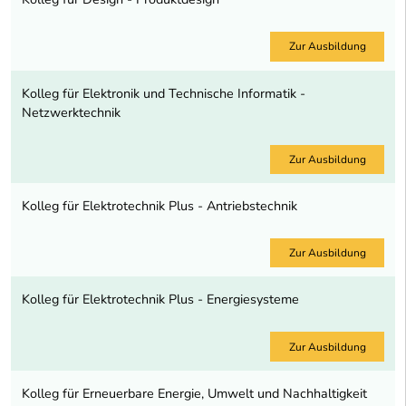
Zur Ausbildung
Kolleg für Elektronik und Technische Informatik -
Netzwerktechnik
Zur Ausbildung
Kolleg für Elektrotechnik Plus - Antriebstechnik
Zur Ausbildung
Kolleg für Elektrotechnik Plus - Energiesysteme
Zur Ausbildung
Kolleg für Erneuerbare Energie, Umwelt und Nachhaltigkeit