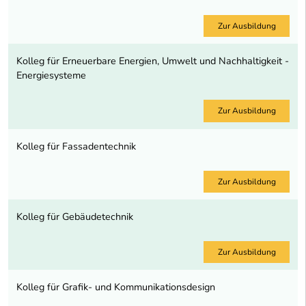
Zur Ausbildung
Kolleg für Erneuerbare Energien, Umwelt und Nachhaltigkeit -
Energiesysteme
Zur Ausbildung
Kolleg für Fassadentechnik
Zur Ausbildung
Kolleg für Gebäudetechnik
Zur Ausbildung
Kolleg für Grafik- und Kommunikationsdesign