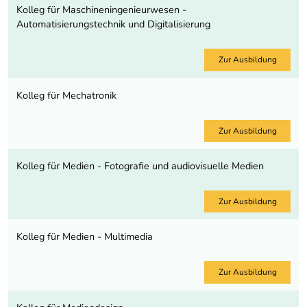
Kolleg für Maschineningenieurwesen -
Automatisierungstechnik und Digitalisierung
Zur Ausbildung
Kolleg für Mechatronik
Zur Ausbildung
Kolleg für Medien - Fotografie und audiovisuelle Medien
Zur Ausbildung
Kolleg für Medien - Multimedia
Zur Ausbildung