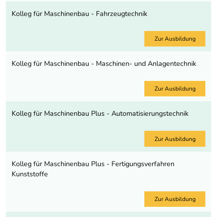
Kolleg für Maschinenbau - Fahrzeugtechnik
Zur Ausbildung
Kolleg für Maschinenbau - Maschinen- und Anlagentechnik
Zur Ausbildung
Kolleg für Maschinenbau Plus - Automatisierungstechnik
Zur Ausbildung
Kolleg für Maschinenbau Plus - Fertigungsverfahren
Kunststoffe
Zur Ausbildung