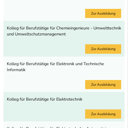
Zur Ausbildung
Kolleg für Berufstätige für Chemieingenieure - Umwelttechnik
und Umweltschutzmanagement
Zur Ausbildung
Kolleg für Berufstätige für Elektronik und Technische
Informatik
Zur Ausbildung
Kolleg für Berufstätige für Elektrotechnik
Zur Ausbildung