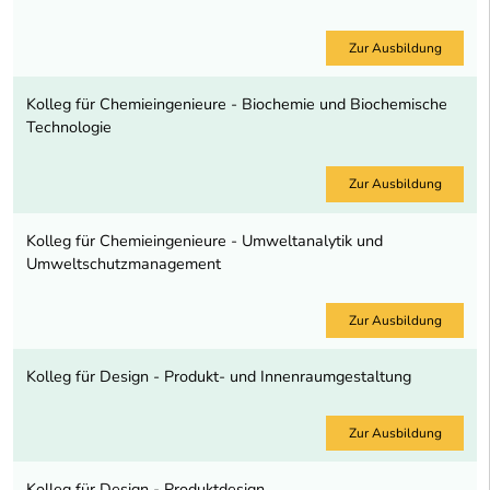
Zur Ausbildung
Kolleg für Chemieingenieure - Biochemie und Biochemische
Technologie
Zur Ausbildung
Kolleg für Chemieingenieure - Umweltanalytik und
Umweltschutzmanagement
Zur Ausbildung
Kolleg für Design - Produkt- und Innenraumgestaltung
Zur Ausbildung
Kolleg für Design - Produktdesign