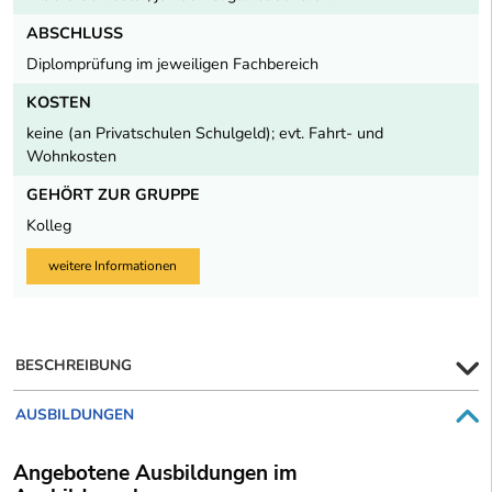
ABSCHLUSS
Diplomprüfung im jeweiligen Fachbereich
KOSTEN
keine (an Privatschulen Schulgeld); evt. Fahrt- und
Wohnkosten
GEHÖRT ZUR GRUPPE
Kolleg
weitere Informationen
BESCHREIBUNG
AUSBILDUNGEN
Angebotene Ausbildungen im