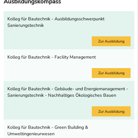
Ausbildungskompass
Kolleg für Bautechnik - Ausbildungsschwerpunkt
Sanierungstechnik
Zur Ausbildung
Kolleg für Bautechnik - Facility Management
Zur Ausbildung
Kolleg für Bautechnik - Gebäude- und Energiemanagement -
Sanierungstechnik - Nachhaltiges Ökologisches Bauen
Zur Ausbildung
Kolleg für Bautechnik - Green Building &
Umweltingenieurwesen