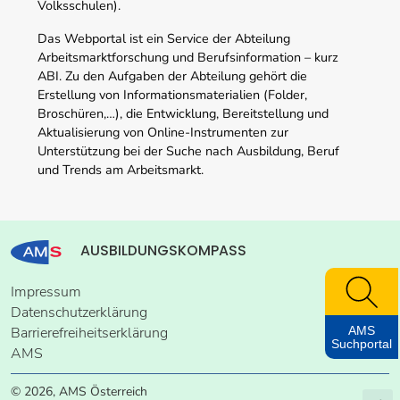
Volksschulen).
Das Webportal ist ein Service der Abteilung
Arbeitsmarktforschung und Berufsinformation – kurz
ABI. Zu den Aufgaben der Abteilung gehört die
Erstellung von Informationsmaterialien (Folder,
Broschüren,…), die Entwicklung, Bereitstellung und
Aktualisierung von Online-Instrumenten zur
Unterstützung bei der Suche nach Ausbildung, Beruf
und Trends am Arbeitsmarkt.
AUSBILDUNGSKOMPASS
Impressum
Datenschutzerklärung
Barrierefreiheitserklärung
AMS
Suchportal
AMS
© 2026, AMS Österreich