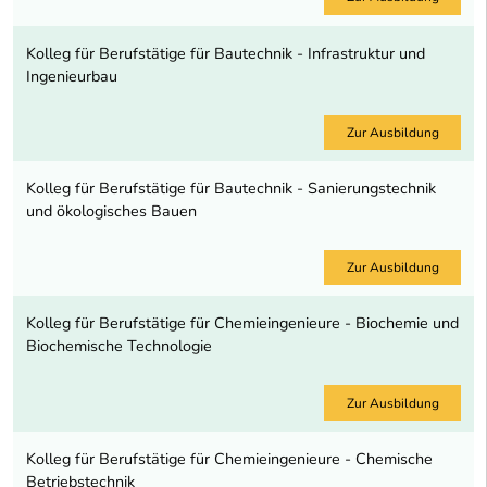
Kolleg für Berufstätige für Bautechnik - Infrastruktur und
Ingenieurbau
Zur Ausbildung
Kolleg für Berufstätige für Bautechnik - Sanierungstechnik
und ökologisches Bauen
Zur Ausbildung
Kolleg für Berufstätige für Chemieingenieure - Biochemie und
Biochemische Technologie
Zur Ausbildung
Kolleg für Berufstätige für Chemieingenieure - Chemische
Betriebstechnik