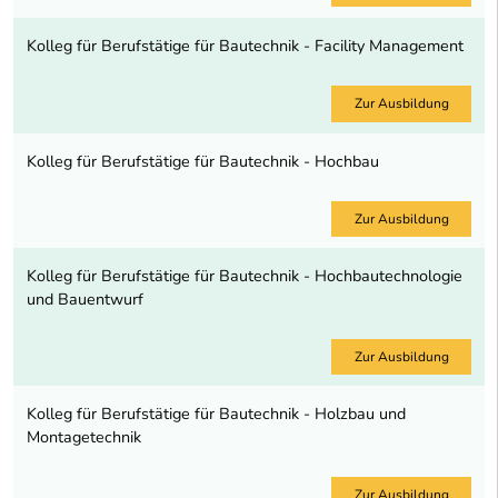
Kolleg für Berufstätige für Bautechnik - Facility Management
Zur Ausbildung
Kolleg für Berufstätige für Bautechnik - Hochbau
Zur Ausbildung
Kolleg für Berufstätige für Bautechnik - Hochbautechnologie
und Bauentwurf
Zur Ausbildung
Kolleg für Berufstätige für Bautechnik - Holzbau und
Montagetechnik
Zur Ausbildung