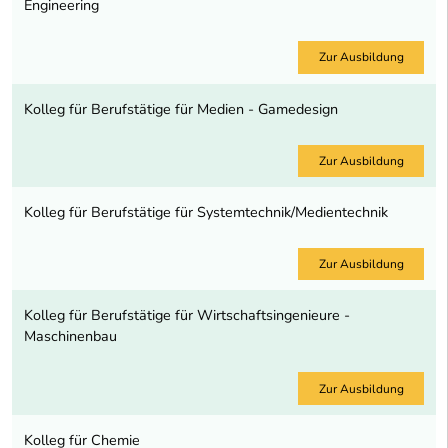
Engineering
Zur Ausbildung
Kolleg für Berufstätige für Medien - Gamedesign
Zur Ausbildung
Kolleg für Berufstätige für Systemtechnik/Medientechnik
Zur Ausbildung
Kolleg für Berufstätige für Wirtschaftsingenieure -
Maschinenbau
Zur Ausbildung
Kolleg für Chemie