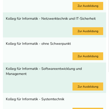
Zur Ausbildung
Kolleg für Informatik - Netzwerktechnik und IT-Sicherheit
Zur Ausbildung
Kolleg für Informatik - ohne Schwerpunkt
Zur Ausbildung
Kolleg für Informatik - Softwareentwicklung und
Management
Zur Ausbildung
Kolleg für Informatik - Systemtechnik