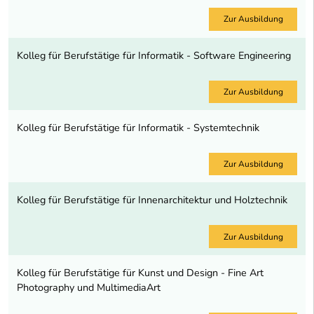
Zur Ausbildung
Kolleg für Berufstätige für Informatik - Software Engineering
Zur Ausbildung
Kolleg für Berufstätige für Informatik - Systemtechnik
Zur Ausbildung
Kolleg für Berufstätige für Innenarchitektur und Holztechnik
Zur Ausbildung
Kolleg für Berufstätige für Kunst und Design - Fine Art
Photography und MultimediaArt