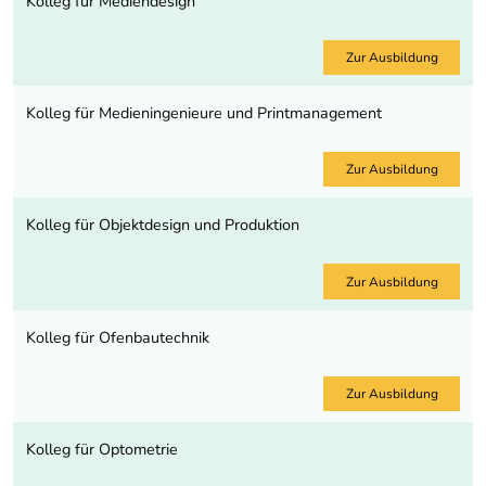
Kolleg für Mediendesign
Zur Ausbildung
Kolleg für Medieningenieure und Printmanagement
Zur Ausbildung
Kolleg für Objektdesign und Produktion
Zur Ausbildung
Kolleg für Ofenbautechnik
Zur Ausbildung
Kolleg für Optometrie