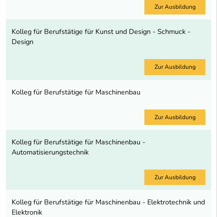
Zur Ausbildung
Kolleg für Berufstätige für Kunst und Design - Schmuck -
Design
Zur Ausbildung
Kolleg für Berufstätige für Maschinenbau
Zur Ausbildung
Kolleg für Berufstätige für Maschinenbau -
Automatisierungstechnik
Zur Ausbildung
Kolleg für Berufstätige für Maschinenbau - Elektrotechnik und
Elektronik