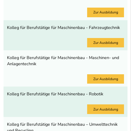
Zur Ausbildung
Kolleg für Berufstätige für Maschinenbau - Fahrzeugtechnik
Zur Ausbildung
Kolleg für Berufstätige für Maschinenbau - Maschinen- und
Anlagentechnik
Zur Ausbildung
Kolleg für Berufstätige für Maschinenbau - Robotik
Zur Ausbildung
Kolleg für Berufstätige für Maschinenbau – Umwelttechnik
und Recycling