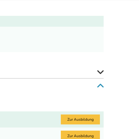
Zur Ausbildung
Zur Ausbildung