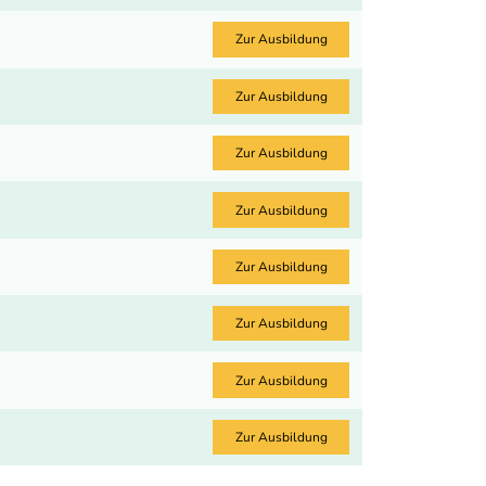
Zur Ausbildung
Zur Ausbildung
Zur Ausbildung
Zur Ausbildung
Zur Ausbildung
Zur Ausbildung
Zur Ausbildung
Zur Ausbildung