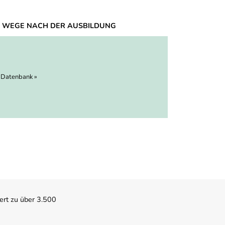
 WEGE NACH DER AUSBILDUNG
 Datenbank »
ert zu über 3.500