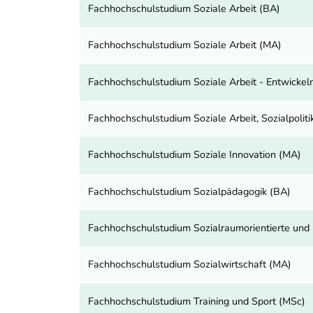
Fachhochschulstudium Soziale Arbeit (BA)
Fachhochschulstudium Soziale Arbeit (MA)
Fachhochschulstudium Soziale Arbeit - Entwickel
Fachhochschulstudium Soziale Arbeit, Sozialpoli
Fachhochschulstudium Soziale Innovation (MA)
Fachhochschulstudium Sozialpädagogik (BA)
Fachhochschulstudium Sozialraumorientierte und K
Fachhochschulstudium Sozialwirtschaft (MA)
Fachhochschulstudium Training und Sport (MSc)