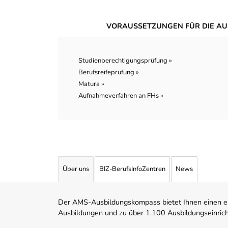
VORAUSSETZUNGEN FÜR DIE AU
Studienberechtigungsprüfung »
Berufsreifeprüfung »
Matura »
Aufnahmeverfahren an FHs »
Über uns
BIZ-BerufsInfoZentren
News
Der AMS-Ausbildungskompass bietet Ihnen einen ei
Ausbildungen und zu über 1.100 Ausbildungseinric