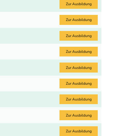
Zur Ausbildung
Zur Ausbildung
Zur Ausbildung
Zur Ausbildung
Zur Ausbildung
Zur Ausbildung
Zur Ausbildung
Zur Ausbildung
Zur Ausbildung