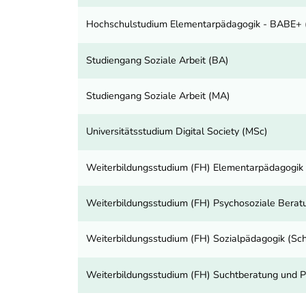
Hochschulstudium Elementarpädagogik - BABE+ 
Studiengang Soziale Arbeit (BA)
Studiengang Soziale Arbeit (MA)
Universitätsstudium Digital Society (MSc)
Weiterbildungsstudium (FH) Elementarpädagogik 
Weiterbildungsstudium (FH) Psychosoziale Beratu
Weiterbildungsstudium (FH) Sozialpädagogik (Sch
Weiterbildungsstudium (FH) Suchtberatung und Pr