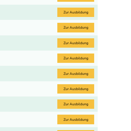
Zur Ausbildung
Zur Ausbildung
Zur Ausbildung
Zur Ausbildung
Zur Ausbildung
Zur Ausbildung
Zur Ausbildung
Zur Ausbildung