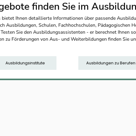
ebote finden Sie im Ausbild
etet Ihnen detaillierte Informationen über passende Ausbildu
nfach Ausbildungen, Schulen, Fachhochschulen, Pädagogischen 
. Testen Sie den Ausbildungsassistenten - er berechnet Ihnen 
en zu Förderungen von Aus- und Weiterbildungen finden Sie u
Ausbildungsinstitute
Ausbildungen zu Berufen