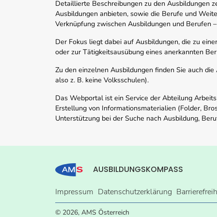
Detaillierte Beschreibungen zu den Ausbildungen 
Ausbildungen anbieten, sowie die Berufe und Weite
Verknüpfung zwischen Ausbildungen und Berufen –
Der Fokus liegt dabei auf Ausbildungen, die zu ein
oder zur Tätigkeitsausübung eines anerkannten Ber
Zu den einzelnen Ausbildungen finden Sie auch die Ad
also z. B. keine Volksschulen).
Das Webportal ist ein Service der Abteilung Arbeit
Erstellung von Informationsmaterialien (Folder, Bro
Unterstützung bei der Suche nach Ausbildung, Beru
AUSBILDUNGSKOMPASS
Impressum
Datenschutzerklärung
Barrierefrei
© 2026, AMS Österreich