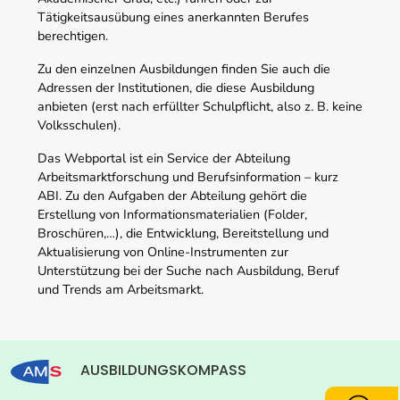
Tätigkeitsausübung eines anerkannten Berufes
berechtigen.
Zu den einzelnen Ausbildungen finden Sie auch die
Adressen der Institutionen, die diese Ausbildung
anbieten (erst nach erfüllter Schulpflicht, also z. B. keine
Volksschulen).
Das Webportal ist ein Service der Abteilung
Arbeitsmarktforschung und Berufsinformation – kurz
ABI. Zu den Aufgaben der Abteilung gehört die
Erstellung von Informationsmaterialien (Folder,
Broschüren,…), die Entwicklung, Bereitstellung und
Aktualisierung von Online-Instrumenten zur
Unterstützung bei der Suche nach Ausbildung, Beruf
und Trends am Arbeitsmarkt.
AUSBILDUNGSKOMPASS