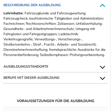
BESCHREIBUNG DER AUSBILDUNG
Lehrinhalte:
Fahrzeugkunde und Fahrzeugwartung;
Fahrzeugcheck; kaufmännische Tätigkeiten und Administration;
Fachrechnen; Rechtsvorschriften; Zollwesen; Unfallverhütung;
Gesundheits- und ArbeitnehmerInnenschutz; Umgang mit
Fahrgästen und Fahrgastgruppen; Ladetechnik;
Verkehrsgeografie; Verwaltungs-, Versicherungs-,
Straßenverkehrs-, Straf-, Fracht-, Arbeits- und Sozialrecht;
DienstnehmerInnenhaftung; fremdsprachliche Ausdrücke für die
Personenbeförderung; Selbstlernphasen; Prüfungsvorbereitung.
AUSBILDUNGSSTANDORTE
BERUFE MIT DIESER AUSBILDUNG
VORAUSSETZUNGEN FÜR DIE AUSBILDUNG