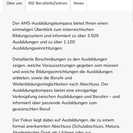
Über uns
BIZ-BerufsInfoZentren
News
Der AMS-Ausbildungskompass bietet Ihnen einen
einmaligen Überblick zum österreichischen
Bildungssystem und informiert zu über 3.500
Ausbildungen und zu über 1.100
Ausbildungseinrichtungen.
Detaillierte Beschreibungen zu den Ausbildungen
zeigen, welche Voraussetzungen gegeben sein müssen
und welche Bildungseinrichtungen die Ausbildungen
anbieten, sowie die Berufe und
Weiterbildungsmöglichkeiten nach Abschluss. Der
Ausbildungskompass bietet eine einzigartige
Verknüpfung zwischen Ausbildungen und Berufen – und
informiert über passende Ausbildungen zum
gewünschten Beruf.
Der Fokus liegt dabei auf Ausbildungen, die zu einem
formal anerkannten Abschluss (Schulabschluss, Matura,
Akademischer Grad, etc.) führen oder zur