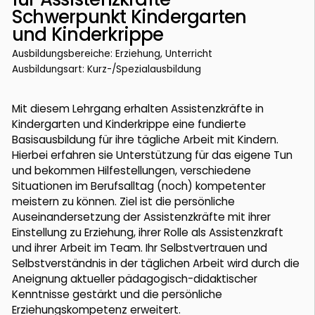
Schwerpunkt Kindergarten
und Kinderkrippe
Ausbildungsbereiche: Erziehung, Unterricht
Ausbildungsart: Kurz-/Spezialausbildung
Mit diesem Lehrgang erhalten Assistenzkräfte in
Kindergarten und Kinderkrippe eine fundierte
Basisausbildung für ihre tägliche Arbeit mit Kindern.
Hierbei erfahren sie Unterstützung für das eigene Tun
und bekommen Hilfestellungen, verschiedene
Situationen im Berufsalltag (noch) kompetenter
meistern zu können. Ziel ist die persönliche
Auseinandersetzung der Assistenzkräfte mit ihrer
Einstellung zu Erziehung, ihrer Rolle als Assistenzkraft
und ihrer Arbeit im Team. Ihr Selbstvertrauen und
Selbstverständnis in der täglichen Arbeit wird durch die
Aneignung aktueller pädagogisch-didaktischer
Kenntnisse gestärkt und die persönliche
Erziehungskompetenz erweitert.