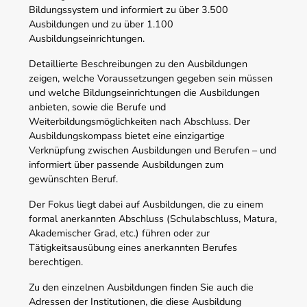
Bildungssystem und informiert zu über 3.500
Ausbildungen und zu über 1.100
Ausbildungseinrichtungen.
Detaillierte Beschreibungen zu den Ausbildungen
zeigen, welche Voraussetzungen gegeben sein müssen
und welche Bildungseinrichtungen die Ausbildungen
anbieten, sowie die Berufe und
Weiterbildungsmöglichkeiten nach Abschluss. Der
Ausbildungskompass bietet eine einzigartige
Verknüpfung zwischen Ausbildungen und Berufen – und
informiert über passende Ausbildungen zum
gewünschten Beruf.
Der Fokus liegt dabei auf Ausbildungen, die zu einem
formal anerkannten Abschluss (Schulabschluss, Matura,
Akademischer Grad, etc.) führen oder zur
Tätigkeitsausübung eines anerkannten Berufes
berechtigen.
Zu den einzelnen Ausbildungen finden Sie auch die
Adressen der Institutionen, die diese Ausbildung