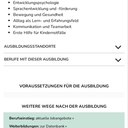
Entwicklungspsychologie
Sprachentwicklung und -förderung
Bewegung und Gesundheit
Alltag als Lern- und Erfahrungsfeld
Kommunikation und Teamarbeit
Erste Hilfe für Kindernotfälle
AUSBILDUNGSSTANDORTE
BERUFE MIT DIESER AUSBILDUNG
VORAUSSETZUNGEN FÜR DIE AUSBILDUNG
WEITERE WEGE NACH DER AUSBILDUNG
Berufseinstieg:
aktuelle Jobangebote »
Weiterbildungen:
zur Datenbank »