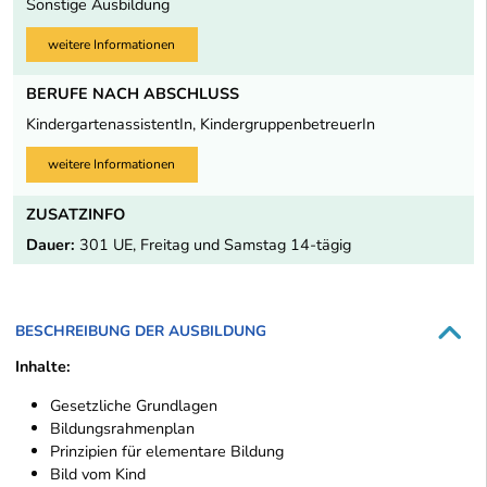
Sonstige Ausbildung
weitere Informationen
BERUFE NACH ABSCHLUSS
KindergartenassistentIn, KindergruppenbetreuerIn
weitere Informationen
ZUSATZINFO
Dauer:
301 UE, Freitag und Samstag 14-tägig
BESCHREIBUNG DER AUSBILDUNG
Inhalte:
Gesetzliche Grundlagen
Bildungsrahmenplan
Prinzipien für elementare Bildung
Bild vom Kind