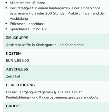
Mindestalter 18 Jahre
Berufstätigkeit in einem Kindergarten, einer Kinderkrippe
bzw. einem Hort oder 200 Stunden Praktikum während der
Ausbildung
Pflichtschulabschluss
Sprachniveau mind. B2
ZIELGRUPPE
Assistenzkräfte in Kindergarten und Kinderkrippe
KOSTEN
EUR 1.995,00
ABSCHLUSS
Zertifikat
BERECHTIGUNG
Dieser Lehrgang wird gemäß § 32a des Tiroler
Kinderbildungs- und Kinderbetreuungsgesetzes angeboten.
GRUPPE