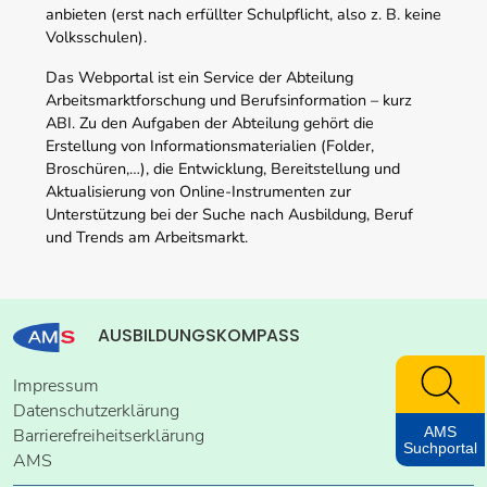
anbieten (erst nach erfüllter Schulpflicht, also z. B. keine
Volksschulen).
Das Webportal ist ein Service der Abteilung
Arbeitsmarktforschung und Berufsinformation – kurz
ABI. Zu den Aufgaben der Abteilung gehört die
Erstellung von Informationsmaterialien (Folder,
Broschüren,…), die Entwicklung, Bereitstellung und
Aktualisierung von Online-Instrumenten zur
Unterstützung bei der Suche nach Ausbildung, Beruf
und Trends am Arbeitsmarkt.
AUSBILDUNGSKOMPASS
Impressum
Datenschutzerklärung
AMS
Barrierefreiheitserklärung
Suchportal
AMS