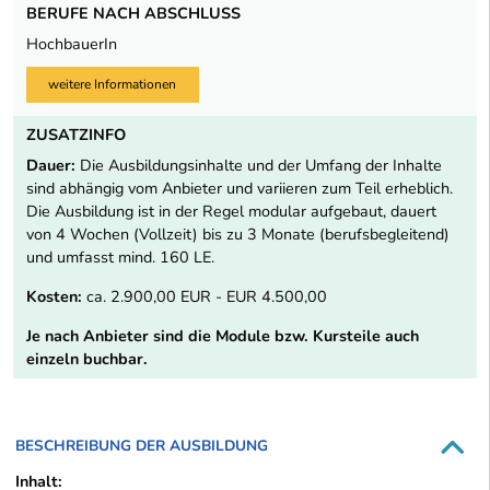
BERUFE NACH ABSCHLUSS
HochbauerIn
weitere Informationen
ZUSATZINFO
Dauer:
Die Ausbildungsinhalte und der Umfang der Inhalte
sind abhängig vom Anbieter und variieren zum Teil erheblich.
Die Ausbildung ist in der Regel modular aufgebaut, dauert
von 4 Wochen (Vollzeit) bis zu 3 Monate (berufsbegleitend)
und umfasst mind. 160 LE.
Kosten:
ca. 2.900,00 EUR - EUR 4.500,00
Je nach Anbieter sind die Module bzw. Kursteile auch
einzeln buchbar.
BESCHREIBUNG DER AUSBILDUNG
Inhalt: