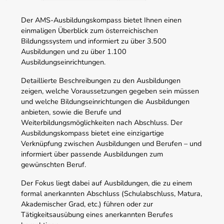
Der AMS-Ausbildungskompass bietet Ihnen einen
einmaligen Überblick zum österreichischen
Bildungssystem und informiert zu über 3.500
Ausbildungen und zu über 1.100
Ausbildungseinrichtungen.
Detaillierte Beschreibungen zu den Ausbildungen
zeigen, welche Voraussetzungen gegeben sein müssen
und welche Bildungseinrichtungen die Ausbildungen
anbieten, sowie die Berufe und
Weiterbildungsmöglichkeiten nach Abschluss. Der
Ausbildungskompass bietet eine einzigartige
Verknüpfung zwischen Ausbildungen und Berufen – und
informiert über passende Ausbildungen zum
gewünschten Beruf.
Der Fokus liegt dabei auf Ausbildungen, die zu einem
formal anerkannten Abschluss (Schulabschluss, Matura,
Akademischer Grad, etc.) führen oder zur
Tätigkeitsausübung eines anerkannten Berufes