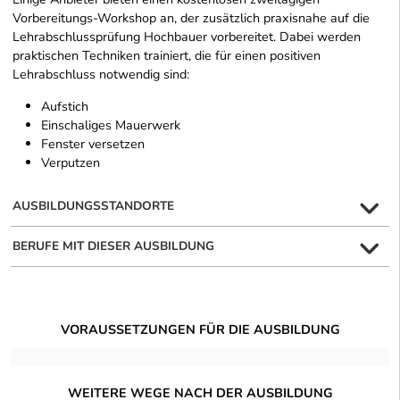
Vorbereitungs-Workshop an, der zusätzlich praxisnahe auf die
Lehrabschlussprüfung Hochbauer vorbereitet. Dabei werden
praktischen Techniken trainiert, die für einen positiven
Lehrabschluss notwendig sind:
Aufstich
Einschaliges Mauerwerk
Fenster versetzen
Verputzen
AUSBILDUNGSSTANDORTE
BERUFE MIT DIESER AUSBILDUNG
VORAUSSETZUNGEN FÜR DIE AUSBILDUNG
WEITERE WEGE NACH DER AUSBILDUNG