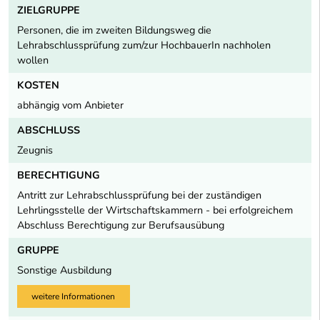
ZIELGRUPPE
Personen, die im zweiten Bildungsweg die
Lehrabschlussprüfung zum/zur HochbauerIn nachholen
wollen
KOSTEN
abhängig vom Anbieter
ABSCHLUSS
Zeugnis
BERECHTIGUNG
Antritt zur Lehrabschlussprüfung bei der zuständigen
Lehrlingsstelle der Wirtschaftskammern - bei erfolgreichem
Abschluss Berechtigung zur Berufsausübung
GRUPPE
Sonstige Ausbildung
weitere Informationen