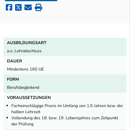
AUSBILDUNGSART
a.o. Lehrabschluss
DAUER
Mindestens 160 UE
FORM
Berufsbegleitend
VORAUSSETZUNGEN
Facheinschlägige Praxis im Umfang von 1,5 Jahren bzw. der
halben Lehrzeit
Vollendung des 18. bzw. 19. Lebensjahres zum Zeitpunkt
der Prüfung