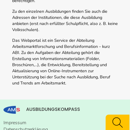
berechtigen.
Zu den einzelnen Ausbildungen finden Sie auch die
Adressen der Institutionen, die diese Ausbildung
anbieten (erst nach erfüllter Schulpflicht, also z. B. keine
Volksschulen).
Das Webportal ist ein Service der Abteilung
Arbeitsmarktforschung und Berufsinformation – kurz
ABI. Zu den Aufgaben der Abteilung gehört die
Erstellung von Informationsmaterialien (Folder,
Broschüren,…), die Entwicklung, Bereitstellung und
Aktualisierung von Online-Instrumenten zur
Unterstützung bei der Suche nach Ausbildung, Beruf
und Trends am Arbeitsmarkt.
AUSBILDUNGSKOMPASS
Impressum
Datenschutzerklärung