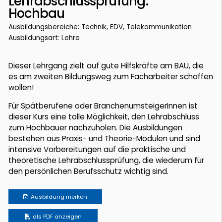
Lehrabschlussprüfung:
Hochbau
Ausbildungsbereiche: Technik, EDV, Telekommunikation
Ausbildungsart: Lehre
Dieser Lehrgang zielt auf gute Hilfskräfte am BAU, die
es am zweiten Bildungsweg zum Facharbeiter schaffen
wollen!
Für Spätberufene oder BranchenumsteigerInnen ist
dieser Kurs eine tolle Möglichkeit, den Lehrabschluss
zum Hochbauer nachzuholen. Die Ausbildungen
bestehen aus Praxis- und Theorie-Modulen und sind
intensive Vorbereitungen auf die praktische und
theoretische Lehrabschlussprüfung, die wiederum für
den persönlichen Berufsschutz wichtig sind.
Ausbildung
merken
als PDF anzeigen