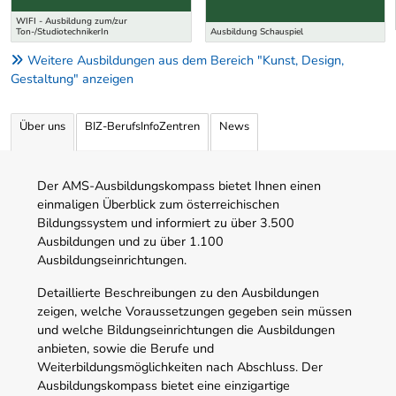
WIFI - Ausbildung zum/zur
Ton-/StudiotechnikerIn
Ausbildung Schauspiel
Weitere Ausbildungen aus dem Bereich "Kunst, Design,
Gestaltung" anzeigen
Über uns
BIZ-BerufsInfoZentren
News
Der AMS-Ausbildungskompass bietet Ihnen einen
einmaligen Überblick zum österreichischen
Bildungssystem und informiert zu über 3.500
Ausbildungen und zu über 1.100
Ausbildungseinrichtungen.
Detaillierte Beschreibungen zu den Ausbildungen
zeigen, welche Voraussetzungen gegeben sein müssen
und welche Bildungseinrichtungen die Ausbildungen
anbieten, sowie die Berufe und
Weiterbildungsmöglichkeiten nach Abschluss. Der
Ausbildungskompass bietet eine einzigartige