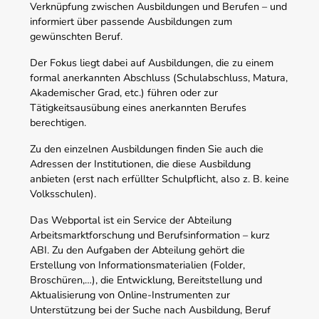
Verknüpfung zwischen Ausbildungen und Berufen – und
informiert über passende Ausbildungen zum
gewünschten Beruf.
Der Fokus liegt dabei auf Ausbildungen, die zu einem
formal anerkannten Abschluss (Schulabschluss, Matura,
Akademischer Grad, etc.) führen oder zur
Tätigkeitsausübung eines anerkannten Berufes
berechtigen.
Zu den einzelnen Ausbildungen finden Sie auch die
Adressen der Institutionen, die diese Ausbildung
anbieten (erst nach erfüllter Schulpflicht, also z. B. keine
Volksschulen).
Das Webportal ist ein Service der Abteilung
Arbeitsmarktforschung und Berufsinformation – kurz
ABI. Zu den Aufgaben der Abteilung gehört die
Erstellung von Informationsmaterialien (Folder,
Broschüren,…), die Entwicklung, Bereitstellung und
Aktualisierung von Online-Instrumenten zur
Unterstützung bei der Suche nach Ausbildung, Beruf