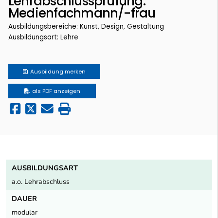
Lehrabschlussprüfung:
Medienfachmann/-frau
Ausbildungsbereiche: Kunst, Design, Gestaltung
Ausbildungsart: Lehre
Ausbildung
merken
als PDF anzeigen
AUSBILDUNGSART
a.o. Lehrabschluss
DAUER
modular