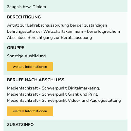
Zeugnis bzw. Diplom
BERECHTIGUNG
Antritt zur Lehrabschlussprüfung bei der zuständigen
Lehrlingsstelle der Wirtschaftskammern - bei erfolgreichem
Abschluss Berechtigung zur Berufsausübung
GRUPPE
Sonstige Ausbildung
weitere Informationen
BERUFE NACH ABSCHLUSS
Medienfachkraft - Schwerpunkt Digitalmarketing,
Medienfachkraft - Schwerpunkt Grafik und Print,
Medienfachkraft - Schwerpunkt Video- und Audiogestaltung
weitere Informationen
ZUSATZINFO