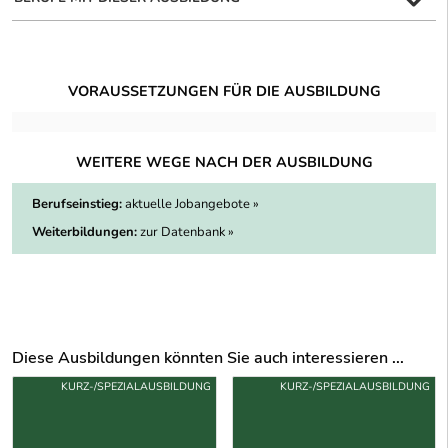
VORAUSSETZUNGEN FÜR DIE AUSBILDUNG
WEITERE WEGE NACH DER AUSBILDUNG
Berufseinstieg:
aktuelle Jobangebote »
Weiterbildungen:
zur Datenbank »
Diese Ausbildungen könnten Sie auch interessieren ...
Uber weitere Ausbildungsvorschläge
KURZ-/SPEZIALAUSBILDUNG
KURZ-/SPEZIALAUSBILDUNG