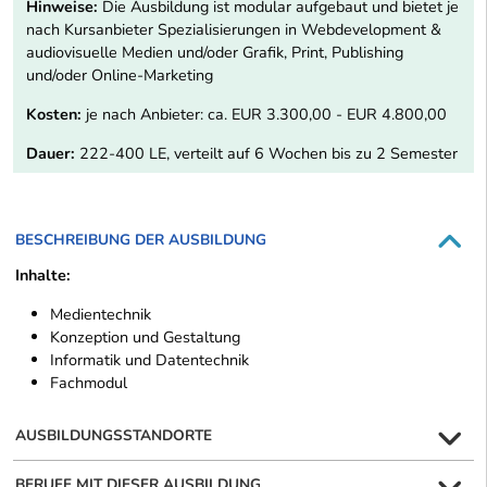
Hinweise:
Die Ausbildung ist modular aufgebaut und bietet je
nach Kursanbieter Spezialisierungen in Webdevelopment &
audiovisuelle Medien und/oder Grafik, Print, Publishing
und/oder Online-Marketing
Kosten:
je nach Anbieter: ca. EUR 3.300,00 - EUR 4.800,00
Dauer:
222-400 LE, verteilt auf 6 Wochen bis zu 2 Semester
BESCHREIBUNG DER AUSBILDUNG
Inhalte:
Medientechnik
Konzeption und Gestaltung
Informatik und Datentechnik
Fachmodul
AUSBILDUNGSSTANDORTE
BERUFE MIT DIESER AUSBILDUNG