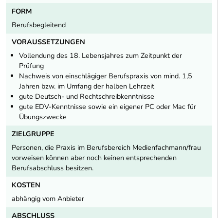
FORM
Berufsbegleitend
VORAUSSETZUNGEN
Vollendung des 18. Lebensjahres zum Zeitpunkt der
Prüfung
Nachweis von einschlägiger Berufspraxis von mind. 1,5
Jahren bzw. im Umfang der halben Lehrzeit
gute Deutsch- und Rechtschreibkenntnisse
gute EDV-Kenntnisse sowie ein eigener PC oder Mac für
Übungszwecke
ZIELGRUPPE
Personen, die Praxis im Berufsbereich Medienfachmann/frau
vorweisen können aber noch keinen entsprechenden
Berufsabschluss besitzen.
KOSTEN
abhängig vom Anbieter
ABSCHLUSS