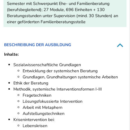
Semester mit Schwerpunkt Ehe- und Familienberatung
(berufsbegleitend); 27 Module, 696 Einheiten + 130
Beratungsstunden unter Supervision (mind. 30 Stunden) an
einer geförderten Familienberatungsstelle
BESCHREIBUNG DER AUSBILDUNG
Inhalte:
Sozialwissenschaftliche Grundlagen
Entwicklung der systemischen Beratung
Grundlagen, Grundhaltungen systemische Arbeiten
Ethik der Beratung
Methodik, systemische Interventionsformen I-III
Fragetechniken
Lösungsfokussierte Intervention
Arbeit mit Metaphern
Aufstellungstechniken
Krisenintervention bei:
Lebenskrisen