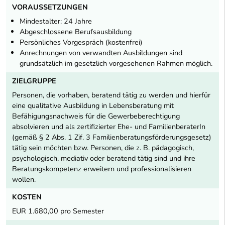
VORAUSSETZUNGEN
Mindestalter: 24 Jahre
Abgeschlossene Berufsausbildung
Persönliches Vorgespräch (kostenfrei)
Anrechnungen von verwandten Ausbildungen sind
grundsätzlich im gesetzlich vorgesehenen Rahmen möglich.
ZIELGRUPPE
Personen, die vorhaben, beratend tätig zu werden und hierfür
eine qualitative Ausbildung in Lebensberatung mit
Befähigungsnachweis für die Gewerbeberechtigung
absolvieren und als zertifizierter Ehe- und FamilienberaterIn
(gemäß § 2 Abs. 1 Zif. 3 Familienberatungsförderungsgesetz)
tätig sein möchten bzw. Personen, die z. B. pädagogisch,
psychologisch, mediativ oder beratend tätig sind und ihre
Beratungskompetenz erweitern und professionalisieren
wollen.
KOSTEN
EUR 1.680,00 pro Semester