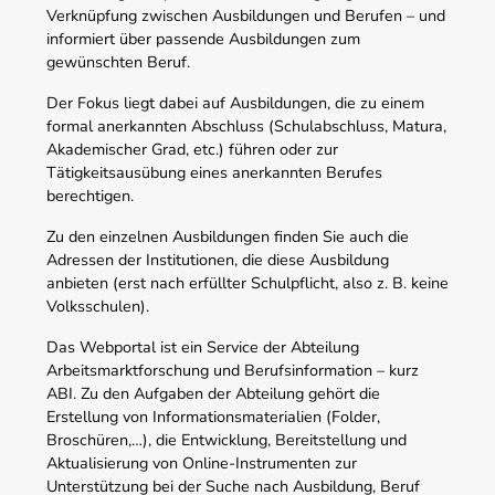
Verknüpfung zwischen Ausbildungen und Berufen – und
informiert über passende Ausbildungen zum
gewünschten Beruf.
Der Fokus liegt dabei auf Ausbildungen, die zu einem
formal anerkannten Abschluss (Schulabschluss, Matura,
Akademischer Grad, etc.) führen oder zur
Tätigkeitsausübung eines anerkannten Berufes
berechtigen.
Zu den einzelnen Ausbildungen finden Sie auch die
Adressen der Institutionen, die diese Ausbildung
anbieten (erst nach erfüllter Schulpflicht, also z. B. keine
Volksschulen).
Das Webportal ist ein Service der Abteilung
Arbeitsmarktforschung und Berufsinformation – kurz
ABI. Zu den Aufgaben der Abteilung gehört die
Erstellung von Informationsmaterialien (Folder,
Broschüren,…), die Entwicklung, Bereitstellung und
Aktualisierung von Online-Instrumenten zur
Unterstützung bei der Suche nach Ausbildung, Beruf