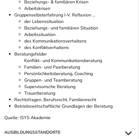
Beziehungs- & familiären Krisen
Arbeitskrisen
Gruppenselbsterfahrung I-V. Reflexion ...
der Lebenssituation
Beziehungs- und familiären Situation
Arbeitssituation
des Kommunikationsverhaltens
des Konfliktverhaltens
Beratungsfelder
Konflikt- und Kommunikationsberatung
Familien- und Paarberatung
Persönlichkeitsberatung, Coaching
Gruppen- und Teamberatung
Supervisorische Beratung
Trauerberatung
Rechtsfragen, Berufsrecht, Familienrecht
Betriebswirtschaftliche Grundlagen der Beratung
Quelle: ISYS Akademie
AUSBILDUNGSSTANDORTE