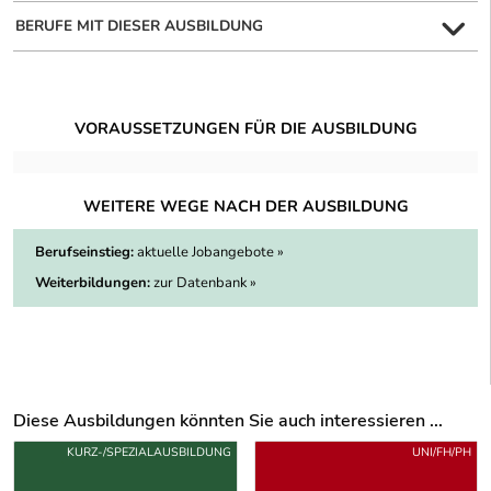
BERUFE MIT DIESER AUSBILDUNG
VORAUSSETZUNGEN FÜR DIE AUSBILDUNG
WEITERE WEGE NACH DER AUSBILDUNG
Berufseinstieg:
aktuelle Jobangebote »
Weiterbildungen:
zur Datenbank »
Diese Ausbildungen könnten Sie auch interessieren ...
Uber weitere Ausbildungsvorschläge
KURZ-/SPEZIALAUSBILDUNG
UNI/FH/PH