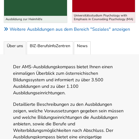
Universitätsstudium Psychology with
Ausbildung zur Heimhilfe
Emphasis in Counseling Psychology (MA)
Weitere Ausbildungen aus dem Bereich "Soziales" anzeigen
Über uns
BIZ-BerufsInfoZentren
News
Der AMS-Ausbildungskompass bietet Ihnen einen
einmaligen Überblick zum österreichischen
Bildungssystem und informiert zu über 3.500
Ausbildungen und zu über 1.100
Ausbildungseinrichtungen.
Detaillierte Beschreibungen zu den Ausbildungen
zeigen, welche Voraussetzungen gegeben sein müssen
und welche Bildungseinrichtungen die Ausbildungen
anbieten, sowie die Berufe und
Weiterbildungsmöglichkeiten nach Abschluss. Der
Ausbildungskompass bietet eine einzigartige