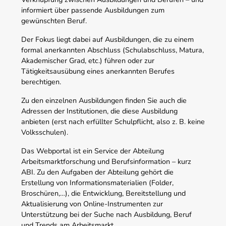
informiert über passende Ausbildungen zum
gewünschten Beruf.
Der Fokus liegt dabei auf Ausbildungen, die zu einem
formal anerkannten Abschluss (Schulabschluss, Matura,
Akademischer Grad, etc.) führen oder zur
Tätigkeitsausübung eines anerkannten Berufes
berechtigen.
Zu den einzelnen Ausbildungen finden Sie auch die
Adressen der Institutionen, die diese Ausbildung
anbieten (erst nach erfüllter Schulpflicht, also z. B. keine
Volksschulen).
Das Webportal ist ein Service der Abteilung
Arbeitsmarktforschung und Berufsinformation – kurz
ABI. Zu den Aufgaben der Abteilung gehört die
Erstellung von Informationsmaterialien (Folder,
Broschüren,…), die Entwicklung, Bereitstellung und
Aktualisierung von Online-Instrumenten zur
Unterstützung bei der Suche nach Ausbildung, Beruf
und Trends am Arbeitsmarkt.