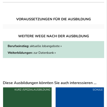
VORAUSSETZUNGEN FÜR DIE AUSBILDUNG
WEITERE WEGE NACH DER AUSBILDUNG
Berufseinstieg:
aktuelle Jobangebote »
Weiterbildungen:
zur Datenbank »
Diese Ausbildungen könnten Sie auch interessieren ...
Uber weitere Ausbildungsvorschläge
KURZ-/SPEZIALAUSBILDUNG
SCHULE