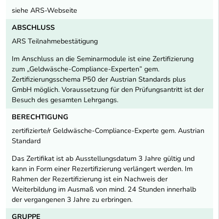
siehe ARS-Webseite
ABSCHLUSS
ARS Teilnahmebestätigung
Im Anschluss an die Seminarmodule ist eine Zertifizierung
zum „Geldwäsche-Compliance-Experten” gem.
Zertifizierungsschema P50 der Austrian Standards plus
GmbH möglich. Voraussetzung für den Prüfungsantritt ist der
Besuch des gesamten Lehrgangs.
BERECHTIGUNG
zertifizierte/r Geldwäsche-Compliance-Experte gem. Austrian
Standard
Das Zertifikat ist ab Ausstellungsdatum 3 Jahre gültig und
kann in Form einer Rezertifizierung verlängert werden. Im
Rahmen der Rezertifizierung ist ein Nachweis der
Weiterbildung im Ausmaß von mind. 24 Stunden innerhalb
der vergangenen 3 Jahre zu erbringen.
GRUPPE