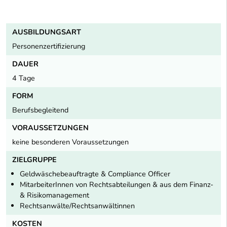
AUSBILDUNGSART
Personenzertifizierung
DAUER
4 Tage
FORM
Berufsbegleitend
VORAUSSETZUNGEN
keine besonderen Voraussetzungen
ZIELGRUPPE
Geldwäschebeauftragte & Compliance Officer
MitarbeiterInnen von Rechtsabteilungen & aus dem Finanz-
& Risikomanagement
Rechtsanwälte/Rechtsanwältinnen
KOSTEN