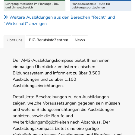
Lehrgang Mediation im Planungs-, Bau-
Handelsakademie - HAK für
und Umweltbereich
Leistungssportler/innen
Weitere Ausbildungen aus den Bereichen "Recht" und
"Wirtschaft" anzeigen
Über uns
BIZ-BerufsInfoZentren
News
Der AMS-Ausbildungskompass bietet Ihnen einen
einmaligen Überblick zum österreichischen
Bildungssystem und informiert zu über 3.500
Ausbildungen und zu über 1.100
Ausbildungseinrichtungen.
Detaillierte Beschreibungen zu den Ausbildungen
zeigen, welche Voraussetzungen gegeben sein müssen
und welche Bildungseinrichtungen die Ausbildungen
anbieten, sowie die Berufe und
Weiterbildungsmöglichkeiten nach Abschluss. Der
Ausbildungskompass bietet eine einzigartige
Verknüpfung zwischen Ausbildungen und Berufen – und