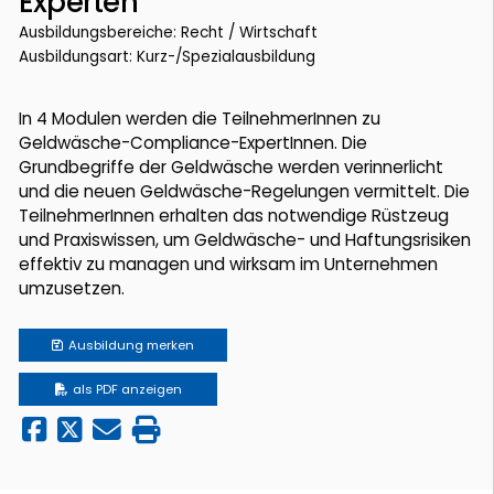
Experten
Ausbildungsbereiche: Recht / Wirtschaft
Ausbildungsart: Kurz-/Spezialausbildung
In 4 Modulen werden die TeilnehmerInnen zu
Geldwäsche-Compliance-ExpertInnen. Die
Grundbegriffe der Geldwäsche werden verinnerlicht
und die neuen Geldwäsche-Regelungen vermittelt. Die
TeilnehmerInnen erhalten das notwendige Rüstzeug
und Praxiswissen, um Geldwäsche- und Haftungsrisiken
effektiv zu managen und wirksam im Unternehmen
umzusetzen.
Ausbildung
merken
als PDF anzeigen