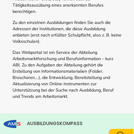
Tätigkeitsausübung eines anerkannten Berufes
berechtigen.
Zu den einzelnen Ausbildungen finden Sie auch die
Adressen der Institutionen, die diese Ausbildung
anbieten (erst nach erfüllter Schulpflicht, also z. B. keine
Volksschulen).
Das Webportal ist ein Service der Abteilung
Arbeitsmarktforschung und Berufsinformation – kurz
ABI. Zu den Aufgaben der Abteilung gehört die
Erstellung von Informationsmaterialien (Folder,
Broschüren,…), die Entwicklung, Bereitstellung und
Aktualisierung von Online-Instrumenten zur
Unterstützung bei der Suche nach Ausbildung, Beruf
und Trends am Arbeitsmarkt.
AUSBILDUNGSKOMPASS