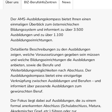
Über uns
BIZ-BerufsInfoZentren
News
Der AMS-Ausbildungskompass bietet Ihnen einen
einmaligen Überblick zum österreichischen
Bildungssystem und informiert zu über 3.500
Ausbildungen und zu über 1.100
Ausbildungseinrichtungen.
Detaillierte Beschreibungen zu den Ausbildungen
zeigen, welche Voraussetzungen gegeben sein müssen
und welche Bildungseinrichtungen die Ausbildungen
anbieten, sowie die Berufe und
Weiterbildungsmöglichkeiten nach Abschluss. Der
Ausbildungskompass bietet eine einzigartige
Verknüpfung zwischen Ausbildungen und Berufen – und
informiert über passende Ausbildungen zum
gewünschten Beruf.
Der Fokus liegt dabei auf Ausbildungen, die zu einem
formal anerkannten Abschluss (Schulabschluss, Matura,
Akademischer Grad, etc.) führen oder zur