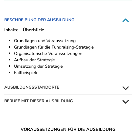
BESCHREIBUNG DER AUSBILDUNG
Inhalte - Überblick:
Grundlagen und Voraussetzung
Grundlagen für die Fundraising-Strategie
Organisatorische Voraussetzungen
Aufbau der Strategie
Umsetzung der Strategie
Fallbeispiele
AUSBILDUNGSSTANDORTE
BERUFE MIT DIESER AUSBILDUNG
VORAUSSETZUNGEN FÜR DIE AUSBILDUNG