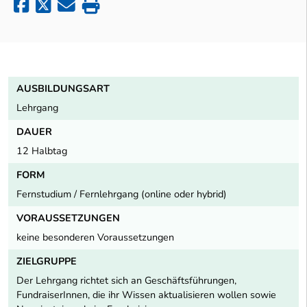
AUSBILDUNGSART
Lehrgang
DAUER
12 Halbtag
FORM
Fernstudium / Fernlehrgang (online oder hybrid)
VORAUSSETZUNGEN
keine besonderen Voraussetzungen
ZIELGRUPPE
Der Lehrgang richtet sich an Geschäftsführungen,
FundraiserInnen, die ihr Wissen aktualisieren wollen sowie