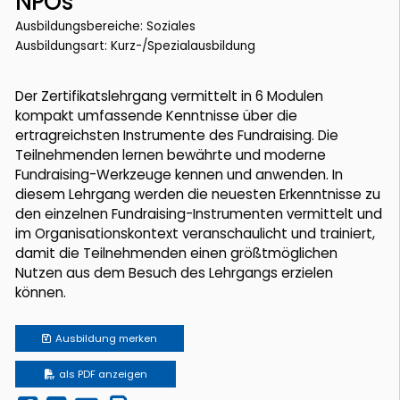
NPOs
Ausbildungsbereiche: Soziales
Ausbildungsart: Kurz-/Spezialausbildung
Der Zertifikatslehrgang vermittelt in 6 Modulen
kompakt umfassende Kenntnisse über die
ertragreichsten Instrumente des Fundraising. Die
Teilnehmenden lernen bewährte und moderne
Fundraising-Werkzeuge kennen und anwenden. In
diesem Lehrgang werden die neuesten Erkenntnisse zu
den einzelnen Fundraising-Instrumenten vermittelt und
im Organisationskontext veranschaulicht und trainiert,
damit die Teilnehmenden einen größtmöglichen
Nutzen aus dem Besuch des Lehrgangs erzielen
können.
Ausbildung
merken
als PDF anzeigen