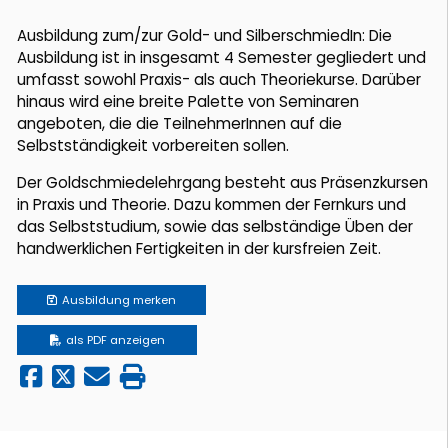
Ausbildung zum/zur Gold- und SilberschmiedIn: Die
Ausbildung ist in insgesamt 4 Semester gegliedert und
umfasst sowohl Praxis- als auch Theoriekurse. Darüber
hinaus wird eine breite Palette von Seminaren
angeboten, die die TeilnehmerInnen auf die
Selbstständigkeit vorbereiten sollen.
Der Goldschmiedelehrgang besteht aus Präsenzkursen
in Praxis und Theorie. Dazu kommen der Fernkurs und
das Selbststudium, sowie das selbständige Üben der
handwerklichen Fertigkeiten in der kursfreien Zeit.
Ausbildung
merken
als PDF anzeigen