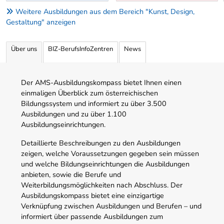
Weitere Ausbildungen aus dem Bereich "Kunst, Design,
Gestaltung" anzeigen
Über uns
BIZ-BerufsInfoZentren
News
Der AMS-Ausbildungskompass bietet Ihnen einen
einmaligen Überblick zum österreichischen
Bildungssystem und informiert zu über 3.500
Ausbildungen und zu über 1.100
Ausbildungseinrichtungen.
Detaillierte Beschreibungen zu den Ausbildungen
zeigen, welche Voraussetzungen gegeben sein müssen
und welche Bildungseinrichtungen die Ausbildungen
anbieten, sowie die Berufe und
Weiterbildungsmöglichkeiten nach Abschluss. Der
Ausbildungskompass bietet eine einzigartige
Verknüpfung zwischen Ausbildungen und Berufen – und
informiert über passende Ausbildungen zum