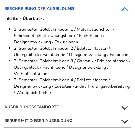
BESCHREIBUNG DER AUSBILDUNG
Inhalte - Überblick:
1. Semester: Goldschmieden 1 / Material zurichten /
Schmiedetechnik / Übungsblock / Fachtheorie /
Designentwicklung / Exkursionen
2. Semester: Goldschmieden 2 / Edelsteinfassen /
Übungsblock / Fachtheorie / Designentwicklung / Exkursion
3. Semester: Goldschmieden 3 / Galvanik / Edelsteinfassen /
Übungsblock / Fachtheorie / Designentwicklung /
Wahlpflichtfächer
3. Semester: Goldschmieden 4 / Edelsteinfassen /
Designentwicklung / Edelsteinkunde / Prüfungsvorbereitung
/ Wahlpflichtfächer
AUSBILDUNGSSTANDORTE
BERUFE MIT DIESER AUSBILDUNG