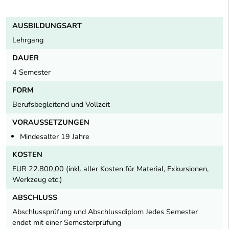
AUSBILDUNGSART
Lehrgang
DAUER
4 Semester
FORM
Berufsbegleitend und Vollzeit
VORAUSSETZUNGEN
Mindesalter 19 Jahre
KOSTEN
EUR 22.800,00 (inkl. aller Kosten für Material, Exkursionen,
Werkzeug etc.)
ABSCHLUSS
Abschlussprüfung und Abschlussdiplom Jedes Semester
endet mit einer Semesterprüfung