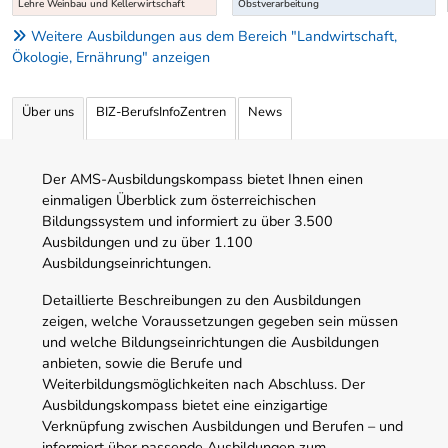
Lehre Weinbau und Kellerwirtschaft
Obstverarbeitung
Weitere Ausbildungen aus dem Bereich "Landwirtschaft,
Ökologie, Ernährung" anzeigen
Über uns
BIZ-BerufsInfoZentren
News
Der AMS-Ausbildungskompass bietet Ihnen einen
einmaligen Überblick zum österreichischen
Bildungssystem und informiert zu über 3.500
Ausbildungen und zu über 1.100
Ausbildungseinrichtungen.
Detaillierte Beschreibungen zu den Ausbildungen
zeigen, welche Voraussetzungen gegeben sein müssen
und welche Bildungseinrichtungen die Ausbildungen
anbieten, sowie die Berufe und
Weiterbildungsmöglichkeiten nach Abschluss. Der
Ausbildungskompass bietet eine einzigartige
Verknüpfung zwischen Ausbildungen und Berufen – und
informiert über passende Ausbildungen zum