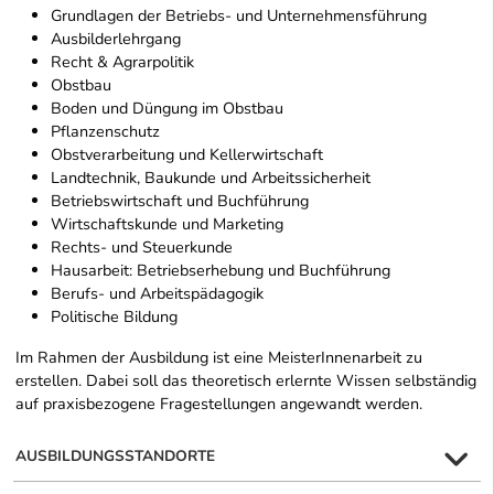
Grundlagen der Betriebs- und Unternehmensführung
Ausbilderlehrgang
Recht & Agrarpolitik
Obstbau
Boden und Düngung im Obstbau
Pflanzenschutz
Obstverarbeitung und Kellerwirtschaft
Landtechnik, Baukunde und Arbeitssicherheit
Betriebswirtschaft und Buchführung
Wirtschaftskunde und Marketing
Rechts- und Steuerkunde
Hausarbeit: Betriebserhebung und Buchführung
Berufs- und Arbeitspädagogik
Politische Bildung
Im Rahmen der Ausbildung ist eine MeisterInnenarbeit zu
erstellen. Dabei soll das theoretisch erlernte Wissen selbständig
auf praxisbezogene Fragestellungen angewandt werden.
AUSBILDUNGSSTANDORTE