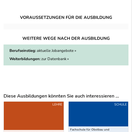
VORAUSSETZUNGEN FÜR DIE AUSBILDUNG
WEITERE WEGE NACH DER AUSBILDUNG
Berufseinstieg:
aktuelle Jobangebote »
Weiterbildungen:
zur Datenbank »
Diese Ausbildungen könnten Sie auch interessieren ...
Uber weitere Ausbildungsvorschläge
LEHRE
SCHULE
Fachschule für Obstbau und