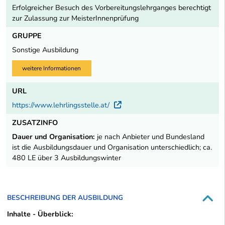
Erfolgreicher Besuch des Vorbereitungslehrganges berechtigt
zur Zulassung zur MeisterInnenprüfung
GRUPPE
Sonstige Ausbildung
weitere Informationen
URL
https://www.lehrlingsstelle.at/
Externer Link
ZUSATZINFO
Dauer und Organisation:
je nach Anbieter und Bundesland
ist die Ausbildungsdauer und Organisation unterschiedlich; ca.
480 LE über 3 Ausbildungswinter
BESCHREIBUNG DER AUSBILDUNG
Inhalte - Überblick: