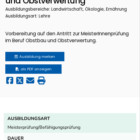
und Obstverwertung
Ausbildungsbereiche: Landwirtschaft, Ökologie, Ernährung
Ausbildungsart: Lehre
Vorbereitung auf den Antritt zur MeisterInnenprüfung
im Beruf Obstbau und Obstverwertung.
Ausbildung
merken
als PDF anzeigen
AUSBILDUNGSART
Meisterprüfung/Befähigungsprüfung
DAUER