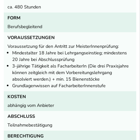
ca. 480 Stunden
FORM
Berufsbegleitend
VORAUSSETZUNGEN
Voraussetzung für den Antritt zur MeisterInnenprüfung:
Mindestalter 18 Jahre bei Lehrgangseinstieg; mindestens
20 Jahre bei Abschlussprüfung
3-jährige Tätigkeit als FacharbeiterIn (Die drei Praxisjahre
können zeitgleich mit dem Vorbereitungslehrgang
absolviert werden.) + min. 15 Bienenstöcke
Grundlagenwissen auf FacharbeiterInnenstufe
KOSTEN
abhängig vom Anbieter
ABSCHLUSS
Teilnahmebestätigung
BERECHTIGUNG