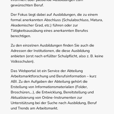
gewünschten Beruf.
Der Fokus liegt dabei auf Ausbildungen, die zu einem
formal anerkannten Abschluss (Schulabschluss, Matura,
Akademischer Grad, etc.) führen oder zur
Tätigkeitsausübung eines anerkannten Berufes
berechtigen.
Zu den einzelnen Ausbildungen finden Sie auch die
Adressen der Institutionen, die diese Ausbildung
anbieten (erst nach erfüllter Schulpflicht, also z. B. keine
Volksschulen).
Das Webportal ist ein Service der Abteilung
Arbeitsmarktforschung und Berufsinformation – kurz
ABI. Zu den Aufgaben der Abteilung gehört die
Erstellung von Informationsmaterialien (Folder,
Broschüren,…), die Entwicklung, Bereitstellung und
Aktualisierung von Online-Instrumenten zur
Unterstützung bei der Suche nach Ausbildung, Beruf
und Trends am Arbeitsmarkt.