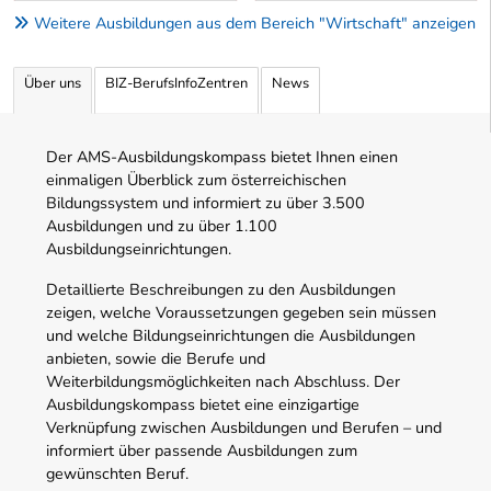
Weitere Ausbildungen aus dem Bereich "Wirtschaft" anzeigen
Über uns
BIZ-BerufsInfoZentren
News
Der AMS-Ausbildungskompass bietet Ihnen einen
einmaligen Überblick zum österreichischen
Bildungssystem und informiert zu über 3.500
Ausbildungen und zu über 1.100
Ausbildungseinrichtungen.
Detaillierte Beschreibungen zu den Ausbildungen
zeigen, welche Voraussetzungen gegeben sein müssen
und welche Bildungseinrichtungen die Ausbildungen
anbieten, sowie die Berufe und
Weiterbildungsmöglichkeiten nach Abschluss. Der
Ausbildungskompass bietet eine einzigartige
Verknüpfung zwischen Ausbildungen und Berufen – und
informiert über passende Ausbildungen zum
gewünschten Beruf.