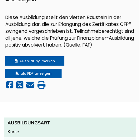
Diese Ausbildung stellt den vierten Baustein in der
Ausbildung dar, die zur Erlangung des Zertifikates CFP®
zwingend vorgeschrieben ist. Teilnahmeberechtigt sind
all jene, welche die Prüfung zur Finanzplaner-Ausbildung
positiv absolviert haben. (Quelle: FAF)
Ausbildung
merken
als PDF anzeigen
AUSBILDUNGSART
Kurse