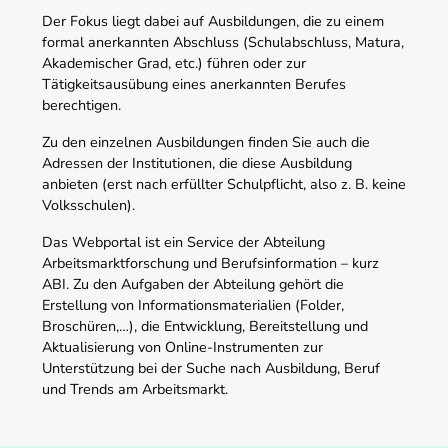
Der Fokus liegt dabei auf Ausbildungen, die zu einem
formal anerkannten Abschluss (Schulabschluss, Matura,
Akademischer Grad, etc.) führen oder zur
Tätigkeitsausübung eines anerkannten Berufes
berechtigen.
Zu den einzelnen Ausbildungen finden Sie auch die
Adressen der Institutionen, die diese Ausbildung
anbieten (erst nach erfüllter Schulpflicht, also z. B. keine
Volksschulen).
Das Webportal ist ein Service der Abteilung
Arbeitsmarktforschung und Berufsinformation – kurz
ABI. Zu den Aufgaben der Abteilung gehört die
Erstellung von Informationsmaterialien (Folder,
Broschüren,…), die Entwicklung, Bereitstellung und
Aktualisierung von Online-Instrumenten zur
Unterstützung bei der Suche nach Ausbildung, Beruf
und Trends am Arbeitsmarkt.