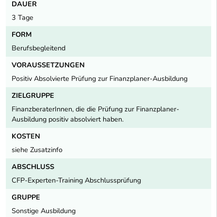
DAUER
3 Tage
FORM
Berufsbegleitend
VORAUSSETZUNGEN
Positiv Absolvierte Prüfung zur Finanzplaner-Ausbildung
ZIELGRUPPE
FinanzberaterInnen, die die Prüfung zur Finanzplaner-
Ausbildung positiv absolviert haben.
KOSTEN
siehe Zusatzinfo
ABSCHLUSS
CFP-Experten-Training Abschlussprüfung
GRUPPE
Sonstige Ausbildung