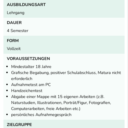
AUSBILDUNGSART
Lehrgang
DAUER
4 Semester
FORM
Vollzeit
VORAUSSETZUNGEN
Mindestalter 18 Jahre
Grafische Begabung, positiver Schulabschluss, Matura nicht
erforderlich
Aufnahmetest am PC
Handzeichentest
Abgabe einer Mappe mit 15 eigenen Arbeiten (z.B.
Naturstudien, Illustrationen, Porträt/Figur, Fotografien,
Computerarbeiten, freie Arbeiten etc.)
persönliches Aufnahmegespräch
ZIELGRUPPE