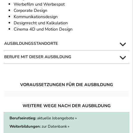
Werbefilm und Werbespot
Corporate Design
Kommunikationsdesign
Designrecht und Kalkulation
Cinema 4D und Motion Design
AUSBILDUNGSSTANDORTE
BERUFE MIT DIESER AUSBILDUNG
VORAUSSETZUNGEN FÜR DIE AUSBILDUNG
WEITERE WEGE NACH DER AUSBILDUNG
Berufseinstieg:
aktuelle Jobangebote »
Weiterbildungen:
zur Datenbank »