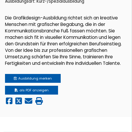
Ausbildungsart: Kurz-/Spezialausbildung
Die Grafikdesign-Ausbildung richtet sich an kreative
Menschen mit grafischer Begabung, die in der
Kommunikationsbranche Fuß fassen möchten. Sie
machen sich fit in visueller Kommunikation und legen
den Grundstein für Ihren erfolgreichen Berufseinstieg.
Von der Idee bis zur professionellen grafischen
Umsetzung schärfen Sie Ihre Sinne, trainieren Ihre
Fertigkeiten und entwickeln Ihre individuellen Talente.
Ausbildung
merken
als PDF anzeigen