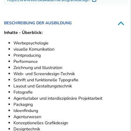
BESCHREIBUNG DER AUSBILDUNG
Inhalte - Überblick:
Werbepsychologie
visuelle Komunikation
Printproducing
Performance
Zeichnung und Illustration
Web- und Screendesign-Technik
Schrift und funktionelle Typografie
Layout und Gestaltungstechnik
Fotografie
Agenturlabor und interdisziplinäre Projektarbeit
Packaging
Ideenfindung
Agenturwesen
Konzeptionelles Grafikdesign
Designtechnik