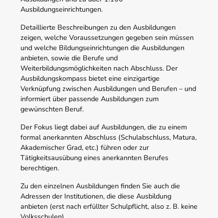
Ausbildungseinrichtungen.
Detaillierte Beschreibungen zu den Ausbildungen
zeigen, welche Voraussetzungen gegeben sein müssen
und welche Bildungseinrichtungen die Ausbildungen
anbieten, sowie die Berufe und
Weiterbildungsmöglichkeiten nach Abschluss. Der
Ausbildungskompass bietet eine einzigartige
Verknüpfung zwischen Ausbildungen und Berufen – und
informiert über passende Ausbildungen zum
gewünschten Beruf.
Der Fokus liegt dabei auf Ausbildungen, die zu einem
formal anerkannten Abschluss (Schulabschluss, Matura,
Akademischer Grad, etc.) führen oder zur
Tätigkeitsausübung eines anerkannten Berufes
berechtigen.
Zu den einzelnen Ausbildungen finden Sie auch die
Adressen der Institutionen, die diese Ausbildung
anbieten (erst nach erfüllter Schulpflicht, also z. B. keine
Volksschulen).