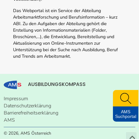
Das Webportal ist ein Service der Abteilung
Arbeitsmarktforschung und Berufsinformation – kurz
ABI. Zu den Aufgaben der Abteilung gehört die
Erstellung von Informationsmaterialien (Folder,
Broschüren,…), die Entwicklung, Bereitstellung und
Aktualisierung von Online-Instrumenten zur
Unterstützung bei der Suche nach Ausbildung, Beruf
und Trends am Arbeitsmarkt.
AUSBILDUNGSKOMPASS
Impressum
Datenschutzerklärung
AMS
Barrierefreiheitserklärung
Suchportal
AMS
© 2026, AMS Österreich