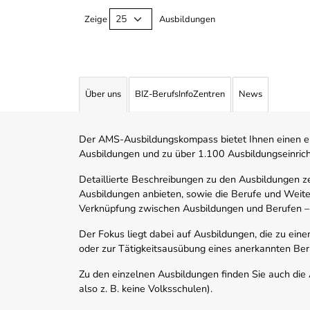
Zeige
Ausbildungen
Über uns
BIZ-BerufsInfoZentren
News
Der AMS-Ausbildungskompass bietet Ihnen einen ei
Ausbildungen und zu über 1.100 Ausbildungseinric
Detaillierte Beschreibungen zu den Ausbildungen 
Ausbildungen anbieten, sowie die Berufe und Weite
Verknüpfung zwischen Ausbildungen und Berufen –
Der Fokus liegt dabei auf Ausbildungen, die zu ein
oder zur Tätigkeitsausübung eines anerkannten Ber
Zu den einzelnen Ausbildungen finden Sie auch die Ad
also z. B. keine Volksschulen).