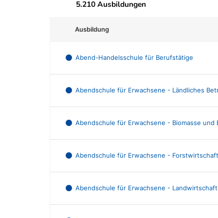
5.210 Ausbildungen
Ausbildung
Abend-Handelsschule für Berufstätige
Abendschule für Erwachsene - Ländliches Bet
Abendschule für Erwachsene - Biomasse und 
Abendschule für Erwachsene - Forstwirtschaf
Abendschule für Erwachsene - Landwirtschaft