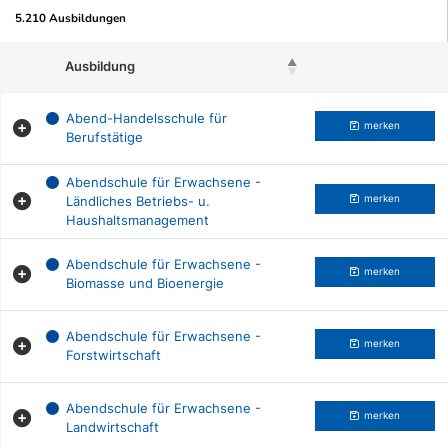
5.210 Ausbildungen
Ausbildung
Beruf merken
Abend-Handelsschule für
merken
Berufstätige
Abendschule für Erwachsene -
Ländliches Betriebs- u.
merken
Haushaltsmanagement
Abendschule für Erwachsene -
merken
Biomasse und Bioenergie
Abendschule für Erwachsene -
merken
Forstwirtschaft
Abendschule für Erwachsene -
merken
Landwirtschaft