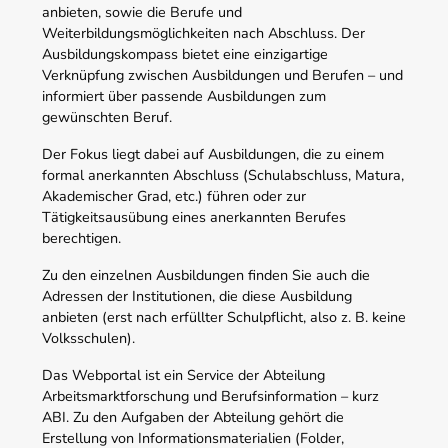
anbieten, sowie die Berufe und
Weiterbildungsmöglichkeiten nach Abschluss. Der
Ausbildungskompass bietet eine einzigartige
Verknüpfung zwischen Ausbildungen und Berufen – und
informiert über passende Ausbildungen zum
gewünschten Beruf.
Der Fokus liegt dabei auf Ausbildungen, die zu einem
formal anerkannten Abschluss (Schulabschluss, Matura,
Akademischer Grad, etc.) führen oder zur
Tätigkeitsausübung eines anerkannten Berufes
berechtigen.
Zu den einzelnen Ausbildungen finden Sie auch die
Adressen der Institutionen, die diese Ausbildung
anbieten (erst nach erfüllter Schulpflicht, also z. B. keine
Volksschulen).
Das Webportal ist ein Service der Abteilung
Arbeitsmarktforschung und Berufsinformation – kurz
ABI. Zu den Aufgaben der Abteilung gehört die
Erstellung von Informationsmaterialien (Folder,