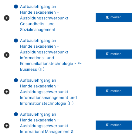
Aufbaulehrgang an
Handelsakademien -
Ausbildungsschwerpunkt
merken
Gesundheits- und
Sozialmanagement
Aufbaulehrgang an
Handelsakademien -
Ausbildungsschwerpunkt
merken
Informations- und
Kommunikationstechnologie - E-
Business (IT)
Aufbaulehrgang an
Handelsakademien -
Ausbildungsschwerpunkt
merken
Informationsmanagement und
Informationstechnologie (IT)
Aufbaulehrgang an
Handelsakademien -
Ausbildungsschwerpunkt
merken
International Management &