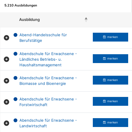
5.210 Ausbildungen
Ausbildung
Beruf merken
Abend-Handelsschule für
merken
Berufstätige
Abendschule für Erwachsene -
Ländliches Betriebs- u.
merken
Haushaltsmanagement
Abendschule für Erwachsene -
merken
Biomasse und Bioenergie
Abendschule für Erwachsene -
merken
Forstwirtschaft
Abendschule für Erwachsene -
merken
Landwirtschaft