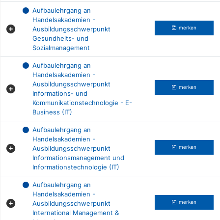
Aufbaulehrgang an
Handelsakademien -
Ausbildungsschwerpunkt
merken
Gesundheits- und
Sozialmanagement
Aufbaulehrgang an
Handelsakademien -
Ausbildungsschwerpunkt
merken
Informations- und
Kommunikationstechnologie - E-
Business (IT)
Aufbaulehrgang an
Handelsakademien -
Ausbildungsschwerpunkt
merken
Informationsmanagement und
Informationstechnologie (IT)
Aufbaulehrgang an
Handelsakademien -
Ausbildungsschwerpunkt
merken
International Management &