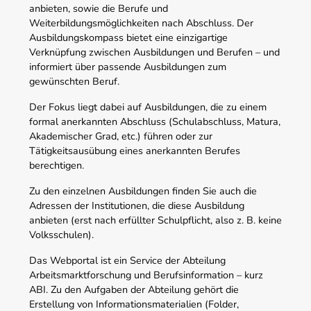
anbieten, sowie die Berufe und
Weiterbildungsmöglichkeiten nach Abschluss. Der
Ausbildungskompass bietet eine einzigartige
Verknüpfung zwischen Ausbildungen und Berufen – und
informiert über passende Ausbildungen zum
gewünschten Beruf.
Der Fokus liegt dabei auf Ausbildungen, die zu einem
formal anerkannten Abschluss (Schulabschluss, Matura,
Akademischer Grad, etc.) führen oder zur
Tätigkeitsausübung eines anerkannten Berufes
berechtigen.
Zu den einzelnen Ausbildungen finden Sie auch die
Adressen der Institutionen, die diese Ausbildung
anbieten (erst nach erfüllter Schulpflicht, also z. B. keine
Volksschulen).
Das Webportal ist ein Service der Abteilung
Arbeitsmarktforschung und Berufsinformation – kurz
ABI. Zu den Aufgaben der Abteilung gehört die
Erstellung von Informationsmaterialien (Folder,