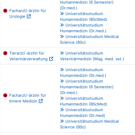
Humanmedizin (6 Semester)
(Dr.med.)
Facharzt/-ärztin für
Universitätsstudium
Urologie
Humanmedizin (BScMed)
Universitätsstudium
Humanmedizin (Dr.med.)
Universitätsstudium Medical
Science (BSc)
Tierarzt/-ärztin für
Universitätsstudium
Veterinärverwaltung
Veterinärmedizin (Mag. med. vet.)
Universitätsstudium
Humanmedizin (Dr.med.)
Universitätsstudium
Humanmedizin (6 Semester)
(Dr.med.)
Facharzt/-ärztin für
Universitätsstudium
Innere Medizin
Humanmedizin (BScMed)
Universitätsstudium
Humanmedizin (Dr.med)
Universitätsstudium Medical
Science (BSc)