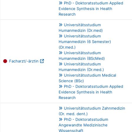
PhD - Doktoratsstudium Applied
Evidence Synthesis in Health
Research
Universitätsstudium
Humanmedizin (Dr.med)
Universitätsstudium
Humanmedizin (6 Semester)
(Dr.med.)
Universitätsstudium
Humanmedizin (BScMed)
Facharzt/-ärztin
Universitätsstudium
Humanmedizin (Dr.med.)
Universitätsstudium Medical
Science (BSc)
PhD - Doktoratsstudium Applied
Evidence Synthesis in Health
Research
Universitätsstudium Zahnmedizin
(Dr. med. dent.)
PhD - Doktoratsstudium
Angewandte Medizinische
Wissenschaft