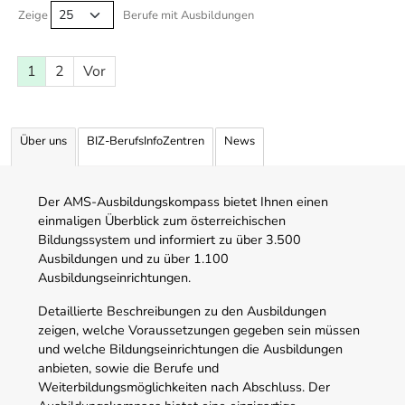
Zeige
Berufe mit Ausbildungen
1
2
Vor
Über uns
BIZ-BerufsInfoZentren
News
Der AMS-Ausbildungskompass bietet Ihnen einen
einmaligen Überblick zum österreichischen
Bildungssystem und informiert zu über 3.500
Ausbildungen und zu über 1.100
Ausbildungseinrichtungen.
Detaillierte Beschreibungen zu den Ausbildungen
zeigen, welche Voraussetzungen gegeben sein müssen
und welche Bildungseinrichtungen die Ausbildungen
anbieten, sowie die Berufe und
Weiterbildungsmöglichkeiten nach Abschluss. Der