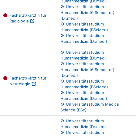
Humanmedizin (Dr.med)
Universitätsstudium
Humanmedizin (6 Semester)
Facharzt/-ärztin für
(Dr.med.)
Radiologie
Universitätsstudium
Humanmedizin (BScMed)
Universitätsstudium
Humanmedizin (Dr.med.)
Universitätsstudium
Humanmedizin (Dr.med)
Universitätsstudium
Humanmedizin (6 Semester)
(Dr.med.)
Facharzt/-ärztin für
Universitätsstudium
Neurologie
Humanmedizin (BScMed)
Universitätsstudium
Humanmedizin (Dr.med.)
Universitätsstudium Medical
Science (BSc)
Universitätsstudium
Humanmedizin (Dr.med)
Universitätsstudium