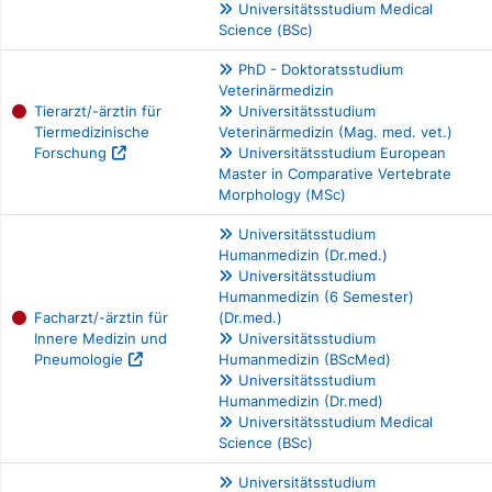
Universitätsstudium Medical
Science (BSc)
PhD - Doktoratsstudium
Veterinärmedizin
Tierarzt/-ärztin für
Universitätsstudium
Tiermedizinische
Veterinärmedizin (Mag. med. vet.)
Forschung
Universitätsstudium European
Master in Comparative Vertebrate
Morphology (MSc)
Universitätsstudium
Humanmedizin (Dr.med.)
Universitätsstudium
Humanmedizin (6 Semester)
Facharzt/-ärztin für
(Dr.med.)
Innere Medizin und
Universitätsstudium
Pneumologie
Humanmedizin (BScMed)
Universitätsstudium
Humanmedizin (Dr.med)
Universitätsstudium Medical
Science (BSc)
Universitätsstudium