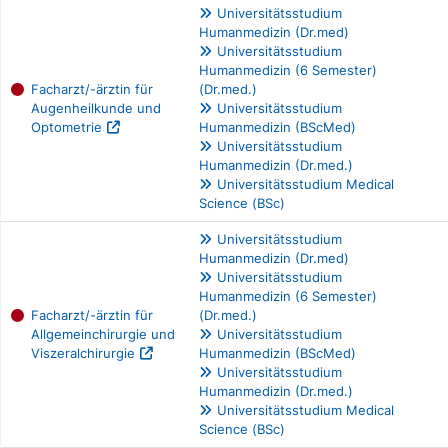
Universitätsstudium
Humanmedizin (Dr.med)
Universitätsstudium
Humanmedizin (6 Semester)
Facharzt/-ärztin für
(Dr.med.)
Augenheilkunde und
Universitätsstudium
Optometrie
Humanmedizin (BScMed)
Universitätsstudium
Humanmedizin (Dr.med.)
Universitätsstudium Medical
Science (BSc)
Universitätsstudium
Humanmedizin (Dr.med)
Universitätsstudium
Humanmedizin (6 Semester)
Facharzt/-ärztin für
(Dr.med.)
Allgemeinchirurgie und
Universitätsstudium
Viszeralchirurgie
Humanmedizin (BScMed)
Universitätsstudium
Humanmedizin (Dr.med.)
Universitätsstudium Medical
Science (BSc)