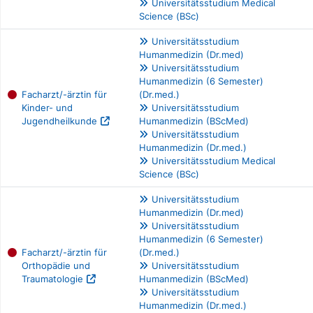
Universitätsstudium Medical
Science (BSc)
Universitätsstudium
Humanmedizin (Dr.med)
Universitätsstudium
Humanmedizin (6 Semester)
Facharzt/-ärztin für
(Dr.med.)
Kinder- und
Universitätsstudium
Jugendheilkunde
Humanmedizin (BScMed)
Universitätsstudium
Humanmedizin (Dr.med.)
Universitätsstudium Medical
Science (BSc)
Universitätsstudium
Humanmedizin (Dr.med)
Universitätsstudium
Humanmedizin (6 Semester)
Facharzt/-ärztin für
(Dr.med.)
Orthopädie und
Universitätsstudium
Traumatologie
Humanmedizin (BScMed)
Universitätsstudium
Humanmedizin (Dr.med.)