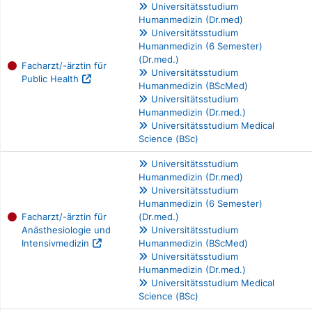
Universitätsstudium
Humanmedizin (Dr.med)
Universitätsstudium
Humanmedizin (6 Semester)
(Dr.med.)
Facharzt/-ärztin für
Universitätsstudium
Public Health
Humanmedizin (BScMed)
Universitätsstudium
Humanmedizin (Dr.med.)
Universitätsstudium Medical
Science (BSc)
Universitätsstudium
Humanmedizin (Dr.med)
Universitätsstudium
Humanmedizin (6 Semester)
Facharzt/-ärztin für
(Dr.med.)
Anästhesiologie und
Universitätsstudium
Intensivmedizin
Humanmedizin (BScMed)
Universitätsstudium
Humanmedizin (Dr.med.)
Universitätsstudium Medical
Science (BSc)