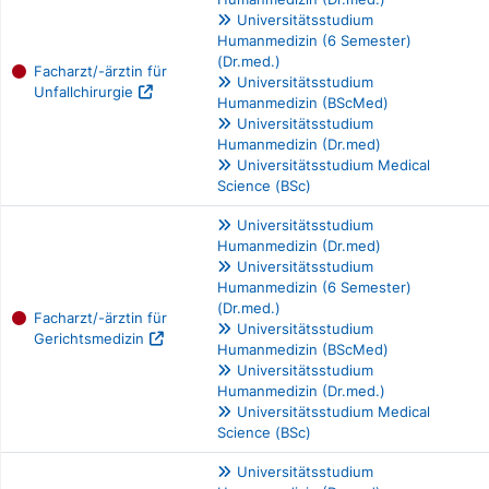
Universitätsstudium
Humanmedizin (6 Semester)
(Dr.med.)
Facharzt/-ärztin für
Universitätsstudium
Unfallchirurgie
Humanmedizin (BScMed)
Universitätsstudium
Humanmedizin (Dr.med)
Universitätsstudium Medical
Science (BSc)
Universitätsstudium
Humanmedizin (Dr.med)
Universitätsstudium
Humanmedizin (6 Semester)
(Dr.med.)
Facharzt/-ärztin für
Universitätsstudium
Gerichtsmedizin
Humanmedizin (BScMed)
Universitätsstudium
Humanmedizin (Dr.med.)
Universitätsstudium Medical
Science (BSc)
Universitätsstudium