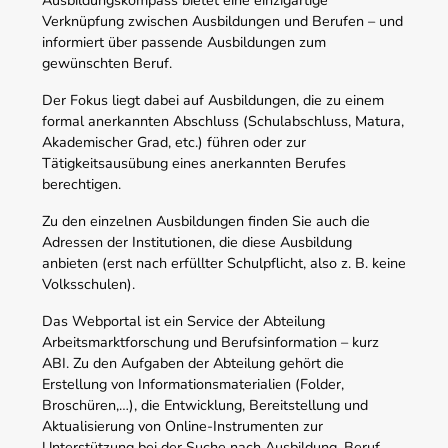
Verknüpfung zwischen Ausbildungen und Berufen – und
informiert über passende Ausbildungen zum
gewünschten Beruf.
Der Fokus liegt dabei auf Ausbildungen, die zu einem
formal anerkannten Abschluss (Schulabschluss, Matura,
Akademischer Grad, etc.) führen oder zur
Tätigkeitsausübung eines anerkannten Berufes
berechtigen.
Zu den einzelnen Ausbildungen finden Sie auch die
Adressen der Institutionen, die diese Ausbildung
anbieten (erst nach erfüllter Schulpflicht, also z. B. keine
Volksschulen).
Das Webportal ist ein Service der Abteilung
Arbeitsmarktforschung und Berufsinformation – kurz
ABI. Zu den Aufgaben der Abteilung gehört die
Erstellung von Informationsmaterialien (Folder,
Broschüren,…), die Entwicklung, Bereitstellung und
Aktualisierung von Online-Instrumenten zur
Unterstützung bei der Suche nach Ausbildung, Beruf