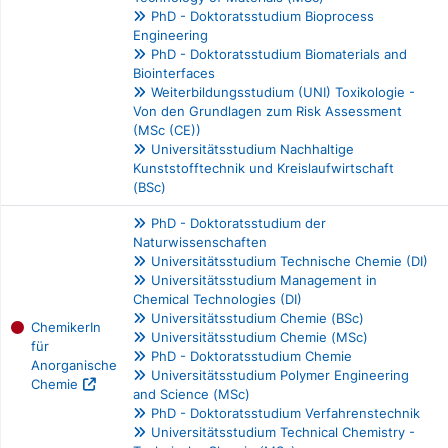
PhD - Doktoratsstudium Bioprocess
Engineering
PhD - Doktoratsstudium Biomaterials and
Biointerfaces
Weiterbildungsstudium (UNI) Toxikologie -
Von den Grundlagen zum Risk Assessment
(MSc (CE))
Universitätsstudium Nachhaltige
Kunststofftechnik und Kreislaufwirtschaft
(BSc)
PhD - Doktoratsstudium der
Naturwissenschaften
Universitätsstudium Technische Chemie (DI)
Universitätsstudium Management in
Chemical Technologies (DI)
Universitätsstudium Chemie (BSc)
ChemikerIn
Universitätsstudium Chemie (MSc)
für
PhD - Doktoratsstudium Chemie
Anorganische
Universitätsstudium Polymer Engineering
Chemie
and Science (MSc)
PhD - Doktoratsstudium Verfahrenstechnik
Universitätsstudium Technical Chemistry -