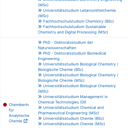
(MSc)
Universitätsstudium Lebensmittelchemie
(MSc)
Fachhochschulstudium Chemistry (BSc)
Fachhochschulstudium Sustainable
Chemistry and Digital Processing (MSc)
PhD - Doktoratsstudium der
Naturwissenschaften
PhD - Doktoratsstudium Biomedical
Engineering
Universitätsstudium Biological Chemistry /
Biologische Chemie (BSc)
Universitätsstudium Biological Chemistry /
Biologische Chemie (MSc)
Universitätsstudium Biological Chemistry
(MSc)
Universitätsstudium Management in
Chemical Technologies (DI)
ChemikerIn
Universitätsstudium Chemical and
für
Pharmaceutical Engineering (MSc)
Analytische
Universitätsstudium Chemie (BSc)
Chemie
Universitätsstudium Chemie (MSc)