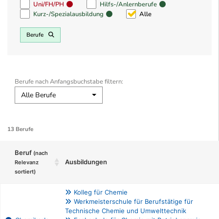
Uni/FH/PH
Hilfs-/Anlernberufe
Kurz-/Spezialausbildung
Alle
Berufe
Berufe nach Anfangsbuchstabe filtern:
Alle Berufe
13 Berufe
Beruf
(nach
Ausbildungen
Relevanz
sortiert)
Kolleg für Chemie
Werkmeisterschule für Berufstätige für
Technische Chemie und Umwelttechnik