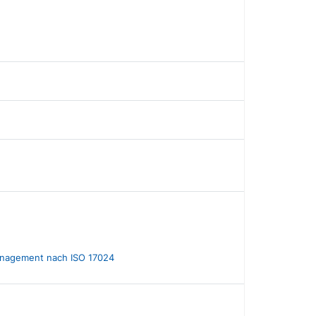
Management nach ISO 17024