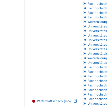
Fachhochschu
Fachhochsch
Fachhochschu
Fachhochsch
Weiterbildun
Universitäts
Universitäts
Universitäts
Universitäts
Universitäts
Universitäts
Universitäts
Weiterbildun
Universitätss
Fachhochsch
Fachhochschu
Fachhochschu
Fachhochschu
Fachhochschu
Fachhochschu
Fachhochschu
Fachhochschu
Wirtschaftscoach (m/w)
Universitäts