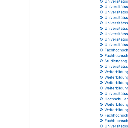
Universitäts
Universitäts
Universitäts
Universitäts
Universitäts
Universitäts
Universitäts
Universitäts
Universitäts
Fachhochschu
Fachhochschu
Studiengang 
Universitäts
Weiterbildun
Weiterbildun
Weiterbildun
Weiterbildun
Universität
Hochschulle
Weiterbildun
Weiterbildun
Fachhochschu
Fachhochschu
Universitäts