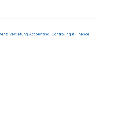
ent: Vertiefung Accounting, Controlling & Finance