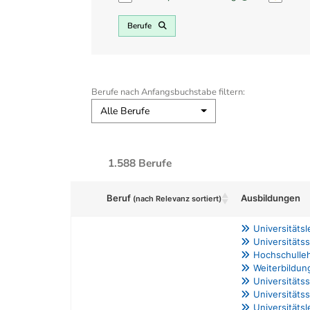
Berufe
Berufe nach Anfangsbuchstabe filtern:
Alle Berufe
1.588 Berufe
Ausbildungen
Beruf
(nach Relevanz sortiert)
Universitäts
Universitäts
Hochschulle
Weiterbildun
Universitäts
Universitäts
Universitäts