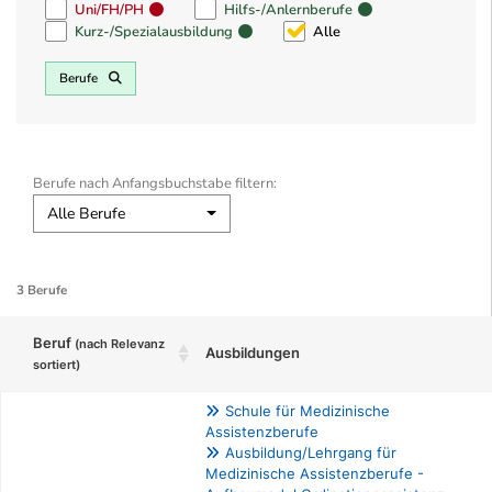
Uni/FH/PH
Hilfs-/Anlernberufe
Kurz-/Spezialausbildung
Alle
Berufe
Berufe nach Anfangsbuchstabe filtern:
Alle Berufe
3 Berufe
Beruf
(nach Relevanz
Ausbildungen
sortiert)
Schule für Medizinische
Assistenzberufe
Ausbildung/Lehrgang für
Medizinische Assistenzberufe -