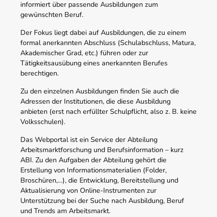
informiert über passende Ausbildungen zum
gewünschten Beruf.
Der Fokus liegt dabei auf Ausbildungen, die zu einem
formal anerkannten Abschluss (Schulabschluss, Matura,
Akademischer Grad, etc.) führen oder zur
Tätigkeitsausübung eines anerkannten Berufes
berechtigen.
Zu den einzelnen Ausbildungen finden Sie auch die
Adressen der Institutionen, die diese Ausbildung
anbieten (erst nach erfüllter Schulpflicht, also z. B. keine
Volksschulen).
Das Webportal ist ein Service der Abteilung
Arbeitsmarktforschung und Berufsinformation – kurz
ABI. Zu den Aufgaben der Abteilung gehört die
Erstellung von Informationsmaterialien (Folder,
Broschüren,…), die Entwicklung, Bereitstellung und
Aktualisierung von Online-Instrumenten zur
Unterstützung bei der Suche nach Ausbildung, Beruf
und Trends am Arbeitsmarkt.