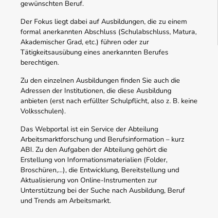
gewünschten Beruf.
Der Fokus liegt dabei auf Ausbildungen, die zu einem
formal anerkannten Abschluss (Schulabschluss, Matura,
Akademischer Grad, etc.) führen oder zur
Tätigkeitsausübung eines anerkannten Berufes
berechtigen.
Zu den einzelnen Ausbildungen finden Sie auch die
Adressen der Institutionen, die diese Ausbildung
anbieten (erst nach erfüllter Schulpflicht, also z. B. keine
Volksschulen).
Das Webportal ist ein Service der Abteilung
Arbeitsmarktforschung und Berufsinformation – kurz
ABI. Zu den Aufgaben der Abteilung gehört die
Erstellung von Informationsmaterialien (Folder,
Broschüren,…), die Entwicklung, Bereitstellung und
Aktualisierung von Online-Instrumenten zur
Unterstützung bei der Suche nach Ausbildung, Beruf
und Trends am Arbeitsmarkt.