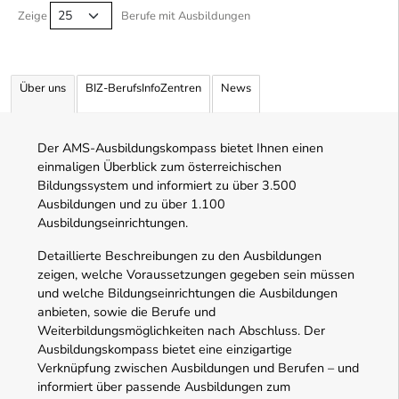
Zeige
Berufe mit Ausbildungen
Über uns
BIZ-BerufsInfoZentren
News
Der AMS-Ausbildungskompass bietet Ihnen einen
einmaligen Überblick zum österreichischen
Bildungssystem und informiert zu über 3.500
Ausbildungen und zu über 1.100
Ausbildungseinrichtungen.
Detaillierte Beschreibungen zu den Ausbildungen
zeigen, welche Voraussetzungen gegeben sein müssen
und welche Bildungseinrichtungen die Ausbildungen
anbieten, sowie die Berufe und
Weiterbildungsmöglichkeiten nach Abschluss. Der
Ausbildungskompass bietet eine einzigartige
Verknüpfung zwischen Ausbildungen und Berufen – und
informiert über passende Ausbildungen zum