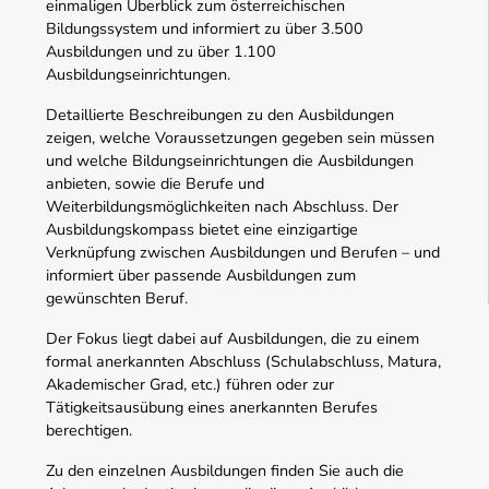
einmaligen Überblick zum österreichischen
Bildungssystem und informiert zu über 3.500
Ausbildungen und zu über 1.100
Ausbildungseinrichtungen.
Detaillierte Beschreibungen zu den Ausbildungen
zeigen, welche Voraussetzungen gegeben sein müssen
und welche Bildungseinrichtungen die Ausbildungen
anbieten, sowie die Berufe und
Weiterbildungsmöglichkeiten nach Abschluss. Der
Ausbildungskompass bietet eine einzigartige
Verknüpfung zwischen Ausbildungen und Berufen – und
informiert über passende Ausbildungen zum
gewünschten Beruf.
Der Fokus liegt dabei auf Ausbildungen, die zu einem
formal anerkannten Abschluss (Schulabschluss, Matura,
Akademischer Grad, etc.) führen oder zur
Tätigkeitsausübung eines anerkannten Berufes
berechtigen.
Zu den einzelnen Ausbildungen finden Sie auch die