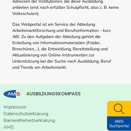
Adressen der Institutionen, die diese Ausbildung
anbieten (erst nach erfüllter Schulpflicht, also z. B. keine
Volksschulen).
Das Webportal ist ein Service der Abteilung
Arbeitsmarktforschung und Berufsinformation – kurz
ABI. Zu den Aufgaben der Abteilung gehört die
Erstellung von Informationsmaterialien (Folder,
Broschüren,…), die Entwicklung, Bereitstellung und
Aktualisierung von Online-Instrumenten zur
Unterstützung bei der Suche nach Ausbildung, Beruf
und Trends am Arbeitsmarkt.
AUSBILDUNGSKOMPASS
Impressum
Datenschutzerklärung
Barrierefreiheitserklärung
AMS
Suchportal
AMS