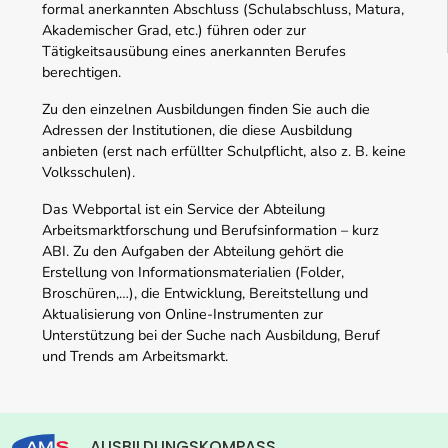
formal anerkannten Abschluss (Schulabschluss, Matura,
Akademischer Grad, etc.) führen oder zur
Tätigkeitsausübung eines anerkannten Berufes
berechtigen.
Zu den einzelnen Ausbildungen finden Sie auch die
Adressen der Institutionen, die diese Ausbildung
anbieten (erst nach erfüllter Schulpflicht, also z. B. keine
Volksschulen).
Das Webportal ist ein Service der Abteilung
Arbeitsmarktforschung und Berufsinformation – kurz
ABI. Zu den Aufgaben der Abteilung gehört die
Erstellung von Informationsmaterialien (Folder,
Broschüren,…), die Entwicklung, Bereitstellung und
Aktualisierung von Online-Instrumenten zur
Unterstützung bei der Suche nach Ausbildung, Beruf
und Trends am Arbeitsmarkt.
AUSBILDUNGSKOMPASS