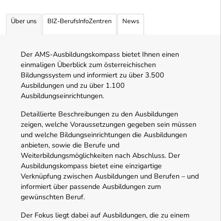
Über uns
BIZ-BerufsInfoZentren
News
Der AMS-Ausbildungskompass bietet Ihnen einen
einmaligen Überblick zum österreichischen
Bildungssystem und informiert zu über 3.500
Ausbildungen und zu über 1.100
Ausbildungseinrichtungen.
Detaillierte Beschreibungen zu den Ausbildungen
zeigen, welche Voraussetzungen gegeben sein müssen
und welche Bildungseinrichtungen die Ausbildungen
anbieten, sowie die Berufe und
Weiterbildungsmöglichkeiten nach Abschluss. Der
Ausbildungskompass bietet eine einzigartige
Verknüpfung zwischen Ausbildungen und Berufen – und
informiert über passende Ausbildungen zum
gewünschten Beruf.
Der Fokus liegt dabei auf Ausbildungen, die zu einem