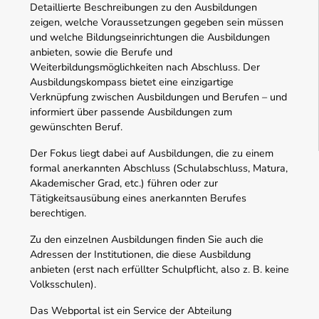
Detaillierte Beschreibungen zu den Ausbildungen
zeigen, welche Voraussetzungen gegeben sein müssen
und welche Bildungseinrichtungen die Ausbildungen
anbieten, sowie die Berufe und
Weiterbildungsmöglichkeiten nach Abschluss. Der
Ausbildungskompass bietet eine einzigartige
Verknüpfung zwischen Ausbildungen und Berufen – und
informiert über passende Ausbildungen zum
gewünschten Beruf.
Der Fokus liegt dabei auf Ausbildungen, die zu einem
formal anerkannten Abschluss (Schulabschluss, Matura,
Akademischer Grad, etc.) führen oder zur
Tätigkeitsausübung eines anerkannten Berufes
berechtigen.
Zu den einzelnen Ausbildungen finden Sie auch die
Adressen der Institutionen, die diese Ausbildung
anbieten (erst nach erfüllter Schulpflicht, also z. B. keine
Volksschulen).
Das Webportal ist ein Service der Abteilung