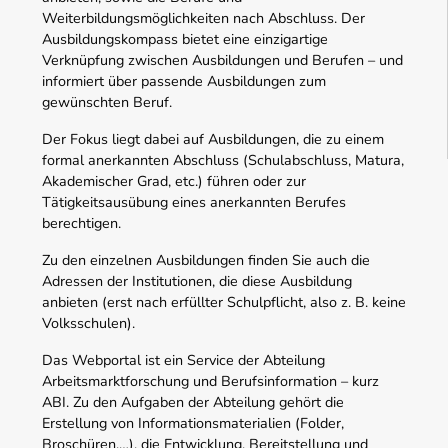
Weiterbildungsmöglichkeiten nach Abschluss. Der
Ausbildungskompass bietet eine einzigartige
Verknüpfung zwischen Ausbildungen und Berufen – und
informiert über passende Ausbildungen zum
gewünschten Beruf.
Der Fokus liegt dabei auf Ausbildungen, die zu einem
formal anerkannten Abschluss (Schulabschluss, Matura,
Akademischer Grad, etc.) führen oder zur
Tätigkeitsausübung eines anerkannten Berufes
berechtigen.
Zu den einzelnen Ausbildungen finden Sie auch die
Adressen der Institutionen, die diese Ausbildung
anbieten (erst nach erfüllter Schulpflicht, also z. B. keine
Volksschulen).
Das Webportal ist ein Service der Abteilung
Arbeitsmarktforschung und Berufsinformation – kurz
ABI. Zu den Aufgaben der Abteilung gehört die
Erstellung von Informationsmaterialien (Folder,
Broschüren,…), die Entwicklung, Bereitstellung und