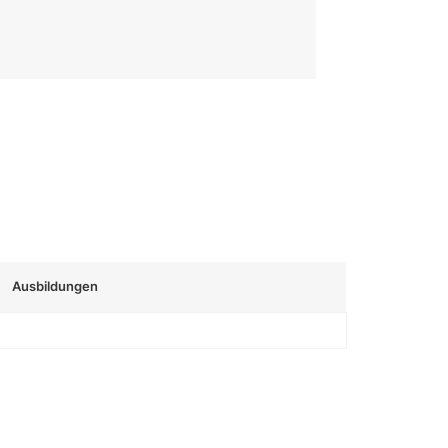
Ausbildungen