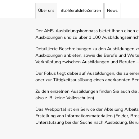
Über uns
BIZ-BerufsInfoZentren
News
Der AMS-Ausbildungskompass bietet Ihnen einen ei
Ausbildungen und zu über 1.100 Ausbildungseinric
Detaillierte Beschreibungen zu den Ausbildungen 
Ausbildungen anbieten, sowie die Berufe und Weite
Verknüpfung zwischen Ausbildungen und Berufen –
Der Fokus liegt dabei auf Ausbildungen, die zu ein
oder zur Tätigkeitsausübung eines anerkannten Ber
Zu den einzelnen Ausbildungen finden Sie auch die Ad
also z. B. keine Volksschulen).
Das Webportal ist ein Service der Abteilung Arbeit
Erstellung von Informationsmaterialien (Folder, Bro
Unterstützung bei der Suche nach Ausbildung, Beru