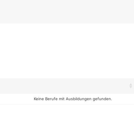
Keine Berufe mit Ausbildungen gefunden.