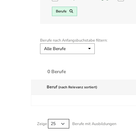
Berufe
Berufe nach Anfangsbuchstabe filtern:
Alle Berufe
0 Berufe
Beruf
(nach Relevanz sortiert)
Berufe filtern Tabelle
Zeige
Berufe mit Ausbildungen