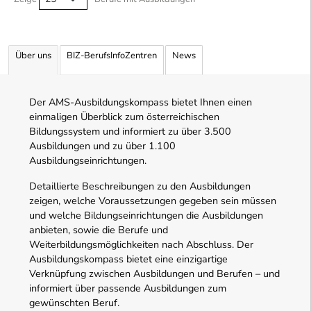
Über uns
BIZ-BerufsInfoZentren
News
Der AMS-Ausbildungskompass bietet Ihnen einen
einmaligen Überblick zum österreichischen
Bildungssystem und informiert zu über 3.500
Ausbildungen und zu über 1.100
Ausbildungseinrichtungen.
Detaillierte Beschreibungen zu den Ausbildungen
zeigen, welche Voraussetzungen gegeben sein müssen
und welche Bildungseinrichtungen die Ausbildungen
anbieten, sowie die Berufe und
Weiterbildungsmöglichkeiten nach Abschluss. Der
Ausbildungskompass bietet eine einzigartige
Verknüpfung zwischen Ausbildungen und Berufen – und
informiert über passende Ausbildungen zum
gewünschten Beruf.