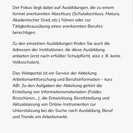
Der Fokus liegt dabei auf Ausbildungen, die zu einem
formal anerkannten Abschluss (Schulabschluss, Matura,
Akademischer Grad, etc.) führen oder zur
Tätigkeitsausübung eines anerkannten Berufes
berechtigen.
Zu den einzelnen Ausbildungen finden Sie auch die
Adressen der Institutionen, die diese Ausbildung
anbieten (erst nach erfüllter Schulpflicht, also z. B. keine
Volksschulen).
Das Webportal ist ein Service der Abteilung
Arbeitsmarktforschung und Berufsinformation – kurz
ABI. Zu den Aufgaben der Abteilung gehört die
Erstellung von Informationsmaterialien (Folder,
Broschüren,…), die Entwicklung, Bereitstellung und
Aktualisierung von Online-Instrumenten zur
Unterstützung bei der Suche nach Ausbildung, Beruf
und Trends am Arbeitsmarkt.