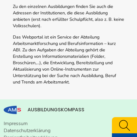
Zu den einzelnen Ausbildungen finden Sie auch die
Adressen der Institutionen, die diese Ausbildung
anbieten (erst nach erfüllter Schulpflicht, also z. B. keine
Volksschulen).
Das Webportal ist ein Service der Abteilung
Arbeitsmarktforschung und Berufsinformation – kurz
ABI. Zu den Aufgaben der Abteilung gehört die
Erstellung von Informationsmaterialien (Folder,
Broschüren,…), die Entwicklung, Bereitstellung und
Aktualisierung von Online-Instrumenten zur
Unterstützung bei der Suche nach Ausbildung, Beruf
und Trends am Arbeitsmarkt.
AUSBILDUNGSKOMPASS
Impressum
Datenschutzerklärung