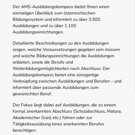
Der AMS-Ausbildungskompass bietet Ihnen einen
einmaligen Überblick zum österreichischen
Bildungssystem und informiert zu über 3.500
Ausbildungen und zu über 1.100
Ausbildungseinrichtungen.
Detaillierte Beschreibungen zu den Ausbildungen
zeigen, welche Voraussetzungen gegeben sein müssen
und welche Bildungseinrichtungen die Ausbildungen
anbieten, sowie die Berufe und
Weiterbildungsmöglichkeiten nach Abschluss. Der
Ausbildungskompass bietet eine einzigartige
Verknüpfung zwischen Ausbildungen und Berufen – und
informiert über passende Ausbildungen zum
gewünschten Beruf.
Der Fokus liegt dabei auf Ausbildungen, die zu einem
formal anerkannten Abschluss (Schulabschluss, Matura,
Akademischer Grad, etc.) führen oder zur
Tätigkeitsausübung eines anerkannten Berufes
berechtigen.