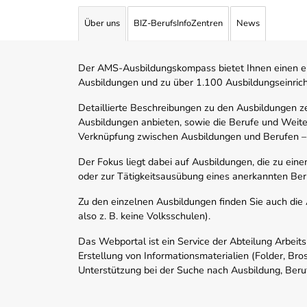
Über uns
BIZ-BerufsInfoZentren
News
Der AMS-Ausbildungskompass bietet Ihnen einen ei
Ausbildungen und zu über 1.100 Ausbildungseinric
Detaillierte Beschreibungen zu den Ausbildungen 
Ausbildungen anbieten, sowie die Berufe und Weite
Verknüpfung zwischen Ausbildungen und Berufen –
Der Fokus liegt dabei auf Ausbildungen, die zu ein
oder zur Tätigkeitsausübung eines anerkannten Ber
Zu den einzelnen Ausbildungen finden Sie auch die Ad
also z. B. keine Volksschulen).
Das Webportal ist ein Service der Abteilung Arbeit
Erstellung von Informationsmaterialien (Folder, Bro
Unterstützung bei der Suche nach Ausbildung, Beru