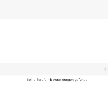
Keine Berufe mit Ausbildungen gefunden.