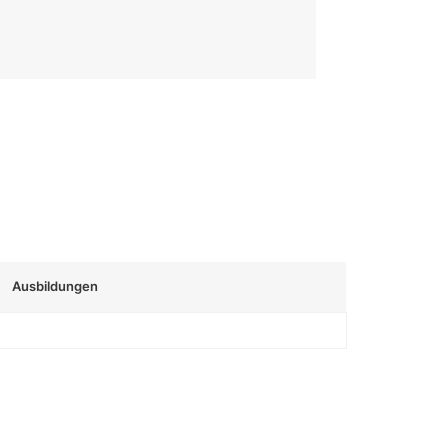
Ausbildungen