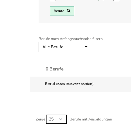
Berufe
Berufe nach Anfangsbuchstabe filtern:
Alle Berufe
0 Berufe
Beruf
(nach Relevanz sortiert)
Berufe filtern Tabelle
Zeige
Berufe mit Ausbildungen