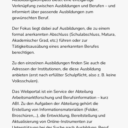
Verknüpfung zwischen Ausbildungen und Berufen – und
informiert über passende Ausbildungen zum
gewünschten Beruf.
Der Fokus liegt dabei auf Ausbildungen, die zu einem
formal anerkannten Abschluss (Schulabschluss, Matura,
Akademischer Grad, etc.) führen oder zur
Tätigkeitsausübung eines anerkannten Berufes
berechtigen.
Zu den einzelnen Ausbildungen finden Sie auch die
Adressen der Institutionen, die diese Ausbildung
anbieten (erst nach erfüllter Schulpflicht, also z. B. keine
Volksschulen).
Das Webportal ist ein Service der Abteilung
Arbeitsmarktforschung und Berufsinformation – kurz
ABI. Zu den Aufgaben der Abteilung gehört die
Erstellung von Informationsmaterialien (Folder,
Broschüren,…), die Entwicklung, Bereitstellung und
Aktualisierung von Online-Instrumenten zur
Unterstützung bei der Suche nach Ausbildung, Beruf