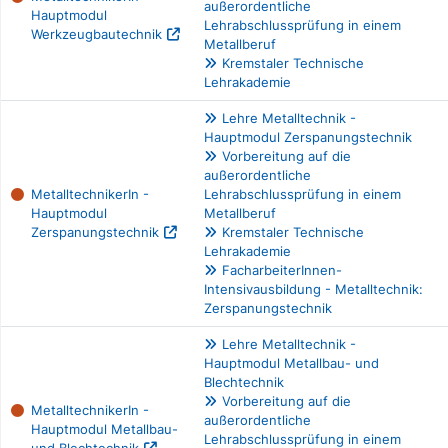
außerordentliche
Hauptmodul
Lehrabschlussprüfung in einem
Werkzeugbautechnik
Metallberuf
Kremstaler Technische
Lehrakademie
Lehre Metalltechnik -
Hauptmodul Zerspanungstechnik
Vorbereitung auf die
außerordentliche
MetalltechnikerIn -
Lehrabschlussprüfung in einem
Hauptmodul
Metallberuf
Zerspanungstechnik
Kremstaler Technische
Lehrakademie
FacharbeiterInnen-
Intensivausbildung - Metalltechnik:
Zerspanungstechnik
Lehre Metalltechnik -
Hauptmodul Metallbau- und
Blechtechnik
Vorbereitung auf die
MetalltechnikerIn -
außerordentliche
Hauptmodul Metallbau-
Lehrabschlussprüfung in einem