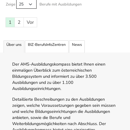
Zeige
Berufe mit Ausbildungen
1
2
Vor
Über uns
BIZ-BerufsInfoZentren
News
Der AMS-Ausbildungskompass bietet Ihnen einen
einmaligen Überblick zum österreichischen
Bildungssystem und informiert zu über 3.500
Ausbildungen und zu über 1.100
Ausbildungseinrichtungen.
Detaillierte Beschreibungen zu den Ausbildungen
zeigen, welche Voraussetzungen gegeben sein müssen
und welche Bildungseinrichtungen die Ausbildungen
anbieten, sowie die Berufe und
Weiterbildungsmöglichkeiten nach Abschluss. Der
Ausbildungskompass bietet eine einzigartige