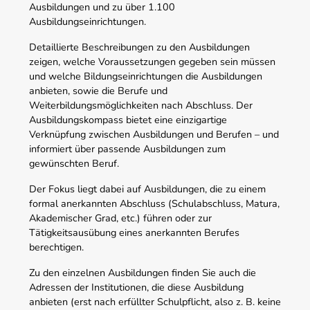
Ausbildungen und zu über 1.100
Ausbildungseinrichtungen.
Detaillierte Beschreibungen zu den Ausbildungen
zeigen, welche Voraussetzungen gegeben sein müssen
und welche Bildungseinrichtungen die Ausbildungen
anbieten, sowie die Berufe und
Weiterbildungsmöglichkeiten nach Abschluss. Der
Ausbildungskompass bietet eine einzigartige
Verknüpfung zwischen Ausbildungen und Berufen – und
informiert über passende Ausbildungen zum
gewünschten Beruf.
Der Fokus liegt dabei auf Ausbildungen, die zu einem
formal anerkannten Abschluss (Schulabschluss, Matura,
Akademischer Grad, etc.) führen oder zur
Tätigkeitsausübung eines anerkannten Berufes
berechtigen.
Zu den einzelnen Ausbildungen finden Sie auch die
Adressen der Institutionen, die diese Ausbildung
anbieten (erst nach erfüllter Schulpflicht, also z. B. keine