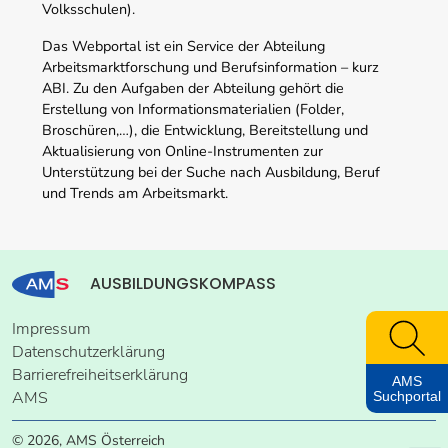
Volksschulen).
Das Webportal ist ein Service der Abteilung
Arbeitsmarktforschung und Berufsinformation – kurz
ABI. Zu den Aufgaben der Abteilung gehört die
Erstellung von Informationsmaterialien (Folder,
Broschüren,…), die Entwicklung, Bereitstellung und
Aktualisierung von Online-Instrumenten zur
Unterstützung bei der Suche nach Ausbildung, Beruf
und Trends am Arbeitsmarkt.
AUSBILDUNGSKOMPASS
Impressum
Datenschutzerklärung
Barrierefreiheitserklärung
AMS
AMS
Suchportal
© 2026, AMS Österreich