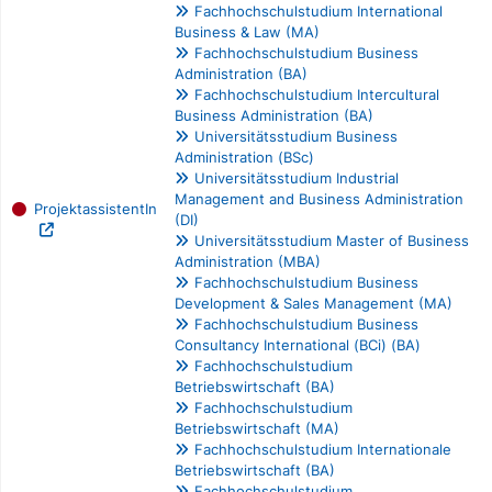
Fachhochschulstudium International
Business & Law (MA)
Fachhochschulstudium Business
Administration (BA)
Fachhochschulstudium Intercultural
Business Administration (BA)
Universitätsstudium Business
Administration (BSc)
Universitätsstudium Industrial
Management and Business Administration
ProjektassistentIn
(DI)
Universitätsstudium Master of Business
Administration (MBA)
Fachhochschulstudium Business
Development & Sales Management (MA)
Fachhochschulstudium Business
Consultancy International (BCi) (BA)
Fachhochschulstudium
Betriebswirtschaft (BA)
Fachhochschulstudium
Betriebswirtschaft (MA)
Fachhochschulstudium Internationale
Betriebswirtschaft (BA)
Fachhochschulstudium