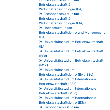
Betriebswirtschaft &
Wirtschaftspsychologie (BA)
Fachhochschulstudium
Betriebswirtschaft &
Wirtschaftspsychologie (MA)
Hochschulstudium
Betriebswirtschaftslehre und Management
(BA)
Universitätsstudium Betriebswirtschaft
(BA)
Universitätsstudium Betriebswirtschaft
(BSc)
Universitätsstudium Betriebswirtschaft
(MSc)
Universitätsstudium
Betriebswirtschaftslehre (BA / BSc)
Universitätsstudium Internationale
Betriebswirtschaft (BSc)
Universitätsstudium Internationale
Betriebswirtschaft (MSc)
Universitätsstudium Internationale
Betriebswirtschaftslehre (BSc)
Fachhochschulstudium