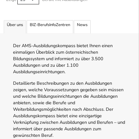
Über uns
BIZ-BerufsInfoZentren
News
Der AMS-Ausbildungskompass bietet Ihnen einen
einmaligen Überblick zum österreichischen
Bildungssystem und informiert zu über 3.500
Ausbildungen und zu über 1.100
Ausbildungseinrichtungen.
Detaillierte Beschreibungen zu den Ausbildungen
zeigen, welche Voraussetzungen gegeben sein müssen
und welche Bildungseinrichtungen die Ausbildungen
anbieten, sowie die Berufe und
Weiterbildungsmöglichkeiten nach Abschluss. Der
Ausbildungskompass bietet eine einzigartige
Verknüpfung zwischen Ausbildungen und Berufen – und
informiert über passende Ausbildungen zum
gewünschten Beruf.